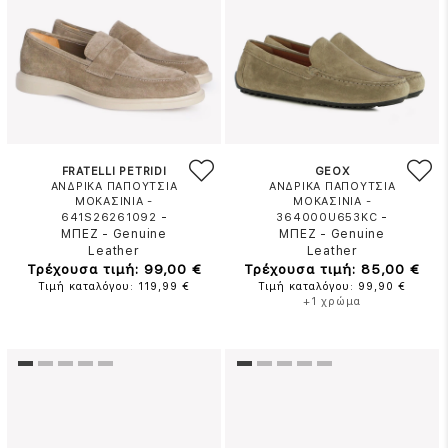
FRATELLI PETRIDI
GEOX
ΑΝΔΡΙΚΑ ΠΑΠΟΥΤΣΙΑ
ΑΝΔΡΙΚΑ ΠΑΠΟΥΤΣΙΑ
ΜΟΚΑΣΙΝΙΑ -
ΜΟΚΑΣΙΝΙΑ -
-
-
641S26261092
364000U653KC
ΜΠΕΖ
-
Genuine
ΜΠΕΖ
-
Genuine
Leather
Leather
Τρέχουσα τιμή: 99,00 €
Τρέχουσα τιμή: 85,00 €
Τιμή καταλόγου: 119,99 €
Τιμή καταλόγου: 99,90 €
+1 χρώμα