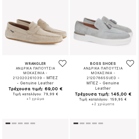
WRANGLER
BOSS SHOES
ΑΝΔΡΙΚΑ ΠΑΠΟΥΤΣΙΑ
ΑΝΔΡΙΚΑ ΠΑΠΟΥΤΣΙΑ
ΜΟΚΑΣΙΝΙΑ -
ΜΟΚΑΣΙΝΙΑ -
-
ΜΠΕΖ
-
212020261039
212D7865SUED
-
Genuine Leather
ΜΠΕΖ
-
Genuine
Τρέχουσα τιμή: 69,00 €
Leather
Τρέχουσα τιμή: 145,00 €
Τιμή καταλόγου: 79,99 €
+1 χρώμα
Τιμή καταλόγου: 159,95 €
+2 χρώματα