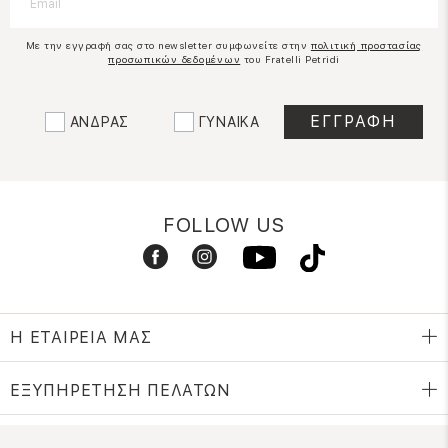
Με την εγγραφή σας στο newsletter συμφωνείτε στην
πολιτική προστασίας
προσωπικών δεδομένων
του Fratelli Petridi
ΑΝΔΡΑΣ
ΓΥΝΑΙΚΑ
FOLLOW US
Η ΕΤΑΙΡΕΙΑ ΜΑΣ
ΕΞΥΠΗΡΕΤΗΣΗ ΠΕΛΑΤΩΝ