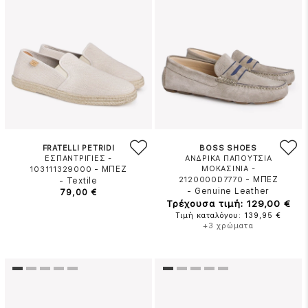
FRATELLI PETRIDI
BOSS SHOES
ΕΣΠΑΝΤΡΙΓΙΕΣ -
ΑΝΔΡΙΚΑ ΠΑΠΟΥΤΣΙΑ
-
ΜΠΕΖ
ΜΟΚΑΣΙΝΙΑ -
103111329000
-
ΜΠΕΖ
2120000D7770
-
Textile
-
Genuine Leather
79,00 €
Τρέχουσα τιμή: 129,00 €
Τιμή καταλόγου: 139,95 €
+3 χρώματα