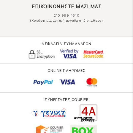
ΕΠΙΚΟΙΝΩΝΗΣΤΕ ΜΑΖΙ ΜΑΣ
210 999 4510
(Χρεώση μια αστική μονάδα από σταθερό)
ΑΣΦΑΛΕΙΑ ΣΥΝΑΛΛΑΓΩΝ
ONLINE ΠΛΗΡΩΜΕΣ
ΣΥΝΕΡΓΑΤΕΣ COURIER