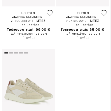
US POLO
US POLO
ΑΝΔΡΙΚΑ SNEAKERS -
ΑΝΔΡΙΚΑ SNEAKERS -
-
ΜΠΕΖ
-
ΜΠΕΖ
2120CLEEF011
212XIRIO001D
-
Eco Leather
-
Eco Leather
Τρέχουσα τιμή: 99,00 €
Τρέχουσα τιμή: 85,00 €
Τιμή καταλόγου: 109,00 €
Τιμή καταλόγου: 99,00 €
+1 χρώμα
+1 χρώμα