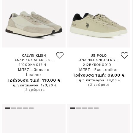
CALVIN KLEIN
US POLO
ΑΝΔΡΙΚΑ SNEAKERS -
ΑΝΔΡΙΚΑ SNEAKERS -
-
-
41000HM01714
212BYRON001D
ΜΠΕΖ
-
Genuine
ΜΠΕΖ
-
Eco Leather
Leather
Τρέχουσα τιμή: 69,00 €
Τρέχουσα τιμή: 110,00 €
Τιμή καταλόγου: 79,00 €
+2 χρώματα
Τιμή καταλόγου: 123,90 €
+2 χρώματα