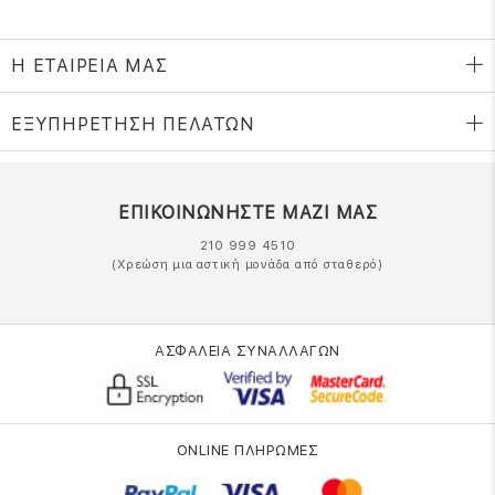
Η ΕΤΑΙΡΕΙΑ ΜΑΣ
ΕΞΥΠΗΡΕΤΗΣΗ ΠΕΛΑΤΩΝ
ΕΠΙΚΟΙΝΩΝΗΣΤΕ ΜΑΖΙ ΜΑΣ
210 999 4510
(Χρεώση μια αστική μονάδα από σταθερό)
ΑΣΦΑΛΕΙΑ ΣΥΝΑΛΛΑΓΩΝ
ONLINE ΠΛΗΡΩΜΕΣ