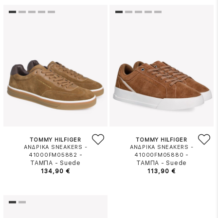
TOMMY HILFIGER
TOMMY HILFIGER
ΑΝΔΡΙΚΑ SNEAKERS -
ΑΝΔΡΙΚΑ SNEAKERS -
-
-
41000FM05882
41000FM05880
ΤΑΜΠΑ
-
Suede
ΤΑΜΠΑ
-
Suede
134,90 €
113,90 €