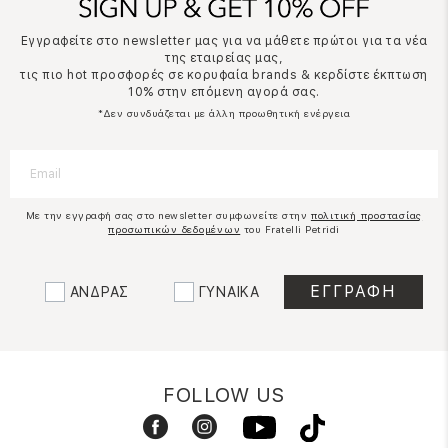
Εγγραφείτε στο newsletter μας για να μάθετε πρώτοι για τα νέα
της εταιρείας μας,
τις πιο hot προσφορές σε κορυφαία brands & κερδίστε έκπτωση
10% στην επόμενη αγορά σας.
*Δεν συνδυάζεται με άλλη προωθητική ενέργεια
Με την εγγραφή σας στο newsletter συμφωνείτε στην
πολιτική προστασίας
προσωπικών δεδομένων
του Fratelli Petridi
ΑΝΔΡΑΣ
ΓΥΝΑΙΚΑ
FOLLOW US