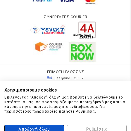
ΣΥΝΕΡΓΑΤΕΣ COURIER
ΕΠΙΛΟΓΗ ΓΛΩΣΣΑΣ
Ελληνικά | GR
Χρησιμοποιούμε cookies
Επιλέγοντας "Αποδοχή όλων" μας βοηθάτε να βελτιώνουμε το
κατάστημά μας, να προσαρμόζουμε το περιεχόμενό μας και να
κάνουμε την επικοινωνία μας πιο ενδιαφέρουσα. Για
περισσότερες πληροφορίες πατήστε Ρυθμίσεις.
Αποδοχή όλων
Ρυθμίσεις