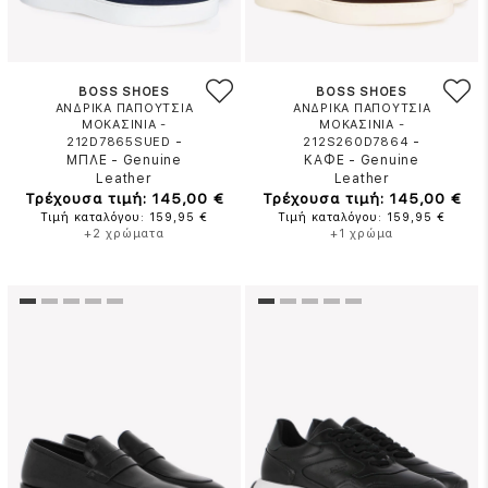
BOSS SHOES
BOSS SHOES
ΑΝΔΡΙΚΑ ΠΑΠΟΥΤΣΙΑ
ΑΝΔΡΙΚΑ ΠΑΠΟΥΤΣΙΑ
ΜΟΚΑΣΙΝΙΑ -
ΜΟΚΑΣΙΝΙΑ -
-
-
212D7865SUED
212S260D7864
ΜΠΛΕ
-
Genuine
ΚΑΦΕ
-
Genuine
Leather
Leather
Τρέχουσα τιμή: 145,00 €
Τρέχουσα τιμή: 145,00 €
Τιμή καταλόγου: 159,95 €
Τιμή καταλόγου: 159,95 €
+2 χρώματα
+1 χρώμα