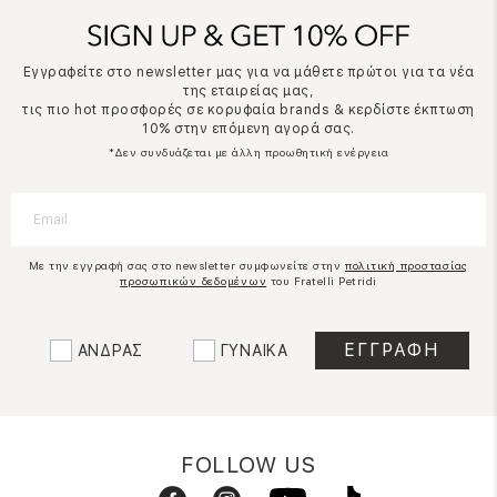
Εγγραφείτε στο newsletter μας για να μάθετε πρώτοι για τα νέα
της εταιρείας μας,
τις πιο hot προσφορές σε κορυφαία brands & κερδίστε έκπτωση
10% στην επόμενη αγορά σας.
*Δεν συνδυάζεται με άλλη προωθητική ενέργεια
Με την εγγραφή σας στο newsletter συμφωνείτε στην
πολιτική προστασίας
προσωπικών δεδομένων
του Fratelli Petridi
ΑΝΔΡΑΣ
ΓΥΝΑΙΚΑ
FOLLOW US