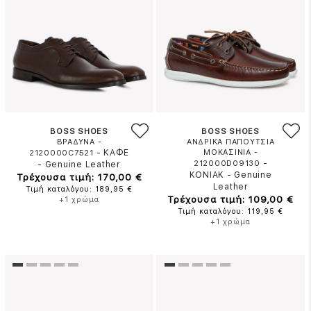
BOSS SHOES
BOSS SHOES
ΒΡΑΔΥΝΑ -
ΑΝΔΡΙΚΑ ΠΑΠΟΥΤΣΙΑ
-
ΚΑΦΕ
ΜΟΚΑΣΙΝΙΑ -
2120000C7521
-
212000D09130
-
Genuine Leather
ΚΟΝΙΑΚ
-
Genuine
Τρέχουσα τιμή: 170,00 €
Leather
Τιμή καταλόγου: 189,95 €
Τρέχουσα τιμή: 109,00 €
+1 χρώμα
Τιμή καταλόγου: 119,95 €
+1 χρώμα