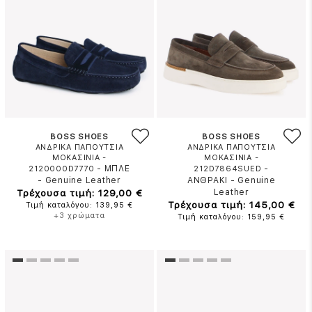
BOSS SHOES
BOSS SHOES
ΑΝΔΡΙΚΑ ΠΑΠΟΥΤΣΙΑ
ΑΝΔΡΙΚΑ ΠΑΠΟΥΤΣΙΑ
ΜΟΚΑΣΙΝΙΑ -
ΜΟΚΑΣΙΝΙΑ -
-
ΜΠΛΕ
-
2120000D7770
212D7864SUED
-
Genuine Leather
ΑΝΘΡΑΚΙ
-
Genuine
Τρέχουσα τιμή: 129,00 €
Leather
Τρέχουσα τιμή: 145,00 €
Τιμή καταλόγου: 139,95 €
+3 χρώματα
Τιμή καταλόγου: 159,95 €