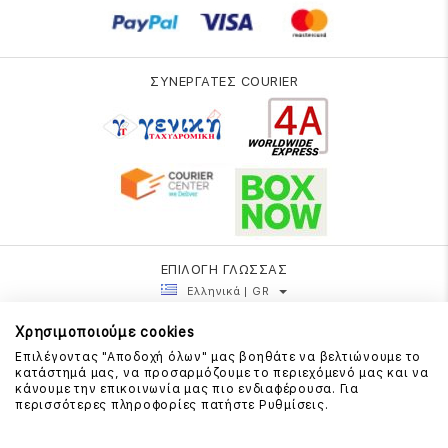
ΣΥΝΕΡΓΑΤΕΣ COURIER
ΕΠΙΛΟΓΗ ΓΛΩΣΣΑΣ
Ελληνικά | GR
Χρησιμοποιούμε cookies
Επιλέγοντας "Αποδοχή όλων" μας βοηθάτε να βελτιώνουμε το
κατάστημά μας, να προσαρμόζουμε το περιεχόμενό μας και να
κάνουμε την επικοινωνία μας πιο ενδιαφέρουσα. Για
περισσότερες πληροφορίες πατήστε Ρυθμίσεις.