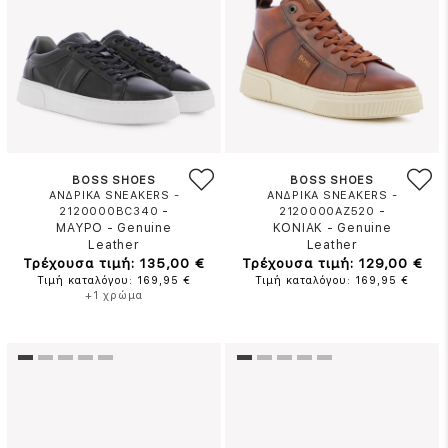
BOSS SHOES
BOSS SHOES
ΑΝΔΡΙΚΑ SNEAKERS -
ΑΝΔΡΙΚΑ SNEAKERS -
-
-
2120000BC340
2120000AZ520
ΜΑΥΡΟ
-
Genuine
ΚΟΝΙΑΚ
-
Genuine
Leather
Leather
Τρέχουσα τιμή: 135,00 €
Τρέχουσα τιμή: 129,00 €
Τιμή καταλόγου: 169,95 €
Τιμή καταλόγου: 169,95 €
+1 χρώμα