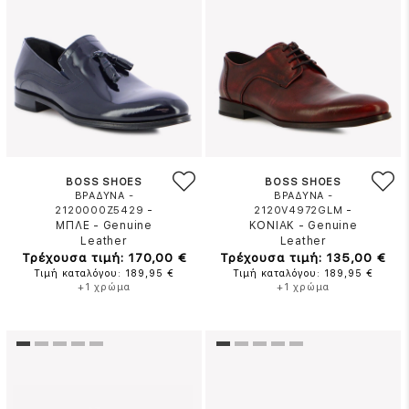
BOSS SHOES
BOSS SHOES
ΒΡΑΔΥΝΑ -
ΒΡΑΔΥΝΑ -
-
-
2120000Z5429
2120V4972GLM
ΜΠΛΕ
-
Genuine
ΚΟΝΙΑΚ
-
Genuine
Leather
Leather
Τρέχουσα τιμή: 170,00 €
Τρέχουσα τιμή: 135,00 €
Τιμή καταλόγου: 189,95 €
Τιμή καταλόγου: 189,95 €
+1 χρώμα
+1 χρώμα