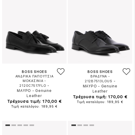
BOSS SHOES
BOSS SHOES
ΑΝΔΡΙΚΑ ΠΑΠΟΥΤΣΙΑ
ΒΡΑΔΥΝΑ -
ΜΟΚΑΣΙΝΙΑ -
-
212B7513LOUS
-
2120C7517FLO
ΜΑΥΡΟ
-
Genuine
ΜΑΥΡΟ
-
Genuine
Leather
Leather
Τρέχουσα τιμή: 170,00 €
Τρέχουσα τιμή: 170,00 €
Τιμή καταλόγου: 189,95 €
Τιμή καταλόγου: 189,95 €