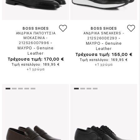
BOSS SHOES
BOSS SHOES
ΑΝΔΡΙΚΑ ΠΑΠΟΥΤΣΙΑ
ΑΝΔΡΙΚΑ SNEAKERS -
ΜΟΚΑΣΙΝΙΑ -
-
212S260DE293
-
212S260D7996
ΜΑΥΡΟ
-
Genuine
ΜΑΥΡΟ
-
Genuine
Leather
Leather
Τρέχουσα τιμή: 155,00 €
Τρέχουσα τιμή: 170,00 €
Τιμή καταλόγου: 169,95 €
Τιμή καταλόγου: 189,95 €
+1 χρώμα
+1 χρώμα