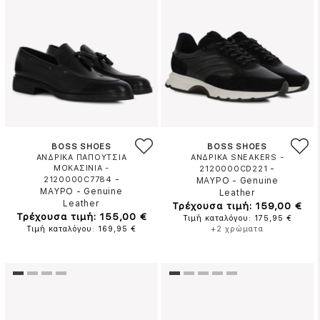
BOSS SHOES
BOSS SHOES
ΑΝΔΡΙΚΑ ΠΑΠΟΥΤΣΙΑ
ΑΝΔΡΙΚΑ SNEAKERS -
ΜΟΚΑΣΙΝΙΑ -
-
2120000CD221
-
2120000C7784
ΜΑΥΡΟ
-
Genuine
ΜΑΥΡΟ
-
Genuine
Leather
Leather
Τρέχουσα τιμή: 159,00 €
Τρέχουσα τιμή: 155,00 €
Τιμή καταλόγου: 175,95 €
Τιμή καταλόγου: 169,95 €
+2 χρώματα