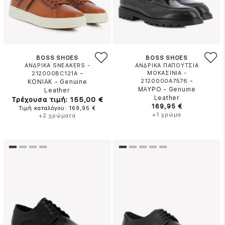
BOSS SHOES
BOSS SHOES
ΑΝΔΡΙΚΑ SNEAKERS -
ΑΝΔΡΙΚΑ ΠΑΠΟΥΤΣΙΑ
-
ΜΟΚΑΣΙΝΙΑ -
212000BC121A
-
2120000A7576
ΚΟΝΙΑΚ
-
Genuine
ΜΑΥΡΟ
-
Genuine
Leather
Leather
Τρέχουσα τιμή: 155,00 €
169,95 €
Τιμή καταλόγου: 169,95 €
+1 χρώμα
+2 χρώματα