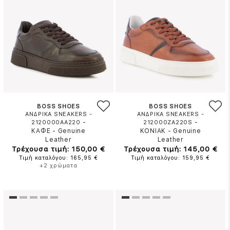
BOSS SHOES
BOSS SHOES
ΑΝΔΡΙΚΑ SNEAKERS -
ΑΝΔΡΙΚΑ SNEAKERS -
-
-
2120000AA220
212000ZA220S
ΚΑΦΕ
-
Genuine
ΚΟΝΙΑΚ
-
Genuine
Leather
Leather
Τρέχουσα τιμή: 150,00 €
Τρέχουσα τιμή: 145,00 €
Τιμή καταλόγου: 165,95 €
Τιμή καταλόγου: 159,95 €
+2 χρώματα