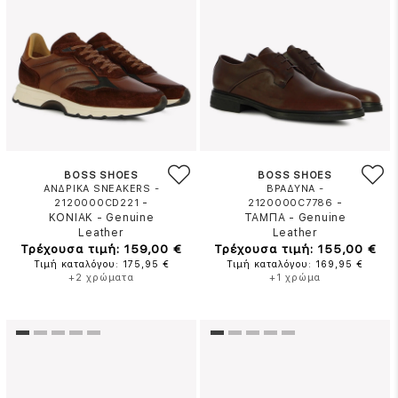
BOSS SHOES
BOSS SHOES
ΑΝΔΡΙΚΑ SNEAKERS -
ΒΡΑΔΥΝΑ -
-
-
2120000CD221
2120000C7786
ΚΟΝΙΑΚ
-
Genuine
ΤΑΜΠΑ
-
Genuine
Leather
Leather
Τρέχουσα τιμή: 159,00 €
Τρέχουσα τιμή: 155,00 €
Τιμή καταλόγου: 175,95 €
Τιμή καταλόγου: 169,95 €
+2 χρώματα
+1 χρώμα