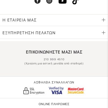
Η ΕΤΑΙΡΕΙΑ ΜΑΣ
ΕΞΥΠΗΡΕΤΗΣΗ ΠΕΛΑΤΩΝ
ΕΠΙΚΟΙΝΩΝΗΣΤΕ ΜΑΖΙ ΜΑΣ
210 999 4510
(Χρεώση μια αστική μονάδα από σταθερό)
ΑΣΦΑΛΕΙΑ ΣΥΝΑΛΛΑΓΩΝ
ONLINE ΠΛΗΡΩΜΕΣ