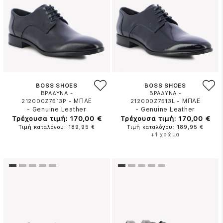
BOSS SHOES
BOSS SHOES
ΒΡΑΔΥΝΑ -
ΒΡΑΔΥΝΑ -
-
ΜΠΛΕ
-
ΜΠΛΕ
212000Z7513P
212000Z7513L
-
Genuine Leather
-
Genuine Leather
Τρέχουσα τιμή: 170,00 €
Τρέχουσα τιμή: 170,00 €
Τιμή καταλόγου: 189,95 €
Τιμή καταλόγου: 189,95 €
+1 χρώμα