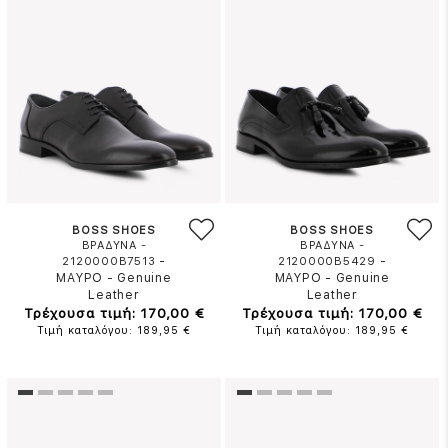
BOSS SHOES
BOSS SHOES
ΒΡΑΔΥΝΑ -
ΒΡΑΔΥΝΑ -
-
-
2120000B7513
2120000B5429
ΜΑΥΡΟ
-
Genuine
ΜΑΥΡΟ
-
Genuine
Leather
Leather
Τρέχουσα τιμή: 170,00 €
Τρέχουσα τιμή: 170,00 €
Τιμή καταλόγου: 189,95 €
Τιμή καταλόγου: 189,95 €