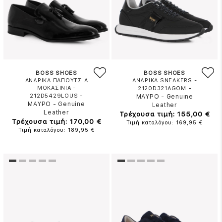
BOSS SHOES
BOSS SHOES
ΑΝΔΡΙΚΑ ΠΑΠΟΥΤΣΙΑ
ΑΝΔΡΙΚΑ SNEAKERS -
ΜΟΚΑΣΙΝΙΑ -
-
2120D321AGOM
-
212D5429LOUS
ΜΑΥΡΟ
-
Genuine
ΜΑΥΡΟ
-
Genuine
Leather
Leather
Τρέχουσα τιμή: 155,00 €
Τρέχουσα τιμή: 170,00 €
Τιμή καταλόγου: 169,95 €
Τιμή καταλόγου: 189,95 €