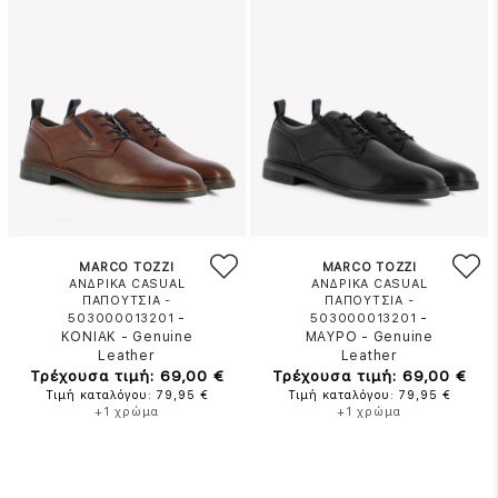
MARCO TOZZI
MARCO TOZZI
ΑΝΔΡΙΚΑ CASUAL
ΑΝΔΡΙΚΑ CASUAL
ΠΑΠΟΥΤΣΙΑ -
ΠΑΠΟΥΤΣΙΑ -
-
-
503000013201
503000013201
ΚΟΝΙΑΚ
-
Genuine
ΜΑΥΡΟ
-
Genuine
Leather
Leather
Τρέχουσα τιμή: 69,00 €
Τρέχουσα τιμή: 69,00 €
Τιμή καταλόγου: 79,95 €
Τιμή καταλόγου: 79,95 €
+1 χρώμα
+1 χρώμα