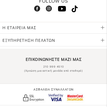
FOLLOW US
Η ΕΤΑΙΡΕΙΑ ΜΑΣ
ΕΞΥΠΗΡΕΤΗΣΗ ΠΕΛΑΤΩΝ
ΕΠΙΚΟΙΝΩΝΗΣΤΕ ΜΑΖΙ ΜΑΣ
210 999 4510
(Χρεώση μια αστική μονάδα από σταθερό)
ΑΣΦΑΛΕΙΑ ΣΥΝΑΛΛΑΓΩΝ