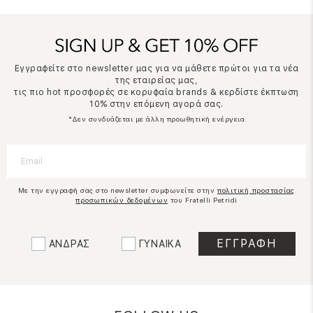
Εγγραφείτε στο newsletter μας για να μάθετε πρώτοι για τα νέα
της εταιρείας μας,
τις πιο hot προσφορές σε κορυφαία brands & κερδίστε έκπτωση
10% στην επόμενη αγορά σας.
*Δεν συνδυάζεται με άλλη προωθητική ενέργεια
Με την εγγραφή σας στο newsletter συμφωνείτε στην
πολιτική προστασίας
προσωπικών δεδομένων
του Fratelli Petridi
ΑΝΔΡΑΣ
ΓΥΝΑΙΚΑ