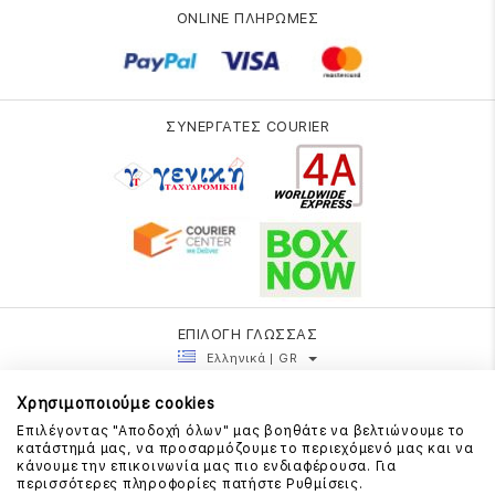
ONLINE ΠΛΗΡΩΜΕΣ
ΣΥΝΕΡΓΑΤΕΣ COURIER
ΕΠΙΛΟΓΗ ΓΛΩΣΣΑΣ
Ελληνικά | GR
Χρησιμοποιούμε cookies
Επιλέγοντας "Αποδοχή όλων" μας βοηθάτε να βελτιώνουμε το
κατάστημά μας, να προσαρμόζουμε το περιεχόμενό μας και να
κάνουμε την επικοινωνία μας πιο ενδιαφέρουσα. Για
περισσότερες πληροφορίες πατήστε Ρυθμίσεις.