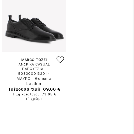
MARCO TOZZI
ΑΝΔΡΙΚΑ CASUAL
ΠΑΠΟΥΤΣΙΑ -
-
503000013201
ΜΑΥΡΟ
-
Genuine
Leather
Τρέχουσα τιμή: 69,00 €
Τιμή καταλόγου: 79,95 €
+1 χρώμα