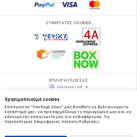
ΣΥΝΕΡΓΑΤΕΣ COURIER
ΕΠΙΛΟΓΗ ΓΛΩΣΣΑΣ
Ελληνικά | GR
Χρησιμοποιούμε cookies
Επιλέγοντας "Αποδοχή όλων" μας βοηθάτε να βελτιώνουμε το
κατάστημά μας, να προσαρμόζουμε το περιεχόμενό μας και να
κάνουμε την επικοινωνία μας πιο ενδιαφέρουσα. Για
περισσότερες πληροφορίες πατήστε Ρυθμίσεις.