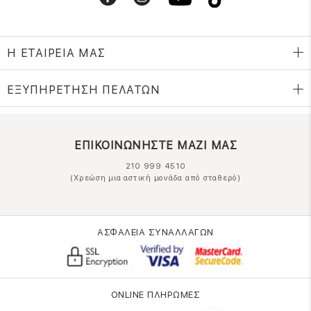
Η ΕΤΑΙΡΕΙΑ ΜΑΣ
ΕΞΥΠΗΡΕΤΗΣΗ ΠΕΛΑΤΩΝ
ΕΠΙΚΟΙΝΩΝΗΣΤΕ ΜΑΖΙ ΜΑΣ
210 999 4510
(Χρεώση μια αστική μονάδα από σταθερό)
ΑΣΦΑΛΕΙΑ ΣΥΝΑΛΛΑΓΩΝ
ONLINE ΠΛΗΡΩΜΕΣ