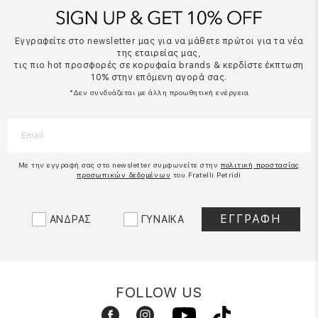
Εγγραφείτε στο newsletter μας για να μάθετε πρώτοι για τα νέα
της εταιρείας μας,
τις πιο hot προσφορές σε κορυφαία brands & κερδίστε έκπτωση
10% στην επόμενη αγορά σας.
*Δεν συνδυάζεται με άλλη προωθητική ενέργεια
Με την εγγραφή σας στο newsletter συμφωνείτε στην
πολιτική προστασίας
προσωπικών δεδομένων
του Fratelli Petridi
ΑΝΔΡΑΣ
ΓΥΝΑΙΚΑ
FOLLOW US