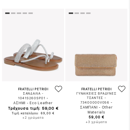
FRATELLI PETRIDI
FRATELLI PETRIDI
ΣΑΝΔΑΛΙΑ -
ΓΥΝΑΙΚΕΙΕΣ ΒΡΑΔΥΝΕΣ
-
ΤΣΑΝΤΕΣ -
1041S260SP01
-
73400000V056
ΑΣΗΜΙ
-
Eco Leather
ΣΑΜΠΑΝΙ
-
Other
Τρέχουσα τιμή: 59,00 €
Materials
Τιμή καταλόγου: 69,00 €
59,00 €
+2 χρώματα
+3 χρώματα