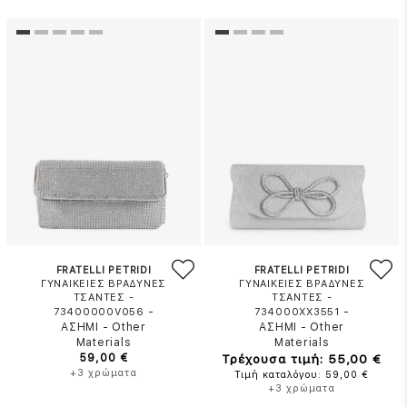
FRATELLI PETRIDI
FRATELLI PETRIDI
ΓΥΝΑΙΚΕΙΕΣ ΒΡΑΔΥΝΕΣ
ΓΥΝΑΙΚΕΙΕΣ ΒΡΑΔΥΝΕΣ
ΤΣΑΝΤΕΣ -
ΤΣΑΝΤΕΣ -
-
-
73400000V056
734000XX3551
ΑΣΗΜΙ
-
Other
ΑΣΗΜΙ
-
Other
Materials
Materials
59,00 €
Τρέχουσα τιμή: 55,00 €
+3 χρώματα
Τιμή καταλόγου: 59,00 €
+3 χρώματα