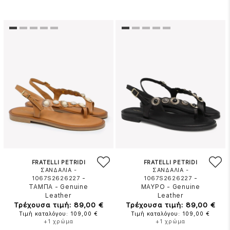
FRATELLI PETRIDI
FRATELLI PETRIDI
ΣΑΝΔΑΛΙΑ -
ΣΑΝΔΑΛΙΑ -
-
-
1067S2626227
1067S2626227
ΤΑΜΠΑ
-
Genuine
ΜΑΥΡΟ
-
Genuine
Leather
Leather
Τρέχουσα τιμή: 89,00 €
Τρέχουσα τιμή: 89,00 €
Τιμή καταλόγου: 109,00 €
Τιμή καταλόγου: 109,00 €
+1 χρώμα
+1 χρώμα