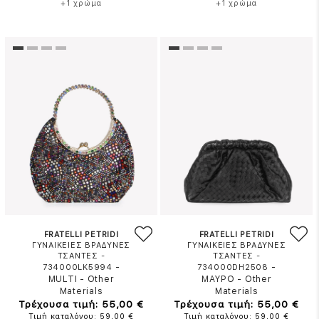
+1 χρώμα
+1 χρώμα
FRATELLI PETRIDI
FRATELLI PETRIDI
ΓΥΝΑΙΚΕΙΕΣ ΒΡΑΔΥΝΕΣ
ΓΥΝΑΙΚΕΙΕΣ ΒΡΑΔΥΝΕΣ
ΤΣΑΝΤΕΣ -
ΤΣΑΝΤΕΣ -
-
-
734000LK5994
734000DH2508
MULTI
-
Other
ΜΑΥΡΟ
-
Other
Materials
Materials
Τρέχουσα τιμή: 55,00 €
Τρέχουσα τιμή: 55,00 €
Τιμή καταλόγου: 59,00 €
Τιμή καταλόγου: 59,00 €