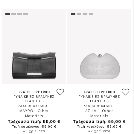
FRATELLI PETRIDI
FRATELLI PETRIDI
ΓΥΝΑΙΚΕΙΕΣ ΒΡΑΔΥΝΕΣ
ΓΥΝΑΙΚΕΙΕΣ ΒΡΑΔΥΝΕΣ
ΤΣΑΝΤΕΣ -
ΤΣΑΝΤΕΣ -
-
-
734000XX3550
734000SX4851
ΜΑΥΡΟ
-
Other
ΑΣΗΜΙ
-
Other
Materials
Materials
Τρέχουσα τιμή: 55,00 €
Τρέχουσα τιμή: 55,00 €
Τιμή καταλόγου: 59,00 €
Τιμή καταλόγου: 59,00 €
+3 χρώματα
+2 χρώματα