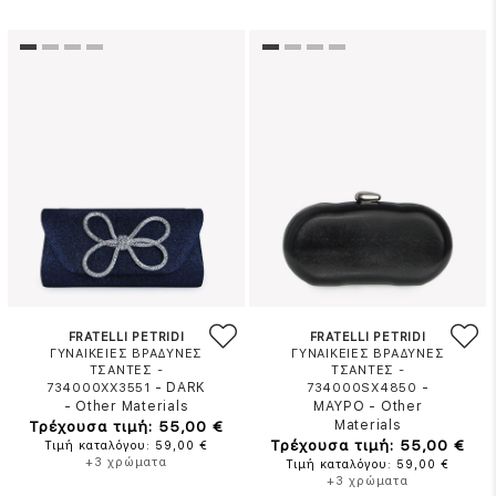
FRATELLI PETRIDI
FRATELLI PETRIDI
ΓΥΝΑΙΚΕΙΕΣ ΒΡΑΔΥΝΕΣ
ΓΥΝΑΙΚΕΙΕΣ ΒΡΑΔΥΝΕΣ
ΤΣΑΝΤΕΣ -
ΤΣΑΝΤΕΣ -
-
DARK
-
734000XX3551
734000SX4850
-
Other Materials
ΜΑΥΡΟ
-
Other
Τρέχουσα τιμή: 55,00 €
Materials
Τρέχουσα τιμή: 55,00 €
Τιμή καταλόγου: 59,00 €
+3 χρώματα
Τιμή καταλόγου: 59,00 €
+3 χρώματα