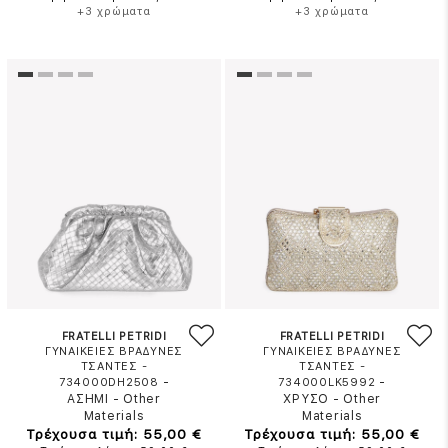
+3 χρώματα
+3 χρώματα
FRATELLI PETRIDI
FRATELLI PETRIDI
ΓΥΝΑΙΚΕΙΕΣ ΒΡΑΔΥΝΕΣ
ΓΥΝΑΙΚΕΙΕΣ ΒΡΑΔΥΝΕΣ
ΤΣΑΝΤΕΣ -
ΤΣΑΝΤΕΣ -
-
-
734000DH2508
734000LK5992
ΑΣΗΜΙ
-
Other
ΧΡΥΣΟ
-
Other
Materials
Materials
Τρέχουσα τιμή: 55,00 €
Τρέχουσα τιμή: 55,00 €