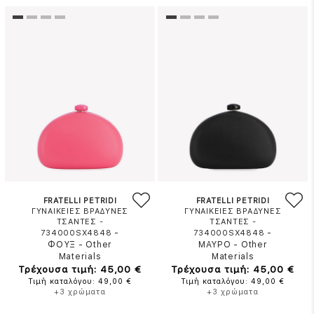
FRATELLI PETRIDI
FRATELLI PETRIDI
ΓΥΝΑΙΚΕΙΕΣ ΒΡΑΔΥΝΕΣ
ΓΥΝΑΙΚΕΙΕΣ ΒΡΑΔΥΝΕΣ
ΤΣΑΝΤΕΣ -
ΤΣΑΝΤΕΣ -
-
-
734000SX4848
734000SX4848
ΦΟΥΞ
-
Other
ΜΑΥΡΟ
-
Other
Materials
Materials
Τρέχουσα τιμή: 45,00 €
Τρέχουσα τιμή: 45,00 €
Τιμή καταλόγου: 49,00 €
Τιμή καταλόγου: 49,00 €
+3 χρώματα
+3 χρώματα