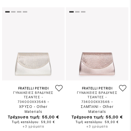
FRATELLI PETRIDI
FRATELLI PETRIDI
ΓΥΝΑΙΚΕΙΕΣ ΒΡΑΔΥΝΕΣ
ΓΥΝΑΙΚΕΙΕΣ ΒΡΑΔΥΝΕΣ
ΤΣΑΝΤΕΣ -
ΤΣΑΝΤΕΣ -
-
-
734000XX3548
734000XX3548
ΧΡΥΣΟ
-
Other
ΣΑΜΠΑΝΙ
-
Other
Materials
Materials
Τρέχουσα τιμή: 55,00 €
Τρέχουσα τιμή: 55,00 €
Τιμή καταλόγου: 59,00 €
Τιμή καταλόγου: 59,00 €
+3 χρώματα
+3 χρώματα