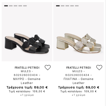
FRATELLI PETRIDI
FRATELLI PETRIDI
MULES -
MULES -
-
-
802S26000434
802S26000434
ΜΑΥΡΟ
-
Genuine
ΠΛΑΤΙΝΑ
-
Genuine
Leather
Leather
Τρέχουσα τιμή: 89,00 €
Τρέχουσα τιμή: 89,00 €
Τιμή καταλόγου: 109,00 €
Τιμή καταλόγου: 109,00 €
+1 χρώμα
+1 χρώμα