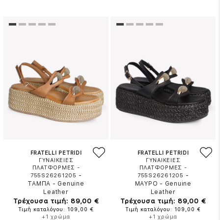
FRATELLI PETRIDI
FRATELLI PETRIDI
ΓΥΝΑΙΚΕΙΕΣ
ΓΥΝΑΙΚΕΙΕΣ
ΠΛΑΤΦΟΡΜΕΣ -
ΠΛΑΤΦΟΡΜΕΣ -
-
-
755S26261205
755S26261205
ΤΑΜΠΑ
-
Genuine
ΜΑΥΡΟ
-
Genuine
Leather
Leather
Τρέχουσα τιμή: 89,00 €
Τρέχουσα τιμή: 89,00 €
Τιμή καταλόγου: 109,00 €
Τιμή καταλόγου: 109,00 €
+1 χρώμα
+1 χρώμα