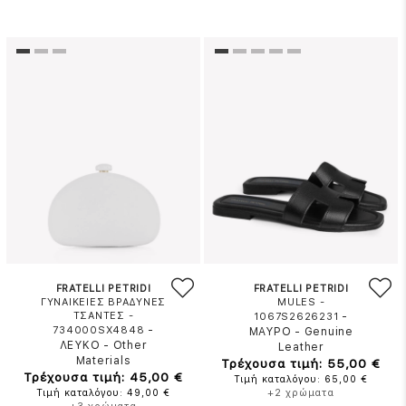
FRATELLI PETRIDI
FRATELLI PETRIDI
ΓΥΝΑΙΚΕΙΕΣ ΒΡΑΔΥΝΕΣ
MULES -
ΤΣΑΝΤΕΣ -
-
1067S2626231
-
734000SX4848
ΜΑΥΡΟ
-
Genuine
ΛΕΥΚΟ
-
Other
Leather
Materials
Τρέχουσα τιμή: 55,00 €
Τρέχουσα τιμή: 45,00 €
Τιμή καταλόγου: 65,00 €
Τιμή καταλόγου: 49,00 €
+2 χρώματα