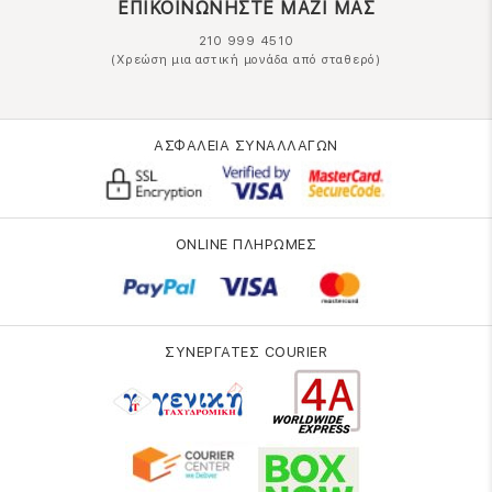
ΕΠΙΚΟΙΝΩΝΗΣΤΕ ΜΑΖΙ ΜΑΣ
210 999 4510
(Χρεώση μια αστική μονάδα από σταθερό)
ΑΣΦΑΛΕΙΑ ΣΥΝΑΛΛΑΓΩΝ
ONLINE ΠΛΗΡΩΜΕΣ
ΣΥΝΕΡΓΑΤΕΣ COURIER