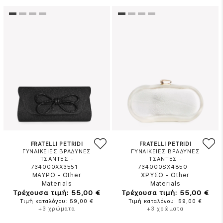
FRATELLI PETRIDI
FRATELLI PETRIDI
ΓΥΝΑΙΚΕΙΕΣ ΒΡΑΔΥΝΕΣ
ΓΥΝΑΙΚΕΙΕΣ ΒΡΑΔΥΝΕΣ
ΤΣΑΝΤΕΣ -
ΤΣΑΝΤΕΣ -
-
-
734000XX3551
734000SX4850
ΜΑΥΡΟ
-
Other
ΧΡΥΣΟ
-
Other
Materials
Materials
Τρέχουσα τιμή: 55,00 €
Τρέχουσα τιμή: 55,00 €
Τιμή καταλόγου: 59,00 €
Τιμή καταλόγου: 59,00 €
+3 χρώματα
+3 χρώματα