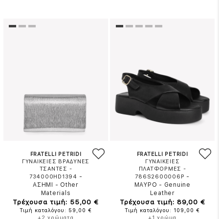
FRATELLI PETRIDI
FRATELLI PETRIDI
ΓΥΝΑΙΚΕΙΕΣ ΒΡΑΔΥΝΕΣ
ΓΥΝΑΙΚΕΙΕΣ
ΤΣΑΝΤΕΣ -
ΠΛΑΤΦΟΡΜΕΣ -
-
-
734000HD1394
786S2600006P
ΑΣΗΜΙ
-
Other
ΜΑΥΡΟ
-
Genuine
Materials
Leather
Τρέχουσα τιμή: 55,00 €
Τρέχουσα τιμή: 89,00 €
Τιμή καταλόγου: 59,00 €
Τιμή καταλόγου: 109,00 €
+2 χρώματα
+1 χρώμα