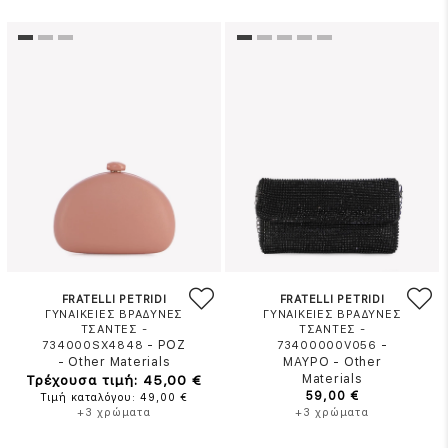
FRATELLI PETRIDI
FRATELLI PETRIDI
ΓΥΝΑΙΚΕΙΕΣ ΒΡΑΔΥΝΕΣ
ΓΥΝΑΙΚΕΙΕΣ ΒΡΑΔΥΝΕΣ
ΤΣΑΝΤΕΣ -
ΤΣΑΝΤΕΣ -
-
ΡΟΖ
-
734000SX4848
73400000V056
-
Other Materials
ΜΑΥΡΟ
-
Other
Τρέχουσα τιμή: 45,00 €
Materials
59,00 €
Τιμή καταλόγου: 49,00 €
+3 χρώματα
+3 χρώματα