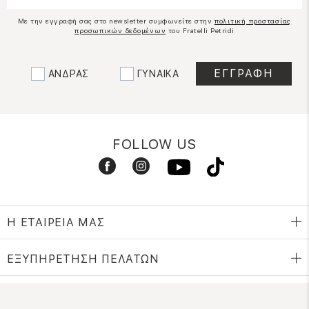
Με την εγγραφή σας στο newsletter συμφωνείτε στην
πολιτική προστασίας
προσωπικών δεδομένων
του Fratelli Petridi
ΑΝΔΡΑΣ
ΓΥΝΑΙΚΑ
FOLLOW US
Η ΕΤΑΙΡΕΙΑ ΜΑΣ
ΕΞΥΠΗΡΕΤΗΣΗ ΠΕΛΑΤΩΝ