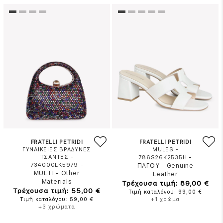
FRATELLI PETRIDI
FRATELLI PETRIDI
ΓΥΝΑΙΚΕΙΕΣ ΒΡΑΔΥΝΕΣ
MULES -
ΤΣΑΝΤΕΣ -
-
786S26K2535H
-
734000LK5979
ΠΑΓΟΥ
-
Genuine
MULTI
-
Other
Leather
Materials
Τρέχουσα τιμή: 89,00 €
Τρέχουσα τιμή: 55,00 €
Τιμή καταλόγου: 99,00 €
Τιμή καταλόγου: 59,00 €
+1 χρώμα
+3 χρώματα