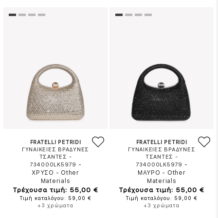
FRATELLI PETRIDI
FRATELLI PETRIDI
ΓΥΝΑΙΚΕΙΕΣ ΒΡΑΔΥΝΕΣ
ΓΥΝΑΙΚΕΙΕΣ ΒΡΑΔΥΝΕΣ
ΤΣΑΝΤΕΣ -
ΤΣΑΝΤΕΣ -
-
-
734000LK5979
734000LK5979
ΧΡΥΣΟ
-
Other
ΜΑΥΡΟ
-
Other
Materials
Materials
Τρέχουσα τιμή: 55,00 €
Τρέχουσα τιμή: 55,00 €
Τιμή καταλόγου: 59,00 €
Τιμή καταλόγου: 59,00 €
+3 χρώματα
+3 χρώματα