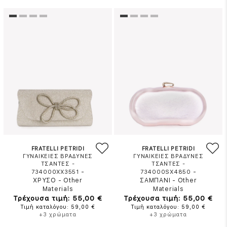
FRATELLI PETRIDI
FRATELLI PETRIDI
ΓΥΝΑΙΚΕΙΕΣ ΒΡΑΔΥΝΕΣ
ΓΥΝΑΙΚΕΙΕΣ ΒΡΑΔΥΝΕΣ
ΤΣΑΝΤΕΣ -
ΤΣΑΝΤΕΣ -
-
-
734000XX3551
734000SX4850
ΧΡΥΣΟ
-
Other
ΣΑΜΠΑΝΙ
-
Other
Materials
Materials
Τρέχουσα τιμή: 55,00 €
Τρέχουσα τιμή: 55,00 €
Τιμή καταλόγου: 59,00 €
Τιμή καταλόγου: 59,00 €
+3 χρώματα
+3 χρώματα