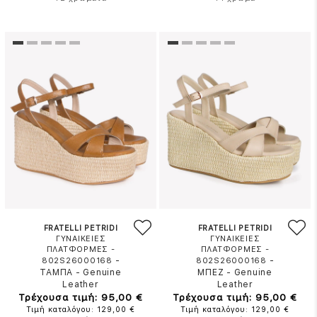
FRATELLI PETRIDI
FRATELLI PETRIDI
ΓΥΝΑΙΚΕΙΕΣ
ΓΥΝΑΙΚΕΙΕΣ
ΠΛΑΤΦΟΡΜΕΣ -
ΠΛΑΤΦΟΡΜΕΣ -
-
-
802S26000168
802S26000168
ΤΑΜΠΑ
-
Genuine
ΜΠΕΖ
-
Genuine
Leather
Leather
Τρέχουσα τιμή: 95,00 €
Τρέχουσα τιμή: 95,00 €
Τιμή καταλόγου: 129,00 €
Τιμή καταλόγου: 129,00 €