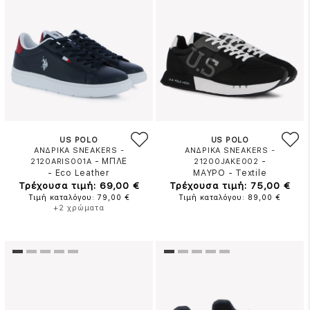
US POLO
US POLO
ΑΝΔΡΙΚΑ SNEAKERS -
ΑΝΔΡΙΚΑ SNEAKERS -
-
ΜΠΛΕ
-
2120ARIS001A
21200JAKE002
-
Eco Leather
ΜΑΥΡΟ
-
Textile
Τρέχουσα τιμή: 69,00 €
Τρέχουσα τιμή: 75,00 €
Τιμή καταλόγου: 79,00 €
Τιμή καταλόγου: 89,00 €
+2 χρώματα