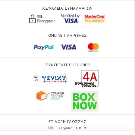
ΑΣΦΑΛΕΙΑ ΣΥΝΑΛΛΑΓΩΝ
ONLINE ΠΛΗΡΩΜΕΣ
ΣΥΝΕΡΓΑΤΕΣ COURIER
ΕΠΙΛΟΓΗ ΓΛΩΣΣΑΣ
Ελληνικά | GR