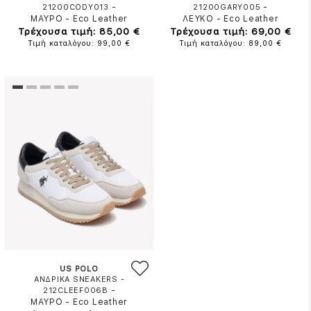
-
-
21200CODY013
21200GARY005
ΜΑΥΡΟ
-
Eco Leather
ΛΕΥΚΟ
-
Eco Leather
Τρέχουσα τιμή: 85,00 €
Τρέχουσα τιμή: 69,00 €
Τιμή καταλόγου: 99,00 €
Τιμή καταλόγου: 89,00 €
US POLO
ΑΝΔΡΙΚΑ SNEAKERS -
-
212CLEEF006B
ΜΑΥΡΟ
-
Eco Leather