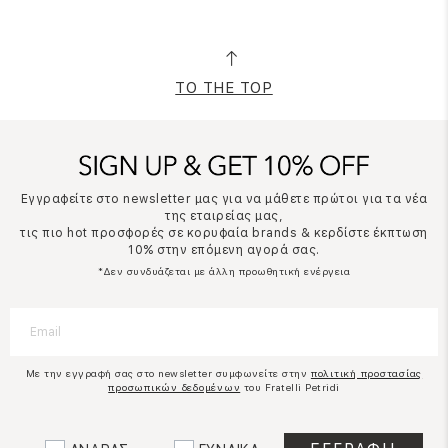
TO THE TOP
Εγγραφείτε στο newsletter μας για να μάθετε πρώτοι για τα νέα
της εταιρείας μας,
τις πιο hot προσφορές σε κορυφαία brands & κερδίστε έκπτωση
10% στην επόμενη αγορά σας.
*Δεν συνδυάζεται με άλλη προωθητική ενέργεια
Με την εγγραφή σας στο newsletter συμφωνείτε στην
πολιτική προστασίας
προσωπικών δεδομένων
του Fratelli Petridi