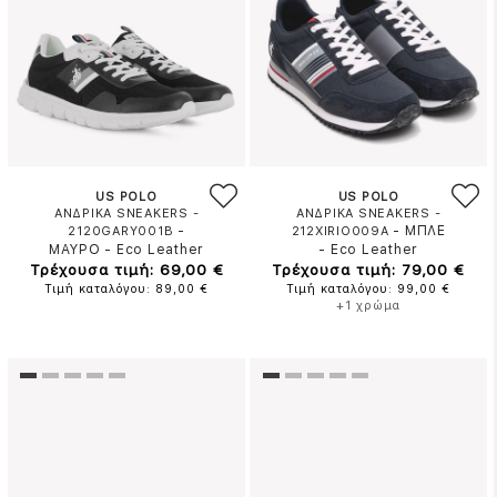
US POLO
US POLO
ΑΝΔΡΙΚΑ SNEAKERS -
ΑΝΔΡΙΚΑ SNEAKERS -
-
-
ΜΠΛΕ
2120GARY001B
212XIRIO009A
ΜΑΥΡΟ
-
Eco Leather
-
Eco Leather
Τρέχουσα τιμή: 69,00 €
Τρέχουσα τιμή: 79,00 €
Τιμή καταλόγου: 89,00 €
Τιμή καταλόγου: 99,00 €
+1 χρώμα