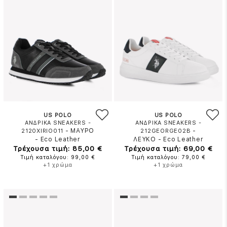
US POLO
US POLO
ΑΝΔΡΙΚΑ SNEAKERS -
ΑΝΔΡΙΚΑ SNEAKERS -
-
ΜΑΥΡΟ
-
2120XIRIO011
212GEORGE02B
-
Eco Leather
ΛΕΥΚΟ
-
Eco Leather
Τρέχουσα τιμή: 85,00 €
Τρέχουσα τιμή: 69,00 €
Τιμή καταλόγου: 99,00 €
Τιμή καταλόγου: 79,00 €
+1 χρώμα
+1 χρώμα