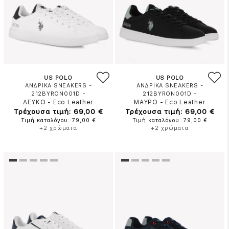
US POLO
US POLO
ΑΝΔΡΙΚΑ SNEAKERS -
ΑΝΔΡΙΚΑ SNEAKERS -
-
-
212BYRON001D
212BYRON001D
ΛΕΥΚΟ
-
Eco Leather
ΜΑΥΡΟ
-
Eco Leather
Τρέχουσα τιμή: 69,00 €
Τρέχουσα τιμή: 69,00 €
Τιμή καταλόγου: 79,00 €
Τιμή καταλόγου: 79,00 €
+2 χρώματα
+2 χρώματα