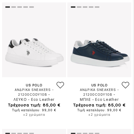
US POLO
US POLO
ΑΝΔΡΙΚΑ SNEAKERS -
ΑΝΔΡΙΚΑ SNEAKERS -
-
-
21200CODY10B
21200CODY10B
ΛΕΥΚΟ
-
Eco Leather
ΜΠΛΕ
-
Eco Leather
Τρέχουσα τιμή: 85,00 €
Τρέχουσα τιμή: 85,00 €
Τιμή καταλόγου: 99,00 €
Τιμή καταλόγου: 99,00 €
+2 χρώματα
+2 χρώματα