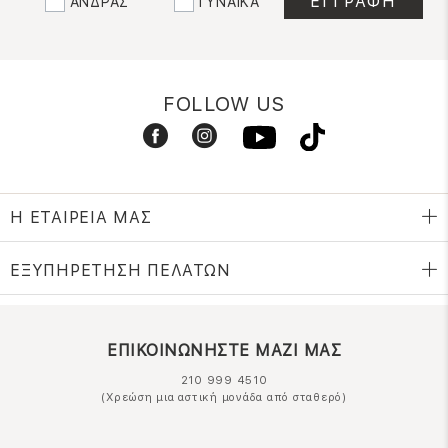
ΑΝΔΡΑΣ
ΓΥΝΑΙΚΑ
FOLLOW US
Η ΕΤΑΙΡΕΙΑ ΜΑΣ
ΕΞΥΠΗΡΕΤΗΣΗ ΠΕΛΑΤΩΝ
ΕΠΙΚΟΙΝΩΝΗΣΤΕ ΜΑΖΙ ΜΑΣ
210 999 4510
(Χρεώση μια αστική μονάδα από σταθερό)