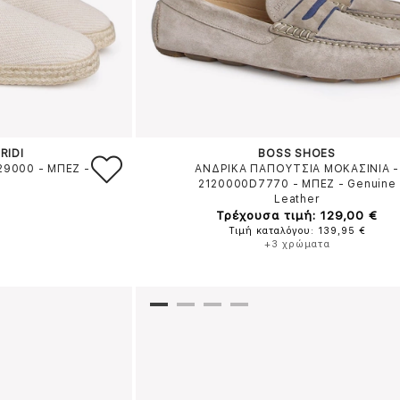
RIDI
BOSS SHOES
329000
-
ΜΠΕΖ
-
ΑΝΔΡΙΚΑ ΠΑΠΟΥΤΣΙΑ ΜΟΚΑΣΙΝΙΑ -
2120000D7770
-
ΜΠΕΖ
-
Genuine
Leather
Τρέχουσα τιμή: 129,00 €
Τιμή καταλόγου: 139,95 €
+3 χρώματα