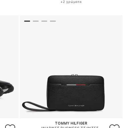
+2 χρώματα
TOMMY HILFIGER