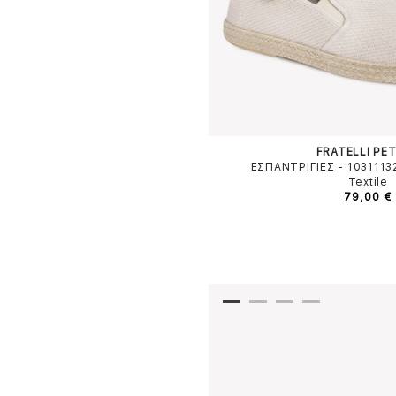
FRATELLI PET
ΕΣΠΑΝΤΡΙΓΙΕΣ - 103111
Textile
79,00 €