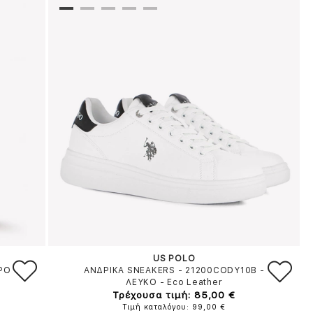
US POLO
ΡΟ
ΑΝΔΡΙΚΑ SNEAKERS - 21200CODY10B
-
ΛΕΥΚΟ
-
Eco Leather
Τρέχουσα τιμή: 85,00 €
Τιμή καταλόγου: 99,00 €