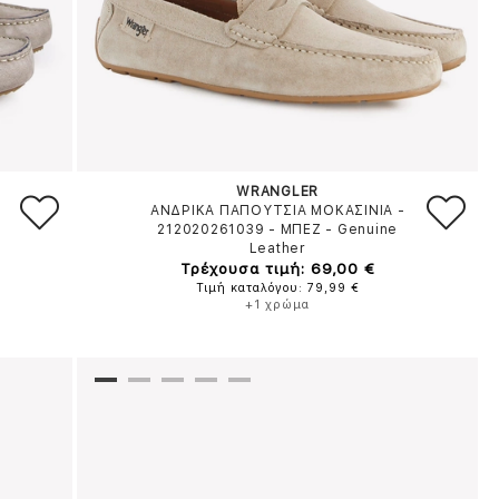
WRANGLER
ΑΝΔΡΙΚΑ ΠΑΠΟΥΤΣΙΑ ΜΟΚΑΣΙΝΙΑ -
212020261039
-
ΜΠΕΖ
-
Genuine
Leather
Τρέχουσα τιμή: 69,00 €
Τιμή καταλόγου: 79,99 €
+1 χρώμα