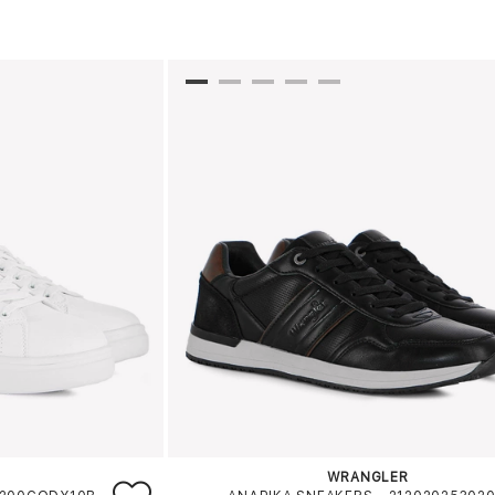
WRANGLER