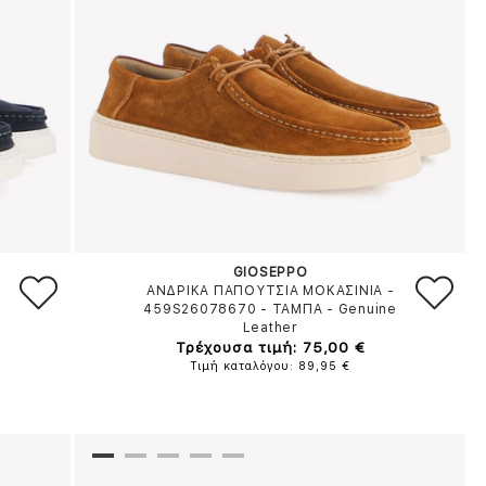
GIOSEPPO
ΑΝΔΡΙΚΑ ΠΑΠΟΥΤΣΙΑ ΜΟΚΑΣΙΝΙΑ -
459S26078670
-
ΤΑΜΠΑ
-
Genuine
Leather
Τρέχουσα τιμή: 75,00 €
Τιμή καταλόγου: 89,95 €