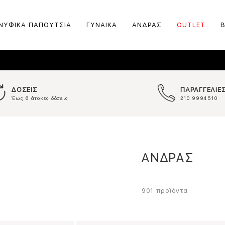
ΝΥΦΙΚΑ ΠΑΠΟΥΤΣΙΑ
ΓΥΝΑΙΚΑ
ΑΝΔΡΑΣ
OUTLET
ΔΟΣΕΙΣ
ΠΑΡΑΓΓΕΛΙΕ
Έως 6 άτοκες δόσεις
210 9994510
ΑΝΔΡΑΣ
προϊόντα
901