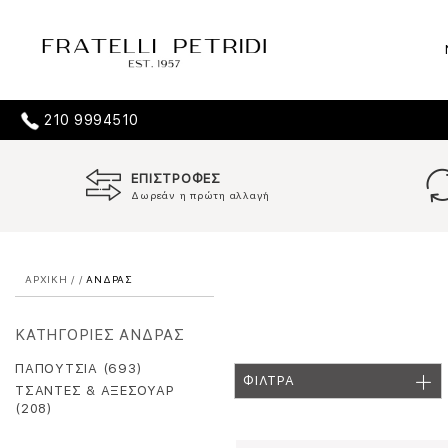
210 9994510
ΕΠΙΣΤΡΟΦΕΣ
Δωρεάν η πρώτη αλλαγή
ΑΡΧΙΚΗ
/
/
ΑΝΔΡΑΣ
ΚΑΤΗΓΟΡΙΕΣ ΑΝΔΡΑΣ
ΠΑΠΟΥΤΣΙΑ (693)
ΦΙΛΤΡΑ
ΤΣΑΝΤΕΣ & ΑΞΕΣΟΥΑΡ
(208)