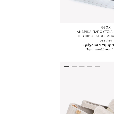
GEOX
ΑΝΔΡΙΚΑ ΠΑΠΟΥΤΣΙΑ 
364001U65LSI
-
ΜΠΛ
Leather
Τρέχουσα τιμή: 
Τιμή καταλόγου: 1