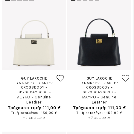
GUY LAROCHE
GUY LAROCHE
ΓΥΝΑΙΚΕΙΕΣ ΤΣΑΝΤΕΣ
ΓΥΝΑΙΚΕΙΕΣ ΤΣΑΝΤΕΣ
CROSSBODY -
CROSSBODY -
-
-
687000426600
687000426600
ΛΕΥΚΟ
-
Genuine
ΜΑΥΡΟ
-
Genuine
Leather
Leather
Τρέχουσα τιμή: 111,00 €
Τρέχουσα τιμή: 111,00 €
Τιμή καταλόγου: 159,00 €
Τιμή καταλόγου: 159,00 €
+3 χρώματα
+3 χρώματα