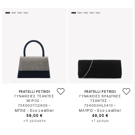
FRATELLI PETRIDI
FRATELLI PETRIDI
ΓΥΝΑΙΚΕΙΕΣ ΤΣΑΝΤΕΣ
ΓΥΝΑΙΚΕΙΕΣ ΒΡΑΔΥΝΕΣ
ΧΕΙΡΟΣ -
ΤΣΑΝΤΕΣ -
-
-
734000TC2905
734000HL3413
ΜΠΛΕ
-
Eco Leather
ΜΑΥΡΟ
-
Eco Leather
59,00 €
49,00 €
+4 χρώματα
+1 χρώμα