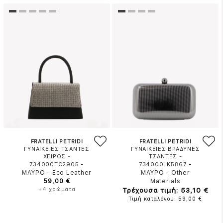
FRATELLI PETRIDI
FRATELLI PETRIDI
ΓΥΝΑΙΚΕΙΕΣ ΤΣΑΝΤΕΣ
ΓΥΝΑΙΚΕΙΕΣ ΒΡΑΔΥΝΕΣ
ΧΕΙΡΟΣ -
ΤΣΑΝΤΕΣ -
-
-
734000TC2905
734000LK5867
ΜΑΥΡΟ
-
Eco Leather
ΜΑΥΡΟ
-
Other
59,00 €
Materials
+4 χρώματα
Τρέχουσα τιμή: 53,10 €
Τιμή καταλόγου: 59,00 €