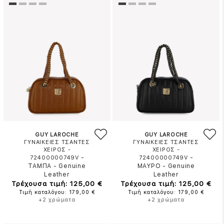
GUY LAROCHE
GUY LAROCHE
ΓΥΝΑΙΚΕΙΕΣ ΤΣΑΝΤΕΣ
ΓΥΝΑΙΚΕΙΕΣ ΤΣΑΝΤΕΣ
ΧΕΙΡΟΣ -
ΧΕΙΡΟΣ -
-
-
72400000749V
72400000749V
ΤΑΜΠΑ
-
Genuine
ΜΑΥΡΟ
-
Genuine
Leather
Leather
Τρέχουσα τιμή: 125,00 €
Τρέχουσα τιμή: 125,00 €
Τιμή καταλόγου: 179,00 €
Τιμή καταλόγου: 179,00 €
+2 χρώματα
+2 χρώματα