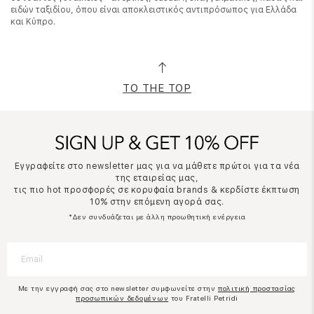
ειδών ταξιδίου, όπου είναι αποκλειστικός αντιπρόσωπος για Ελλάδα
και Κύπρο.
TO THE TOP
Εγγραφείτε στο newsletter μας για να μάθετε πρώτοι για τα νέα
της εταιρείας μας,
τις πιο hot προσφορές σε κορυφαία brands & κερδίστε έκπτωση
10% στην επόμενη αγορά σας.
*Δεν συνδυάζεται με άλλη προωθητική ενέργεια
Με την εγγραφή σας στο newsletter συμφωνείτε στην
πολιτική προστασίας
προσωπικών δεδομένων
του Fratelli Petridi