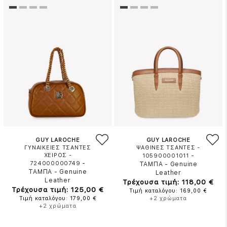
GUY LAROCHE
GUY LAROCHE
ΓΥΝΑΙΚΕΙΕΣ ΤΣΑΝΤΕΣ
ΨΑΘΙΝΕΣ ΤΣΑΝΤΕΣ -
ΧΕΙΡΟΣ -
-
105900001011
-
724000000749
ΤΑΜΠΑ
-
Genuine
ΤΑΜΠΑ
-
Genuine
Leather
Leather
Τρέχουσα τιμή: 118,00 €
Τρέχουσα τιμή: 125,00 €
Τιμή καταλόγου: 169,00 €
Τιμή καταλόγου: 179,00 €
+2 χρώματα
+2 χρώματα