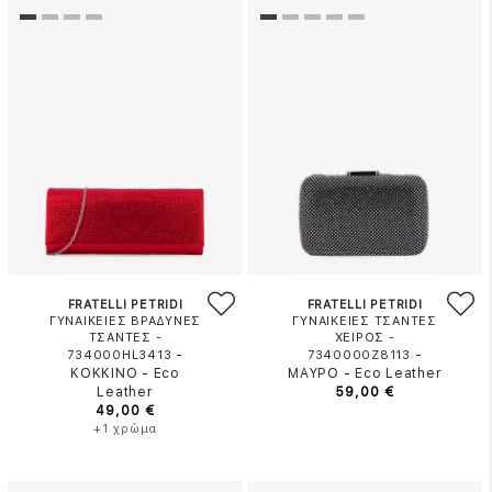
FRATELLI PETRIDI
FRATELLI PETRIDI
ΓΥΝΑΙΚΕΙΕΣ ΒΡΑΔΥΝΕΣ
ΓΥΝΑΙΚΕΙΕΣ ΤΣΑΝΤΕΣ
ΤΣΑΝΤΕΣ -
ΧΕΙΡΟΣ -
-
-
734000HL3413
7340000Z8113
ΚΟΚΚΙΝΟ
-
Eco
ΜΑΥΡΟ
-
Eco Leather
Leather
59,00 €
49,00 €
+1 χρώμα