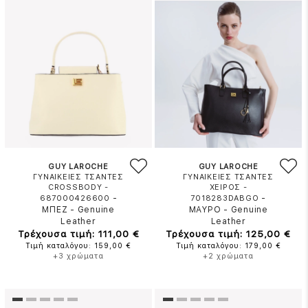
GUY LAROCHE
GUY LAROCHE
ΓΥΝΑΙΚΕΙΕΣ ΤΣΑΝΤΕΣ
ΓΥΝΑΙΚΕΙΕΣ ΤΣΑΝΤΕΣ
CROSSBODY -
ΧΕΙΡΟΣ -
-
-
687000426600
7018283DABGO
ΜΠΕΖ
-
Genuine
ΜΑΥΡΟ
-
Genuine
Leather
Leather
Τρέχουσα τιμή: 111,00 €
Τρέχουσα τιμή: 125,00 €
Τιμή καταλόγου: 159,00 €
Τιμή καταλόγου: 179,00 €
+3 χρώματα
+2 χρώματα