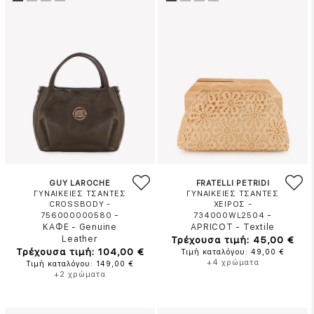
GUY LAROCHE
FRATELLI PETRIDI
ΓΥΝΑΙΚΕΙΕΣ ΤΣΑΝΤΕΣ
ΓΥΝΑΙΚΕΙΕΣ ΤΣΑΝΤΕΣ
CROSSBODY -
ΧΕΙΡΟΣ -
-
-
756000000580
734000WL2504
ΚΑΦΕ
-
Genuine
APRICOT
-
Textile
Leather
Τρέχουσα τιμή: 45,00 €
Τρέχουσα τιμή: 104,00 €
Τιμή καταλόγου: 49,00 €
+4 χρώματα
Τιμή καταλόγου: 149,00 €
+2 χρώματα