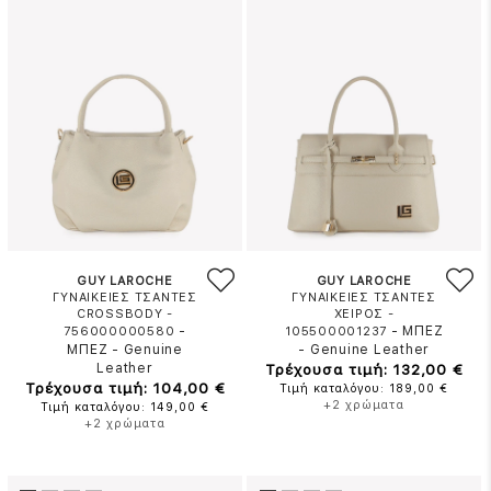
GUY LAROCHE
GUY LAROCHE
ΓΥΝΑΙΚΕΙΕΣ ΤΣΑΝΤΕΣ
ΓΥΝΑΙΚΕΙΕΣ ΤΣΑΝΤΕΣ
CROSSBODY -
ΧΕΙΡΟΣ -
-
-
ΜΠΕΖ
756000000580
105500001237
ΜΠΕΖ
-
Genuine
-
Genuine Leather
Leather
Τρέχουσα τιμή: 132,00 €
Τρέχουσα τιμή: 104,00 €
Τιμή καταλόγου: 189,00 €
+2 χρώματα
Τιμή καταλόγου: 149,00 €
+2 χρώματα