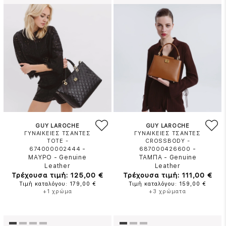
GUY LAROCHE
GUY LAROCHE
ΓΥΝΑΙΚΕΙΕΣ ΤΣΑΝΤΕΣ
ΓΥΝΑΙΚΕΙΕΣ ΤΣΑΝΤΕΣ
TOTE -
CROSSBODY -
-
-
674000002444
687000426600
ΜΑΥΡΟ
-
Genuine
ΤΑΜΠΑ
-
Genuine
Leather
Leather
Τρέχουσα τιμή: 125,00 €
Τρέχουσα τιμή: 111,00 €
Τιμή καταλόγου: 179,00 €
Τιμή καταλόγου: 159,00 €
+1 χρώμα
+3 χρώματα