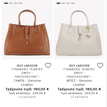
GUY LAROCHE
GUY LAROCHE
ΓΥΝΑΙΚΕΙΕΣ ΤΣΑΝΤΕΣ
ΓΥΝΑΙΚΕΙΕΣ ΤΣΑΝΤΕΣ
ΩΜΟΥ -
ΩΜΟΥ -
-
-
706000001997
706000001997
ΤΑΜΠΑ
-
Genuine
ΜΠΕΖ
-
Genuine
Leather
Leather
Τρέχουσα τιμή: 160,00 €
Τρέχουσα τιμή: 160,00 €
Τιμή καταλόγου: 229,00 €
Τιμή καταλόγου: 229,00 €
+3 χρώματα
+3 χρώματα