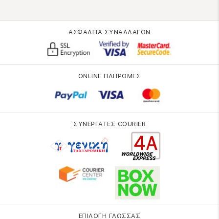
ΑΣΦΑΛΕΙΑ ΣΥΝΑΛΛΑΓΩΝ
ONLINE ΠΛΗΡΩΜΕΣ
ΣΥΝΕΡΓΑΤΕΣ COURIER
ΕΠΙΛΟΓΗ ΓΛΩΣΣΑΣ