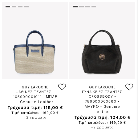
GUY LAROCHE
GUY LAROCHE
ΨΑΘΙΝΕΣ ΤΣΑΝΤΕΣ -
ΓΥΝΑΙΚΕΙΕΣ ΤΣΑΝΤΕΣ
-
ΜΠΛΕ
CROSSBODY -
105900001011
-
756000000580
-
Genuine Leather
ΜΑΥΡΟ
-
Genuine
Τρέχουσα τιμή: 118,00 €
Leather
Τιμή καταλόγου: 169,00 €
Τρέχουσα τιμή: 104,00 €
+2 χρώματα
Τιμή καταλόγου: 149,00 €
+2 χρώματα