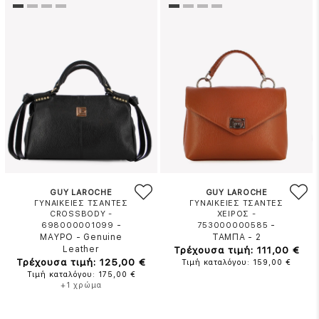
GUY LAROCHE
GUY LAROCHE
ΓΥΝΑΙΚΕΙΕΣ ΤΣΑΝΤΕΣ
ΓΥΝΑΙΚΕΙΕΣ ΤΣΑΝΤΕΣ
CROSSBODY -
ΧΕΙΡΟΣ -
-
-
698000001099
753000000585
ΜΑΥΡΟ
-
Genuine
ΤΑΜΠΑ
-
2
Leather
Τρέχουσα τιμή: 111,00 €
Τρέχουσα τιμή: 125,00 €
Τιμή καταλόγου: 159,00 €
Τιμή καταλόγου: 175,00 €
+1 χρώμα