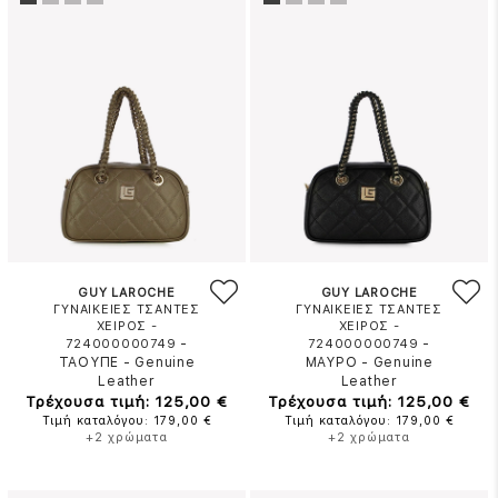
GUY LAROCHE
GUY LAROCHE
ΓΥΝΑΙΚΕΙΕΣ ΤΣΑΝΤΕΣ
ΓΥΝΑΙΚΕΙΕΣ ΤΣΑΝΤΕΣ
ΧΕΙΡΟΣ -
ΧΕΙΡΟΣ -
-
-
724000000749
724000000749
ΤΑΟΥΠΕ
-
Genuine
ΜΑΥΡΟ
-
Genuine
Leather
Leather
Τρέχουσα τιμή: 125,00 €
Τρέχουσα τιμή: 125,00 €
Τιμή καταλόγου: 179,00 €
Τιμή καταλόγου: 179,00 €
+2 χρώματα
+2 χρώματα