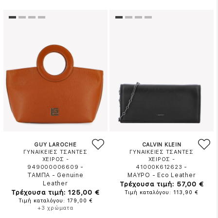
GUY LAROCHE
CALVIN KLEIN
ΓΥΝΑΙΚΕΙΕΣ ΤΣΑΝΤΕΣ
ΓΥΝΑΙΚΕΙΕΣ ΤΣΑΝΤΕΣ
ΧΕΙΡΟΣ -
ΧΕΙΡΟΣ -
-
-
949000006609
41000K612623
ΤΑΜΠΑ
-
Genuine
ΜΑΥΡΟ
-
Eco Leather
Leather
Τρέχουσα τιμή: 57,00 €
Τρέχουσα τιμή: 125,00 €
Τιμή καταλόγου: 113,90 €
Τιμή καταλόγου: 179,00 €
+3 χρώματα