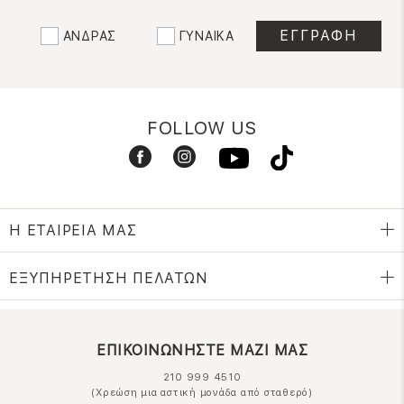
ΑΝΔΡΑΣ
ΓΥΝΑΙΚΑ
FOLLOW US
Η ΕΤΑΙΡΕΙΑ ΜΑΣ
ΕΞΥΠΗΡΕΤΗΣΗ ΠΕΛΑΤΩΝ
ΕΠΙΚΟΙΝΩΝΗΣΤΕ ΜΑΖΙ ΜΑΣ
210 999 4510
(Χρεώση μια αστική μονάδα από σταθερό)