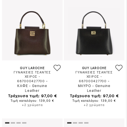
GUY LAROCHE
GUY LAROCHE
ΓΥΝΑΙΚΕΙΕΣ ΤΣΑΝΤΕΣ
ΓΥΝΑΙΚΕΙΕΣ ΤΣΑΝΤΕΣ
ΧΕΙΡΟΣ -
ΧΕΙΡΟΣ -
-
-
687000427700
687000427700
ΚΑΦΕ
-
Genuine
ΜΑΥΡΟ
-
Genuine
Leather
Leather
Τρέχουσα τιμή: 97,00 €
Τρέχουσα τιμή: 97,00 €
Τιμή καταλόγου: 139,00 €
Τιμή καταλόγου: 139,00 €
+2 χρώματα
+2 χρώματα