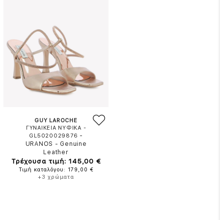
GUY LAROCHE
ΓΥΝΑΙΚΕΙΑ ΝΥΦΙΚΑ -
-
GL5020029876
URANOS
-
Genuine
Leather
Τρέχουσα τιμή: 145,00 €
Τιμή καταλόγου: 179,00 €
+3 χρώματα