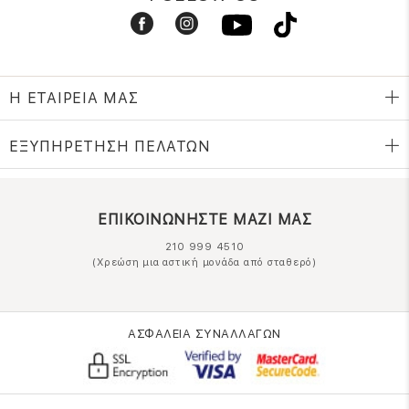
Η ΕΤΑΙΡΕΙΑ ΜΑΣ
ΕΞΥΠΗΡΕΤΗΣΗ ΠΕΛΑΤΩΝ
ΕΠΙΚΟΙΝΩΝΗΣΤΕ ΜΑΖΙ ΜΑΣ
210 999 4510
(Χρεώση μια αστική μονάδα από σταθερό)
ΑΣΦΑΛΕΙΑ ΣΥΝΑΛΛΑΓΩΝ