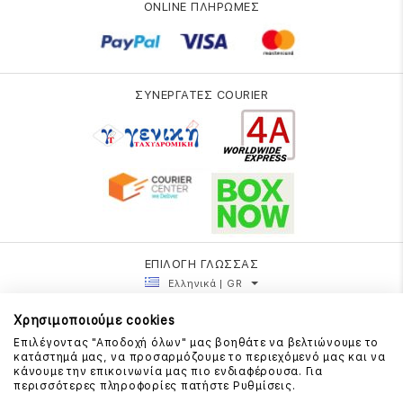
ONLINE ΠΛΗΡΩΜΕΣ
ΣΥΝΕΡΓΑΤΕΣ COURIER
ΕΠΙΛΟΓΗ ΓΛΩΣΣΑΣ
Ελληνικά | GR
Χρησιμοποιούμε cookies
Επιλέγοντας "Αποδοχή όλων" μας βοηθάτε να βελτιώνουμε το
κατάστημά μας, να προσαρμόζουμε το περιεχόμενό μας και να
κάνουμε την επικοινωνία μας πιο ενδιαφέρουσα. Για
περισσότερες πληροφορίες πατήστε Ρυθμίσεις.