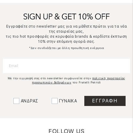
Εγγραφείτε στο newsletter μας για να μάθετε πρώτοι για τα νέα
της εταιρείας μας,
τις πιο hot προσφορές σε κορυφαία brands & κερδίστε έκπτωση
10% στην επόμενη αγορά σας.
*Δεν συνδυάζεται με άλλη προωθητική ενέργεια
Με την εγγραφή σας στο newsletter συμφωνείτε στην
πολιτική προστασίας
προσωπικών δεδομένων
του Fratelli Petridi
ΑΝΔΡΑΣ
ΓΥΝΑΙΚΑ
FOLLOW US