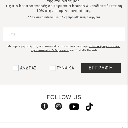
της εταιρείας μας,
τις πιο hot προσφορές σε κορυφαία brands & κερδίστε έκπτωση
10% στην επόμενη αγορά σας.
*Δεν συνδυάζεται με άλλη προωθητική ενέργεια
Με την εγγραφή σας στο newsletter συμφωνείτε στην
πολιτική προστασίας
προσωπικών δεδομένων
του Fratelli Petridi
ΑΝΔΡΑΣ
ΓΥΝΑΙΚΑ
FOLLOW US