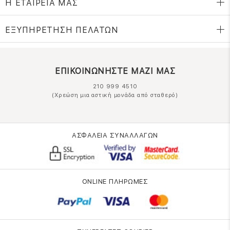
Η ΕΤΑΙΡΕΙΑ ΜΑΣ
ΕΞΥΠΗΡΕΤΗΣΗ ΠΕΛΑΤΩΝ
ΕΠΙΚΟΙΝΩΝΗΣΤΕ ΜΑΖΙ ΜΑΣ
210 999 4510
(Χρεώση μια αστική μονάδα από σταθερό)
ΑΣΦΑΛΕΙΑ ΣΥΝΑΛΛΑΓΩΝ
ONLINE ΠΛΗΡΩΜΕΣ