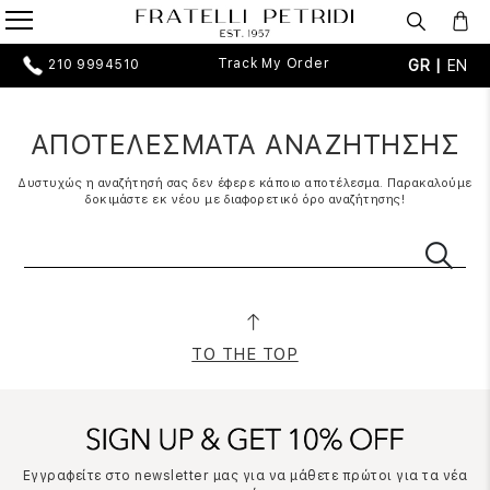
Track My Order
GR |
EN
210 9994510
ΑΠΟΤΕΛΕΣΜΑΤΑ ΑΝΑΖΗΤΗΣΗΣ
Δυστυχώς η αναζήτησή σας δεν έφερε κάποιο αποτέλεσμα. Παρακαλούμε
δοκιμάστε εκ νέου με διαφορετικό όρο αναζήτησης!
TO THE TOP
Εγγραφείτε στο newsletter μας για να μάθετε πρώτοι για τα νέα