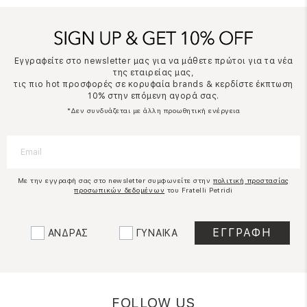
Εγγραφείτε στο newsletter μας για να μάθετε πρώτοι για τα νέα
της εταιρείας μας,
τις πιο hot προσφορές σε κορυφαία brands & κερδίστε έκπτωση
10% στην επόμενη αγορά σας.
*Δεν συνδυάζεται με άλλη προωθητική ενέργεια
Με την εγγραφή σας στο newsletter συμφωνείτε στην
πολιτική προστασίας
προσωπικών δεδομένων
του Fratelli Petridi
ΑΝΔΡΑΣ
ΓΥΝΑΙΚΑ
FOLLOW US