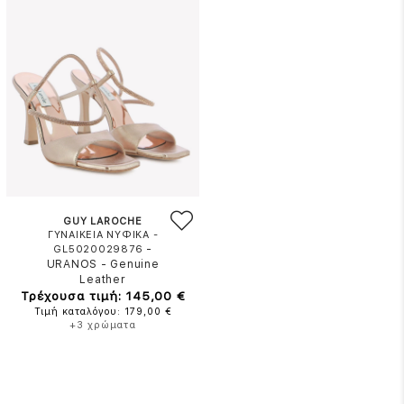
GUY LAROCHE
ΓΥΝΑΙΚΕΙΑ ΝΥΦΙΚΑ -
-
GL5020029876
URANOS
-
Genuine
Leather
Τρέχουσα τιμή: 145,00 €
Τιμή καταλόγου: 179,00 €
+3 χρώματα