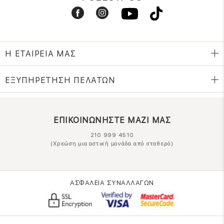
Η ΕΤΑΙΡΕΙΑ ΜΑΣ
ΕΞΥΠΗΡΕΤΗΣΗ ΠΕΛΑΤΩΝ
ΕΠΙΚΟΙΝΩΝΗΣΤΕ ΜΑΖΙ ΜΑΣ
210 999 4510
(Χρεώση μια αστική μονάδα από σταθερό)
ΑΣΦΑΛΕΙΑ ΣΥΝΑΛΛΑΓΩΝ