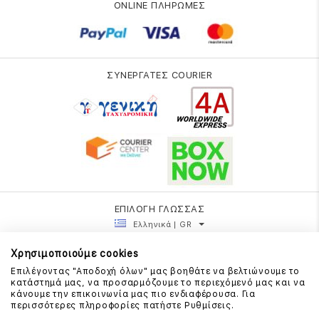
ONLINE ΠΛΗΡΩΜΕΣ
ΣΥΝΕΡΓΑΤΕΣ COURIER
ΕΠΙΛΟΓΗ ΓΛΩΣΣΑΣ
Ελληνικά | GR
Χρησιμοποιούμε cookies
Επιλέγοντας "Αποδοχή όλων" μας βοηθάτε να βελτιώνουμε το
κατάστημά μας, να προσαρμόζουμε το περιεχόμενό μας και να
κάνουμε την επικοινωνία μας πιο ενδιαφέρουσα. Για
περισσότερες πληροφορίες πατήστε Ρυθμίσεις.