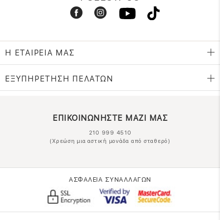
Η ΕΤΑΙΡΕΙΑ ΜΑΣ
ΕΞΥΠΗΡΕΤΗΣΗ ΠΕΛΑΤΩΝ
ΕΠΙΚΟΙΝΩΝΗΣΤΕ ΜΑΖΙ ΜΑΣ
210 999 4510
(Χρεώση μια αστική μονάδα από σταθερό)
ΑΣΦΑΛΕΙΑ ΣΥΝΑΛΛΑΓΩΝ