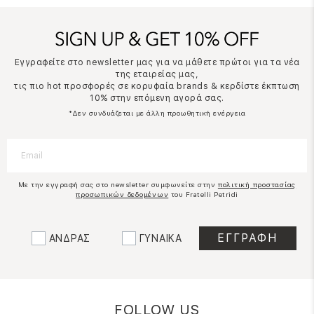
Εγγραφείτε στο newsletter μας για να μάθετε πρώτοι για τα νέα
της εταιρείας μας,
τις πιο hot προσφορές σε κορυφαία brands & κερδίστε έκπτωση
10% στην επόμενη αγορά σας.
*Δεν συνδυάζεται με άλλη προωθητική ενέργεια
Με την εγγραφή σας στο newsletter συμφωνείτε στην
πολιτική προστασίας
προσωπικών δεδομένων
του Fratelli Petridi
ΑΝΔΡΑΣ
ΓΥΝΑΙΚΑ
FOLLOW US