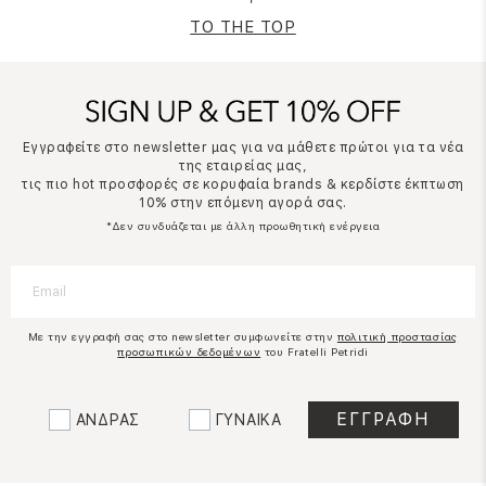
TO THE TOP
Εγγραφείτε στο newsletter μας για να μάθετε πρώτοι για τα νέα
της εταιρείας μας,
τις πιο hot προσφορές σε κορυφαία brands & κερδίστε έκπτωση
10% στην επόμενη αγορά σας.
*Δεν συνδυάζεται με άλλη προωθητική ενέργεια
Με την εγγραφή σας στο newsletter συμφωνείτε στην
πολιτική προστασίας
προσωπικών δεδομένων
του Fratelli Petridi
ΑΝΔΡΑΣ
ΓΥΝΑΙΚΑ