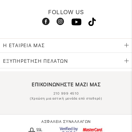
FOLLOW US
Η ΕΤΑΙΡΕΙΑ ΜΑΣ
ΕΞΥΠΗΡΕΤΗΣΗ ΠΕΛΑΤΩΝ
ΕΠΙΚΟΙΝΩΝΗΣΤΕ ΜΑΖΙ ΜΑΣ
210 999 4510
(Χρεώση μια αστική μονάδα από σταθερό)
ΑΣΦΑΛΕΙΑ ΣΥΝΑΛΛΑΓΩΝ