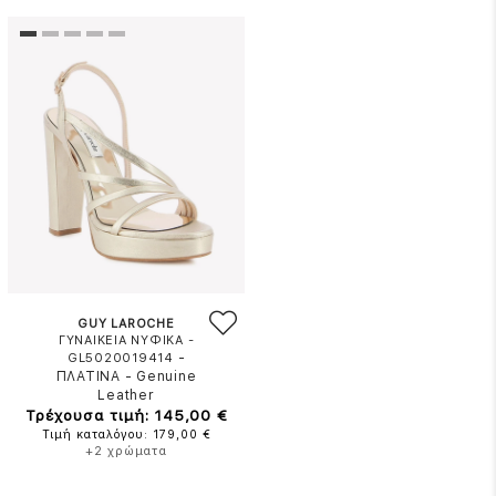
GUY LAROCHE
ΓΥΝΑΙΚΕΙΑ ΝΥΦΙΚΑ -
-
GL5020019414
ΠΛΑΤΙΝΑ
-
Genuine
Leather
Τρέχουσα τιμή: 145,00 €
Τιμή καταλόγου: 179,00 €
+2 χρώματα