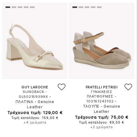
GUY LAROCHE
FRATELLI PETRIDI
SLINGBACK -
ΓΥΝΑΙΚΕΙΕΣ
-
ΠΛΑΤΦΟΡΜΕΣ -
GL502159399X
-
103161243102
ΠΛΑΤΙΝΑ
-
Genuine
ΤΑΟΥΠΕ
-
Genuine
Leather
Leather
Τρέχουσα τιμή: 129,00 €
Τρέχουσα τιμή: 75,00 €
Τιμή καταλόγου: 159,00 €
+4 χρώματα
Τιμή καταλόγου: 89,00 €
+2 χρώματα