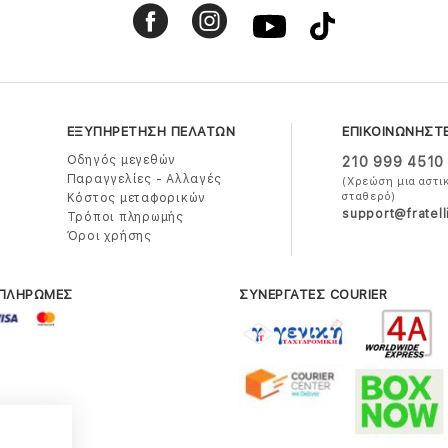
ΕΞΥΠΗΡΕΤΗΣΗ ΠΕΛΑΤΩΝ
ΕΠΙΚΟΙΝΩΝΗΣΤ
Οδηγός μεγεθών
210 999 4510
Παραγγελίες - Αλλαγές
(Χρεώση μια αστι
σταθερό)
Κόστος μεταφορικών
support@fratell
Τρόποι πληρωμής
Όροι χρήσης
 ΠΛΗΡΩΜΕΣ
ΣΥΝΕΡΓΑΤΕΣ COURIER