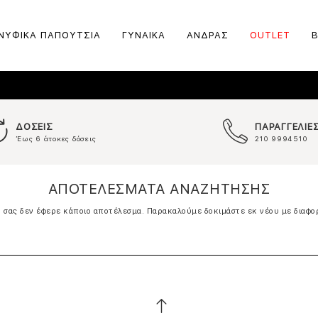
ΝΥΦΙΚΑ ΠΑΠΟΥΤΣΙΑ
ΓΥΝΑΙΚΑ
ΑΝΔΡΑΣ
OUTLET
ΔΟΣΕΙΣ
ΠΑΡΑΓΓΕΛΙΕ
Έως 6 άτοκες δόσεις
210 9994510
ΑΠΟΤΕΛΕΣΜΑΤΑ ΑΝΑΖΗΤΗΣΗΣ
σας δεν έφερε κάποιο αποτέλεσμα. Παρακαλούμε δοκιμάστε εκ νέου με διαφο