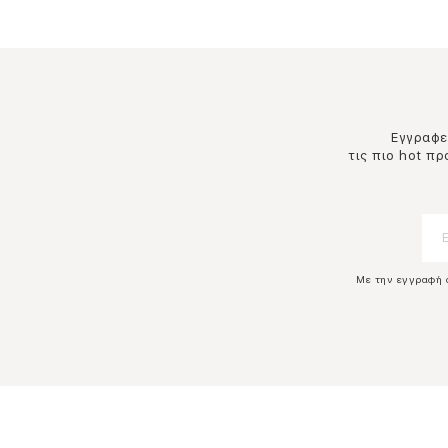
Εγγραφεί
τις πιο hot π
Με την εγγραφή 