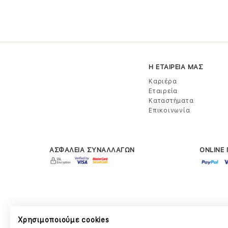
Η ΕΤΑΙΡΕΙΑ ΜΑΣ
Καριέρα
Εταιρεία
Καταστήματα
Επικοινωνία
ΑΣΦΑΛΕΙΑ ΣΥΝΑΛΛΑΓΩΝ
ONLINE
Χρησιμοποιούμε cookies