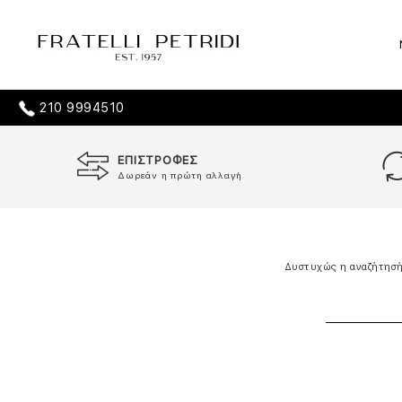
210 9994510
ΕΠΙΣΤΡΟΦΕΣ
Δωρεάν η πρώτη αλλαγή
Δυστυχώς η αναζήτησή 