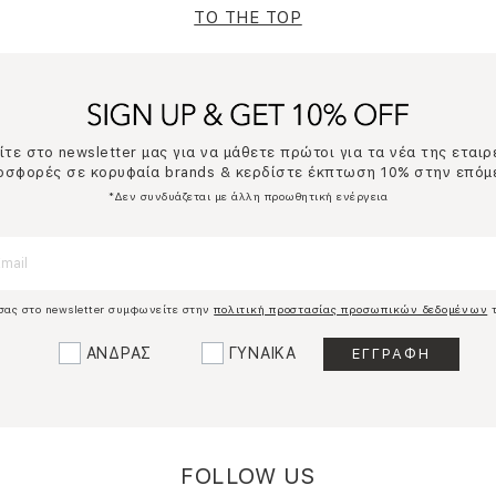
TO THE TOP
τε στο newsletter μας για να μάθετε πρώτοι για τα νέα της εταιρ
ροσφορές σε κορυφαία brands & κερδίστε έκπτωση 10% στην επόμ
*Δεν συνδυάζεται με άλλη προωθητική ενέργεια
σας στο newsletter συμφωνείτε στην
πολιτική προστασίας προσωπικών δεδομένων
τ
ΑΝΔΡΑΣ
ΓΥΝΑΙΚΑ
FOLLOW US