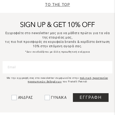
TO THE TOP
Εγγραφείτε στο newsletter μας για να μάθετε πρώτοι για τα νέα
της εταιρείας μας,
τις πιο hot προσφορές σε κορυφαία brands & κερδίστε έκπτωση
10% στην επόμενη αγορά σας.
*Δεν συνδυάζεται με άλλη προωθητική ενέργεια
Με την εγγραφή σας στο newsletter συμφωνείτε στην
πολιτική προστασίας
προσωπικών δεδομένων
του Fratelli Petridi
ΑΝΔΡΑΣ
ΓΥΝΑΙΚΑ