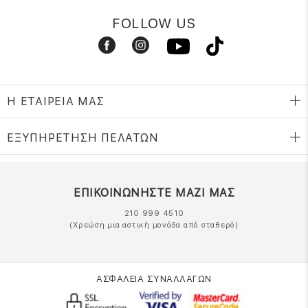
FOLLOW US
Η ΕΤΑΙΡΕΙΑ ΜΑΣ
ΕΞΥΠΗΡΕΤΗΣΗ ΠΕΛΑΤΩΝ
ΕΠΙΚΟΙΝΩΝΗΣΤΕ ΜΑΖΙ ΜΑΣ
210 999 4510
(Χρεώση μια αστική μονάδα από σταθερό)
ΑΣΦΑΛΕΙΑ ΣΥΝΑΛΛΑΓΩΝ