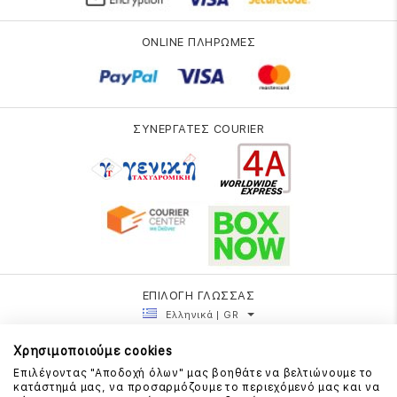
ONLINE ΠΛΗΡΩΜΕΣ
ΣΥΝΕΡΓΑΤΕΣ COURIER
ΕΠΙΛΟΓΗ ΓΛΩΣΣΑΣ
Ελληνικά | GR
Χρησιμοποιούμε cookies
Επιλέγοντας "Αποδοχή όλων" μας βοηθάτε να βελτιώνουμε το
κατάστημά μας, να προσαρμόζουμε το περιεχόμενό μας και να