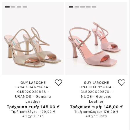
GUY LAROCHE
GUY LAROCHE
ΓΥΝΑΙΚΕΙΑ ΝΥΦΙΚΑ -
ΓΥΝΑΙΚΕΙΑ ΝΥΦΙΚΑ -
-
-
GL5020029876
GL5020029876
URANOS
-
Genuine
NUDE
-
Genuine
Leather
Leather
Τρέχουσα τιμή: 145,00 €
Τρέχουσα τιμή: 145,00 €
Τιμή καταλόγου: 179,00 €
Τιμή καταλόγου: 179,00 €
+3 χρώματα
+3 χρώματα