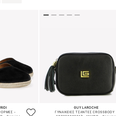
RIDI
GUY LAROCHE
ΦΟΡΜΕΣ -
ΓΥΝΑΙΚΕΙΕΣ ΤΣΑΝΤΕΣ CROSSBODY 