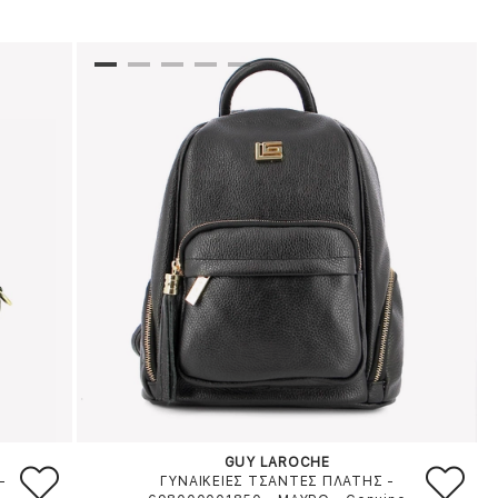
GUY LAROCHE
-
ΓΥΝΑΙΚΕΙΕΣ ΤΣΑΝΤΕΣ ΠΛΑΤΗΣ -