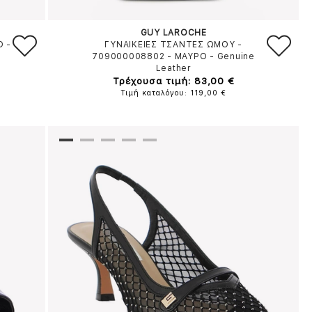
GUY LAROCHE
Ο
-
ΓΥΝΑΙΚΕΙΕΣ ΤΣΑΝΤΕΣ ΩΜΟΥ -
709000008802
-
ΜΑΥΡΟ
-
Genuine
Leather
Τρέχουσα τιμή: 83,00 €
Τιμή καταλόγου: 119,00 €