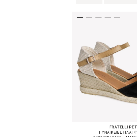
FRATELLI PET
ΓΥΝΑΙΚΕΙΕΣ ΠΛΑΤ