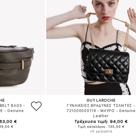
HE
GUY LAROCHE
BELT BAGS -
ΓΥΝΑΙΚΕΙΕΣ ΒΡΑΔΥΝΕΣ ΤΣΑΝΤΕΣ -
ΦΕ
-
Genuine
721000000119
-
ΜΑΥΡΟ
-
Genuine
Leather
 83,00 €
Τρέχουσα τιμή: 94,00 €
19,00 €
Τιμή καταλόγου: 135,00 €
+5 χρώματα