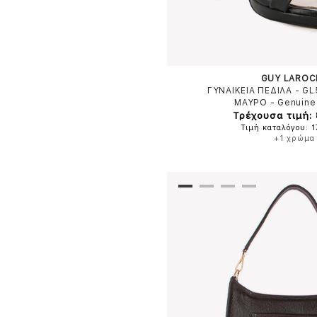
GUY LAROC
ΓΥΝΑΙΚΕΙΑ ΠΕΔΙΛΑ - G
ΜΑΥΡΟ
-
Genuine
Τρέχουσα τιμή:
Τιμή καταλόγου: 
+1 χρώμα