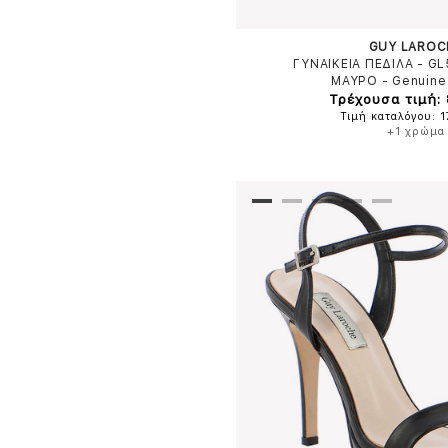
GUY LAROC
ΓΥΝΑΙΚΕΙΑ ΠΕΔΙΛΑ - G
ΜΑΥΡΟ
-
Genuine
Τρέχουσα τιμή:
Τιμή καταλόγου: 
+1 χρώμα