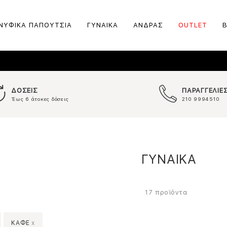
ΝΥΦΙΚΑ ΠΑΠΟΥΤΣΙΑ
ΓΥΝΑΙΚΑ
ΑΝΔΡΑΣ
OUTLET
ΔΟΣΕΙΣ
ΠΑΡΑΓΓΕΛΙΕ
Έως 6 άτοκες δόσεις
210 9994510
ΓΥΝΑΙΚΑ
προϊόντα
17
ΚΑΦΕ
x