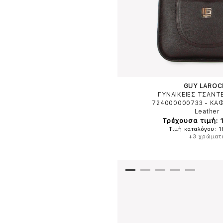
GUY LAROC
ΓΥΝΑΙΚΕΙΕΣ ΤΣΑΝΤ
724000000733
-
ΚΑ
Leather
Τρέχουσα τιμή: 
Τιμή καταλόγου: 
+3 χρώματ