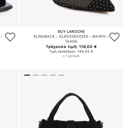
GUY LAROCHE
-
SLINGBACK - GL8020S00255
-
ΜΑΥΡΟ
-
Textile
Τρέχουσα τιμή: 119,00 €
Τιμή καταλόγου: 149,00 €
+1 χρώμα