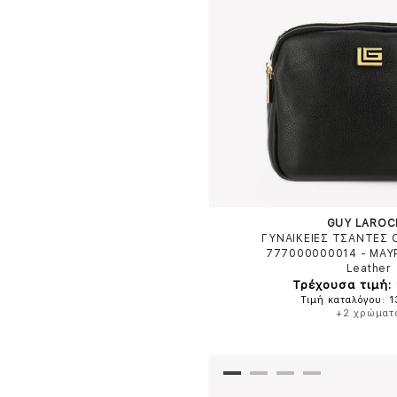
GUY LAROC
ΓΥΝΑΙΚΕΙΕΣ ΤΣΑΝΤΕΣ
777000000014
-
ΜΑΥ
Leather
Τρέχουσα τιμή: 
Τιμή καταλόγου: 
+2 χρώματ