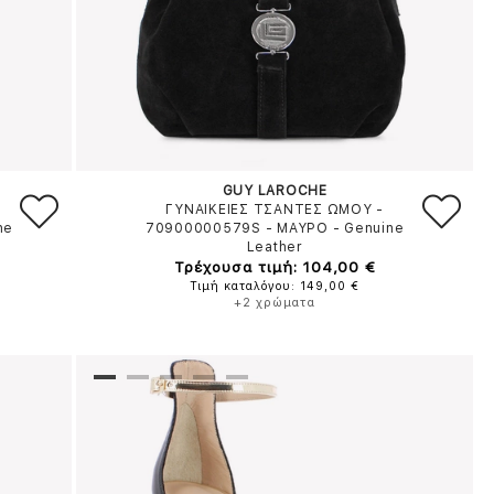
GUY LAROCHE
ΓΥΝΑΙΚΕΙΕΣ ΤΣΑΝΤΕΣ ΩΜΟΥ -
ne
70900000579S
-
ΜΑΥΡΟ
-
Genuine
Leather
Τρέχουσα τιμή: 104,00 €
Τιμή καταλόγου: 149,00 €
+2 χρώματα