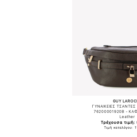
GUY LAROC
ΓΥΝΑΙΚΕΙΕΣ ΤΣΑΝΤΕΣ 
76200001920B
-
ΚΑ
Leather
Τρέχουσα τιμή:
Τιμή καταλόγου: 1