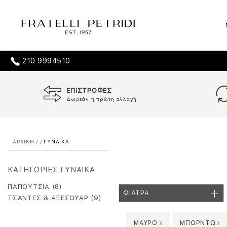
210 9994510
ΕΠΙΣΤΡΟΦΕΣ
Δωρεάν η πρώτη αλλαγή
ΑΡΧΙΚΗ
/
/
ΓΥΝΑΙΚΑ
ΚΑΤΗΓΟΡΙΕΣ ΓΥΝΑΙΚΑ
ΠΑΠΟΥΤΣΙΑ (8)
ΦΙΛΤΡΑ
ΤΣΑΝΤΕΣ & ΑΞΕΣΟΥΑΡ (9)
ΜΑΥΡΟ
x
ΜΠΟΡΝΤΩ
x