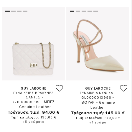
GUY LAROCHE
GUY LAROCHE
ΓΥΝΑΙΚΕΙΕΣ ΒΡΑΔΥΝΕΣ
ΓΥΝΑΙΚΕΙΑ ΝΥΦΙΚΑ -
ΤΣΑΝΤΕΣ -
-
GL0000010996
-
ΜΠΕΖ
721000000119
ΙΒΟΥΑΡ
-
Genuine
-
Genuine Leather
Leather
Τρέχουσα τιμή: 94,00 €
Τρέχουσα τιμή: 145,00 €
Τιμή καταλόγου: 135,00 €
Τιμή καταλόγου: 179,00 €
+5 χρώματα
+1 χρώμα