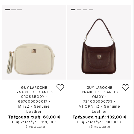
GUY LAROCHE
GUY LAROCHE
ΓΥΝΑΙΚΕΙΕΣ ΤΣΑΝΤΕΣ
ΓΥΝΑΙΚΕΙΕΣ ΤΣΑΝΤΕΣ
CROSSBODY -
ΩΜΟΥ -
-
-
687000000017
724000000733
ΜΠΕΖ
-
Genuine
ΜΠΟΡΝΤΩ
-
Genuine
Leather
Leather
Τρέχουσα τιμή: 83,00 €
Τρέχουσα τιμή: 132,00 €
Τιμή καταλόγου: 119,00 €
Τιμή καταλόγου: 189,00 €
+2 χρώματα
+3 χρώματα