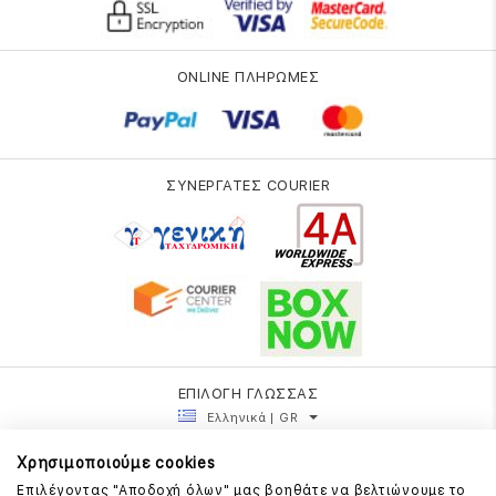
ONLINE ΠΛΗΡΩΜΕΣ
ΣΥΝΕΡΓΑΤΕΣ COURIER
ΕΠΙΛΟΓΗ ΓΛΩΣΣΑΣ
Ελληνικά | GR
Χρησιμοποιούμε cookies
Επιλέγοντας "Αποδοχή όλων" μας βοηθάτε να βελτιώνουμε το