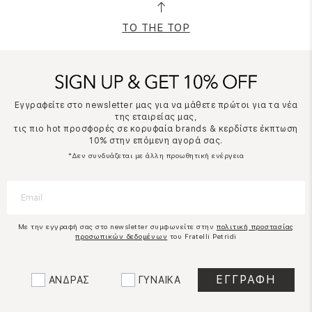
TO THE TOP
Εγγραφείτε στο newsletter μας για να μάθετε πρώτοι για τα νέα
της εταιρείας μας,
τις πιο hot προσφορές σε κορυφαία brands & κερδίστε έκπτωση
10% στην επόμενη αγορά σας.
*Δεν συνδυάζεται με άλλη προωθητική ενέργεια
Με την εγγραφή σας στο newsletter συμφωνείτε στην
πολιτική προστασίας
προσωπικών δεδομένων
του Fratelli Petridi
ΑΝΔΡΑΣ
ΓΥΝΑΙΚΑ