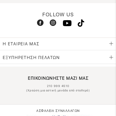
FOLLOW US
Η ΕΤΑΙΡΕΙΑ ΜΑΣ
ΕΞΥΠΗΡΕΤΗΣΗ ΠΕΛΑΤΩΝ
ΕΠΙΚΟΙΝΩΝΗΣΤΕ ΜΑΖΙ ΜΑΣ
210 999 4510
(Χρεώση μια αστική μονάδα από σταθερό)
ΑΣΦΑΛΕΙΑ ΣΥΝΑΛΛΑΓΩΝ