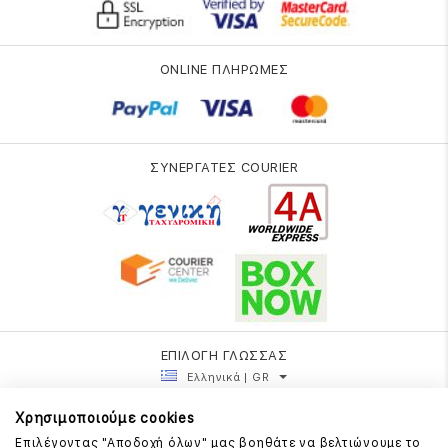
ONLINE ΠΛΗΡΩΜΕΣ
ΣΥΝΕΡΓΑΤΕΣ COURIER
ΕΠΙΛΟΓΗ ΓΛΩΣΣΑΣ
Ελληνικά | GR
Χρησιμοποιούμε cookies
Επιλέγοντας "Αποδοχή όλων" μας βοηθάτε να βελτιώνουμε το