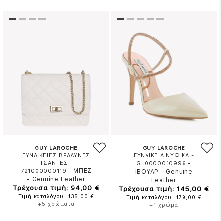
GUY LAROCHE
GUY LAROCHE
ΓΥΝΑΙΚΕΙΕΣ ΒΡΑΔΥΝΕΣ
ΓΥΝΑΙΚΕΙΑ ΝΥΦΙΚΑ -
ΤΣΑΝΤΕΣ -
-
GL0000010996
-
ΜΠΕΖ
721000000119
ΙΒΟΥΑΡ
-
Genuine
-
Genuine Leather
Leather
Τρέχουσα τιμή: 94,00 €
Τρέχουσα τιμή: 145,00 €
Τιμή καταλόγου: 135,00 €
Τιμή καταλόγου: 179,00 €
+5 χρώματα
+1 χρώμα