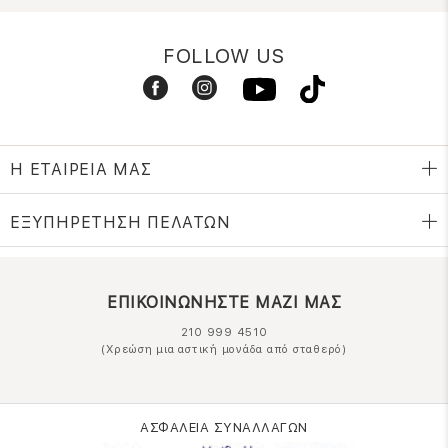
FOLLOW US
Η ΕΤΑΙΡΕΙΑ ΜΑΣ
ΕΞΥΠΗΡΕΤΗΣΗ ΠΕΛΑΤΩΝ
ΕΠΙΚΟΙΝΩΝΗΣΤΕ ΜΑΖΙ ΜΑΣ
210 999 4510
(Χρεώση μια αστική μονάδα από σταθερό)
ΑΣΦΑΛΕΙΑ ΣΥΝΑΛΛΑΓΩΝ