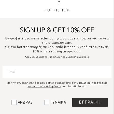
TO THE TOP
Εγγραφείτε στο newsletter μας για να μάθετε πρώτοι για τα νέα
της εταιρείας μας,
τις πιο hot προσφορές σε κορυφαία brands & κερδίστε έκπτωση
10% στην επόμενη αγορά σας.
*Δεν συνδυάζεται με άλλη προωθητική ενέργεια
Με την εγγραφή σας στο newsletter συμφωνείτε στην
πολιτική προστασίας
προσωπικών δεδομένων
του Fratelli Petridi
ΑΝΔΡΑΣ
ΓΥΝΑΙΚΑ