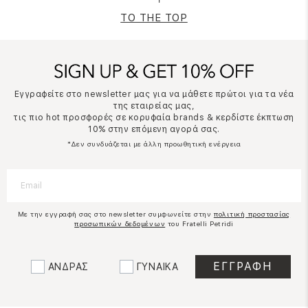
TO THE TOP
Εγγραφείτε στο newsletter μας για να μάθετε πρώτοι για τα νέα
της εταιρείας μας,
τις πιο hot προσφορές σε κορυφαία brands & κερδίστε έκπτωση
10% στην επόμενη αγορά σας.
*Δεν συνδυάζεται με άλλη προωθητική ενέργεια
Με την εγγραφή σας στο newsletter συμφωνείτε στην
πολιτική προστασίας
προσωπικών δεδομένων
του Fratelli Petridi
ΑΝΔΡΑΣ
ΓΥΝΑΙΚΑ