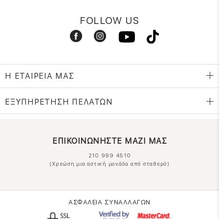
FOLLOW US
Η ΕΤΑΙΡΕΙΑ ΜΑΣ
ΕΞΥΠΗΡΕΤΗΣΗ ΠΕΛΑΤΩΝ
ΕΠΙΚΟΙΝΩΝΗΣΤΕ ΜΑΖΙ ΜΑΣ
210 999 4510
(Χρεώση μια αστική μονάδα από σταθερό)
ΑΣΦΑΛΕΙΑ ΣΥΝΑΛΛΑΓΩΝ