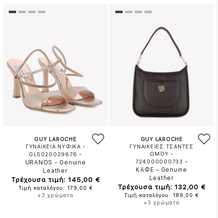
GUY LAROCHE
GUY LAROCHE
ΓΥΝΑΙΚΕΙΑ ΝΥΦΙΚΑ -
ΓΥΝΑΙΚΕΙΕΣ ΤΣΑΝΤΕΣ
-
ΩΜΟΥ -
GL5020029876
-
724000000733
URANOS
-
Genuine
ΚΑΦΕ
-
Genuine
Leather
Leather
Τρέχουσα τιμή: 145,00 €
Τρέχουσα τιμή: 132,00 €
Τιμή καταλόγου: 179,00 €
+3 χρώματα
Τιμή καταλόγου: 189,00 €
+3 χρώματα