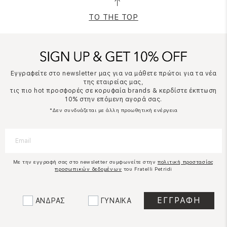
TO THE TOP
Εγγραφείτε στο newsletter μας για να μάθετε πρώτοι για τα νέα
της εταιρείας μας,
τις πιο hot προσφορές σε κορυφαία brands & κερδίστε έκπτωση
10% στην επόμενη αγορά σας.
*Δεν συνδυάζεται με άλλη προωθητική ενέργεια
Με την εγγραφή σας στο newsletter συμφωνείτε στην
πολιτική προστασίας
προσωπικών δεδομένων
του Fratelli Petridi
ΑΝΔΡΑΣ
ΓΥΝΑΙΚΑ