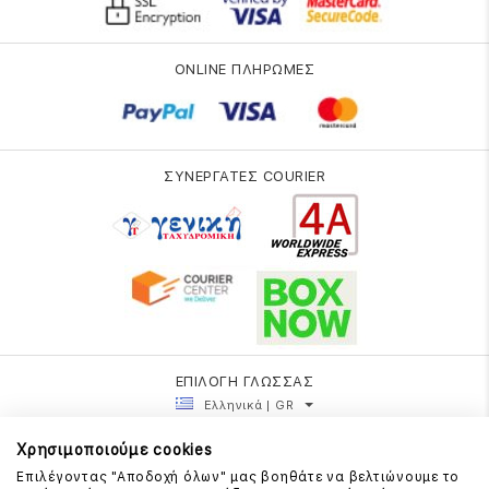
ONLINE ΠΛΗΡΩΜΕΣ
ΣΥΝΕΡΓΑΤΕΣ COURIER
ΕΠΙΛΟΓΗ ΓΛΩΣΣΑΣ
Ελληνικά | GR
Χρησιμοποιούμε cookies
Επιλέγοντας "Αποδοχή όλων" μας βοηθάτε να βελτιώνουμε το