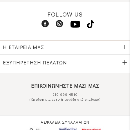
FOLLOW US
Η ΕΤΑΙΡΕΙΑ ΜΑΣ
ΕΞΥΠΗΡΕΤΗΣΗ ΠΕΛΑΤΩΝ
ΕΠΙΚΟΙΝΩΝΗΣΤΕ ΜΑΖΙ ΜΑΣ
210 999 4510
(Χρεώση μια αστική μονάδα από σταθερό)
ΑΣΦΑΛΕΙΑ ΣΥΝΑΛΛΑΓΩΝ