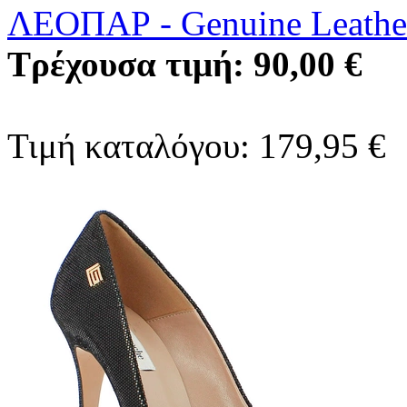
ΛΕΟΠΑΡ
-
Genuine Leathe
Τρέχουσα τιμή: 90,00 €
Τιμή καταλόγου: 179,95 €