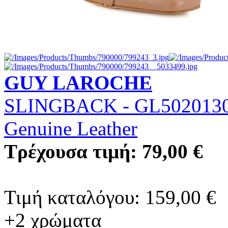
GUY LAROCHE
SLINGBACK - GL502013
Genuine Leather
Τρέχουσα τιμή: 79,00 €
Τιμή καταλόγου: 159,00 €
+2 χρώματα