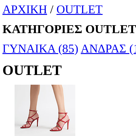
ΑΡΧΙΚΗ
/
OUTLET
ΚΑΤΗΓΟΡΙΕΣ OUTLE
ΓΥΝΑΙΚΑ (85)
ΑΝΔΡΑΣ (
OUTLET