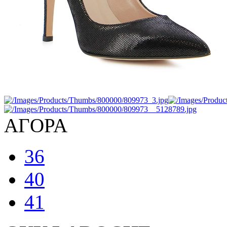
ΑΓΟΡΑ
36
40
41