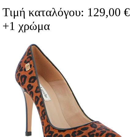
Τιμή καταλόγου: 129,00 €
+1 χρώμα