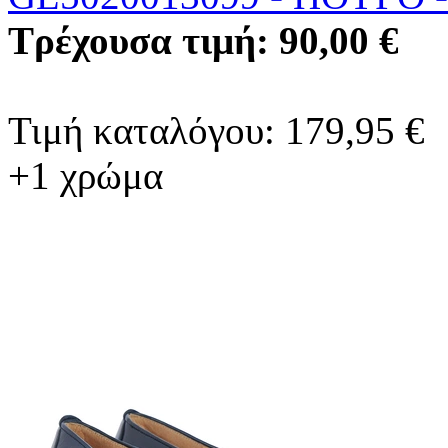
Τρέχουσα τιμή: 90,00 €
Τιμή καταλόγου: 179,95 €
+1 χρώμα