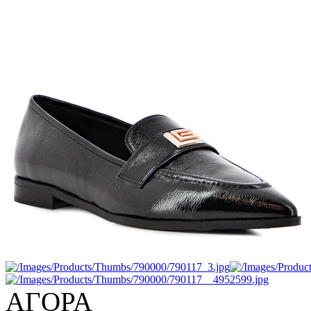
ΑΓΟΡΑ