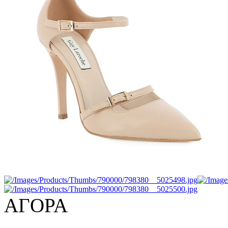
ΑΓΟΡΑ