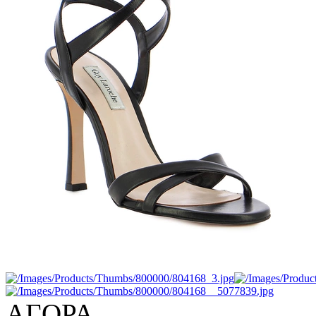
ΑΓΟΡΑ