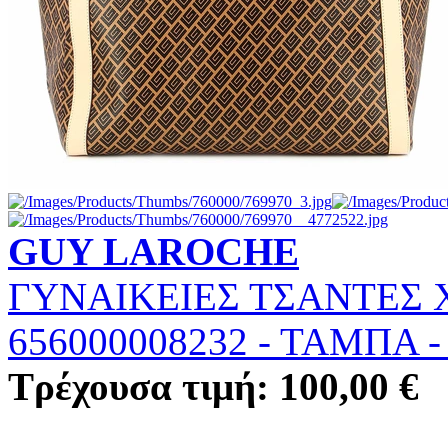
GUY LAROCHE
ΓΥΝΑΙΚΕΙΕΣ ΤΣΑΝΤΕΣ Χ
656000008232
-
ΤΑΜΠΑ
Τρέχουσα τιμή: 100,00 €