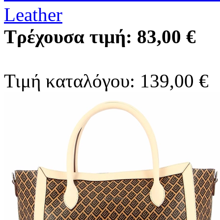
Leather
Τρέχουσα τιμή: 83,00 €
Τιμή καταλόγου: 139,00 €