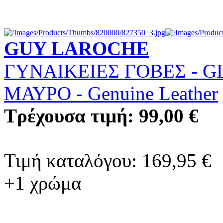
GUY LAROCHE
ΓΥΝΑΙΚΕΙΕΣ ΓΟΒΕΣ - G
ΜΑΥΡΟ
-
Genuine Leather
Τρέχουσα τιμή: 99,00 €
Τιμή καταλόγου: 169,95 €
+1 χρώμα