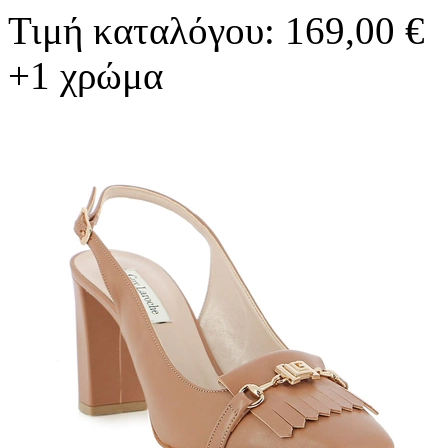
Τιμή καταλόγου: 169,00 €
+1 χρώμα