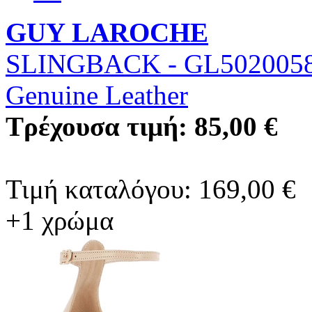
GUY LAROCHE
SLINGBACK - GL502005
Genuine Leather
Τρέχουσα τιμή: 85,00 €
Τιμή καταλόγου: 169,00 €
+1 χρώμα