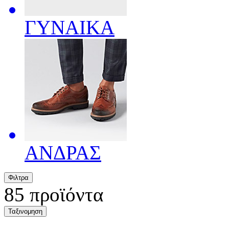
ΓΥΝΑΙΚΑ
ΑΝΔΡΑΣ
Φιλτρα
85
προϊόντα
Ταξινομηση