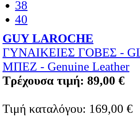
38
40
GUY LAROCHE
ΓΥΝΑΙΚΕΙΕΣ ΓΟΒΕΣ - G
ΜΠΕΖ
-
Genuine Leather
Τρέχουσα τιμή: 89,00 €
Τιμή καταλόγου: 169,00 €