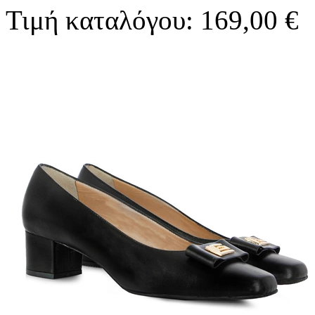
Τιμή καταλόγου: 169,00 €