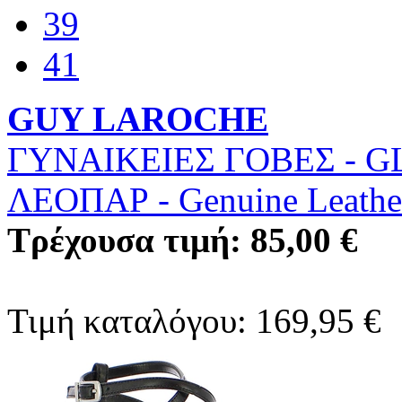
39
41
GUY LAROCHE
ΓΥΝΑΙΚΕΙΕΣ ΓΟΒΕΣ - G
ΛΕΟΠΑΡ
-
Genuine Leathe
Τρέχουσα τιμή: 85,00 €
Τιμή καταλόγου: 169,95 €