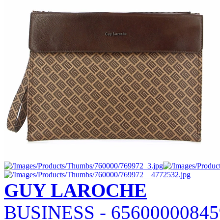
GUY LAROCHE
BUSINESS - 65600000845