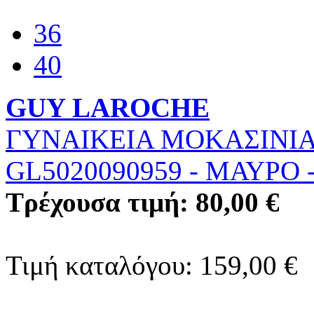
36
40
GUY LAROCHE
ΓΥΝΑΙΚΕΙΑ ΜΟΚΑΣΙΝΙΑ
GL5020090959
-
ΜΑΥΡΟ
Τρέχουσα τιμή: 80,00 €
Τιμή καταλόγου: 159,00 €