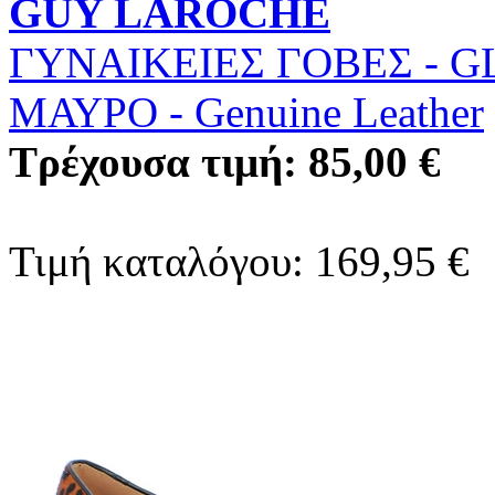
GUY LAROCHE
ΓΥΝΑΙΚΕΙΕΣ ΓΟΒΕΣ - G
ΜΑΥΡΟ
-
Genuine Leather
Τρέχουσα τιμή: 85,00 €
Τιμή καταλόγου: 169,95 €