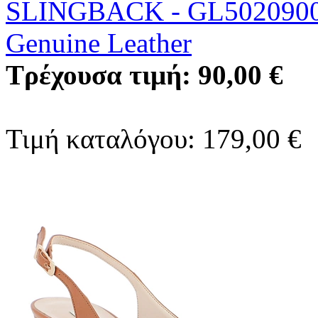
SLINGBACK - GL502090
Genuine Leather
Τρέχουσα τιμή: 90,00 €
Τιμή καταλόγου: 179,00 €