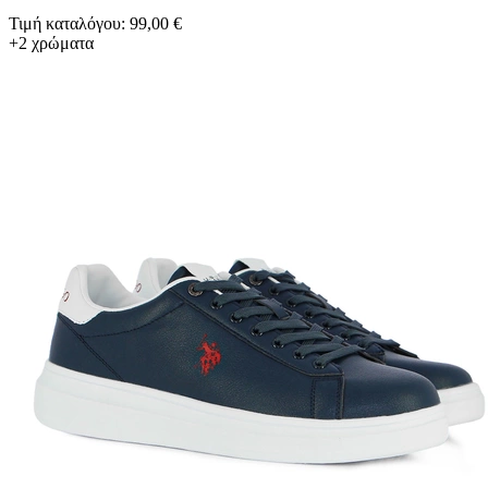
Τιμή καταλόγου: 99,00 €
+2 χρώματα