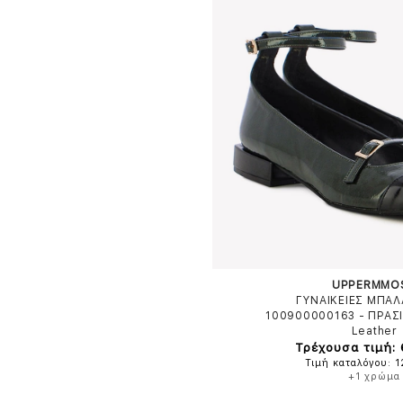
UPPERMMO
ΓΥΝΑΙΚΕΙΕΣ ΜΠΑΛ
100900000163
-
ΠΡΑΣ
Leather
Τρέχουσα τιμή:
Τιμή καταλόγου: 
+1 χρώμα