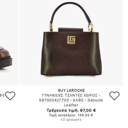
GUY LAROCHE
685
ΓΥΝΑΙΚΕΙΕΣ ΤΣΑΝΤΕΣ ΧΕΙΡΟΣ -
687000427700
-
ΚΑΦΕ
-
Genuine
Leather
Τρέχουσα τιμή: 97,00 €
Τιμή καταλόγου: 139,00 €
+2 χρώματα