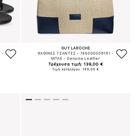
GUY LAROCHE
Ο
-
ΨΑΘΙΝΕΣ ΤΣΑΝΤΕΣ - 746000008181
-
ΜΠΛΕ
-
Genuine Leather
Τρέχουσα τιμή: 139,00 €
Τιμή καταλόγου: 199,00 €