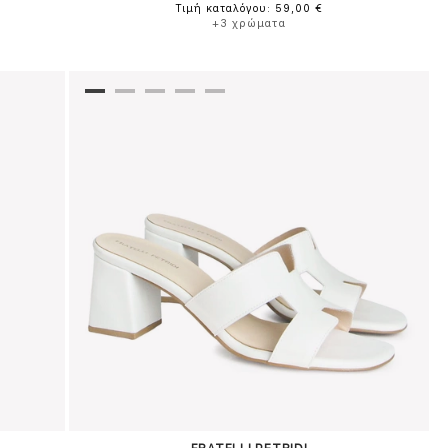
Τιμή καταλόγου: 59,00 €
+3 χρώματα