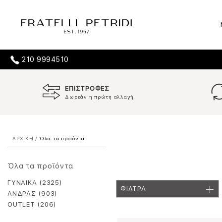
210 9994510
ΕΠΙΣΤΡΟΦΕΣ
Δωρεάν η πρώτη αλλαγή
ΑΡΧΙΚΗ
/
Όλα τα προϊόντα
Όλα τα προϊόντα
ΓΥΝΑΙΚΑ (2325)
ΦΙΛΤΡΑ
ΑΝΔΡΑΣ (903)
OUTLET (206)