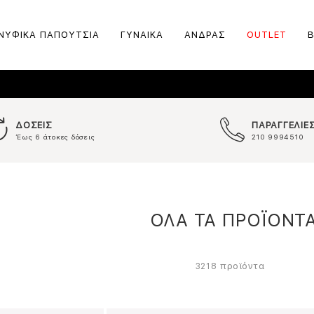
ΝΥΦΙΚΑ ΠΑΠΟΥΤΣΙΑ
ΓΥΝΑΙΚΑ
ΑΝΔΡΑΣ
OUTLET
ΔΟΣΕΙΣ
ΠΑΡΑΓΓΕΛΙΕ
Έως 6 άτοκες δόσεις
210 9994510
ΟΛΑ ΤΑ ΠΡΟΪΟΝΤ
προϊόντα
3218