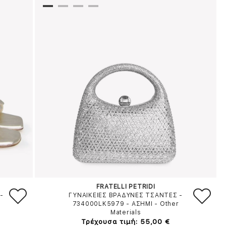
FRATELLI PETRIDI
-
ΓΥΝΑΙΚΕΙΕΣ ΒΡΑΔΥΝΕΣ ΤΣΑΝΤΕΣ -
734000LK5979
-
ΑΣΗΜΙ
-
Other
Materials
Τρέχουσα τιμή: 55,00 €