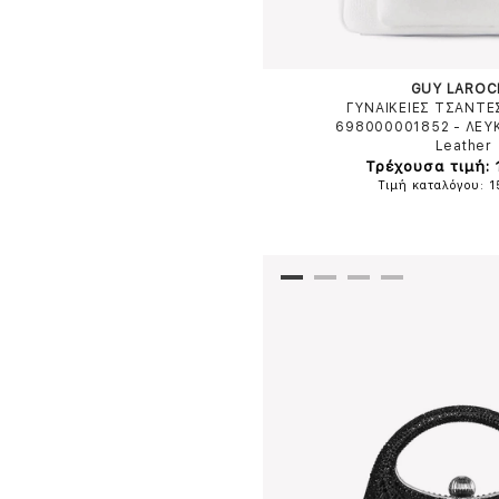
GUY LAROC
ΓΥΝΑΙΚΕΙΕΣ ΤΣΑΝΤΕ
698000001852
-
ΛΕΥ
Leather
Τρέχουσα τιμή: 
Τιμή καταλόγου: 