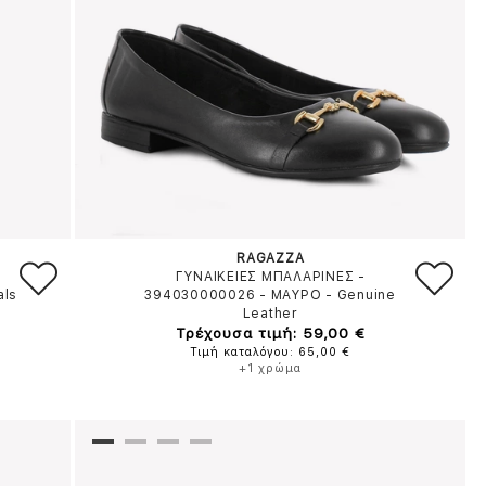
RAGAZZA
ΓΥΝΑΙΚΕΙΕΣ ΜΠΑΛΑΡΙΝΕΣ -
als
394030000026
-
ΜΑΥΡΟ
-
Genuine
Leather
Τρέχουσα τιμή: 59,00 €
Τιμή καταλόγου: 65,00 €
+1 χρώμα