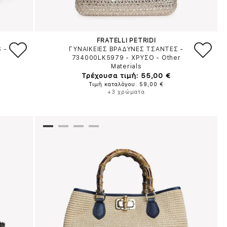
FRATELLI PETRIDI
S
-
ΓΥΝΑΙΚΕΙΕΣ ΒΡΑΔΥΝΕΣ ΤΣΑΝΤΕΣ -
734000LK5979
-
ΧΡΥΣΟ
-
Other
Materials
Τρέχουσα τιμή: 55,00 €
Τιμή καταλόγου: 59,00 €
+3 χρώματα