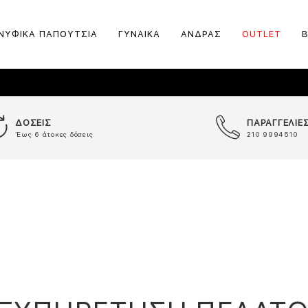
ΝΥΦΙΚΑ ΠΑΠΟΥΤΣΙΑ
ΓΥΝΑΙΚΑ
ΑΝΔΡΑΣ
OUTLET
ΔΟΣΕΙΣ
ΠΑΡΑΓΓΕΛΙΕ
Έως 6 άτοκες δόσεις
210 9994510