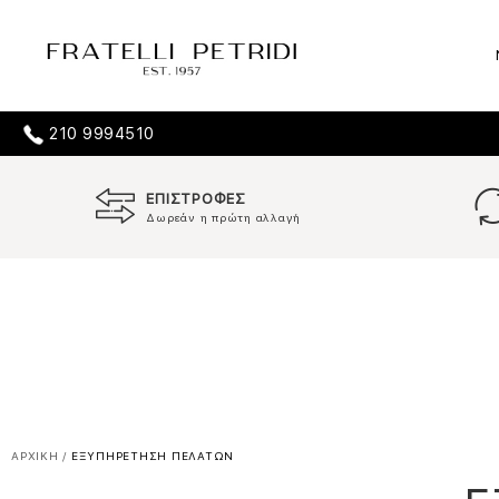
210 9994510
ΕΠΙΣΤΡΟΦΕΣ
Δωρεάν η πρώτη αλλαγή
ΑΡΧΙΚΗ
/
ΕΞΥΠΗΡΕΤΗΣΗ ΠΕΛΑΤΩΝ