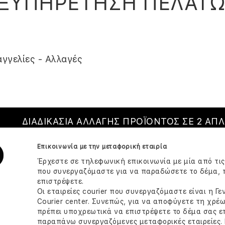
ΞΥΠΗΡΕΤΗΣΗ ΠΕΛΑΤ
γγελίες - Αλλαγές
ΔΙΑΔΙΚΑΣΙΑ ΑΛΛΑΓΗΣ ΠΡΟΪΟΝΤΟΣ ΣΕ 2 ΑΠ
Επικοινωνία με την μεταφορική εταιρία
Έρχεστε σε τηλεφωνική επικοινωνία με μία από τις
που συνεργαζόμαστε για να παραδώσετε το δέμα, 
επιστρέψετε.
Οι εταιρείες courier που συνεργαζόμαστε είναι η Γ
Courier center. Συνεπώς, για να αποφύγετε τη χρ
πρέπει υποχρεωτικά να επιστρέψετε το δέμα σας επ
παραπάνω συνεργαζόμενες μεταφορικές εταιρείες. 