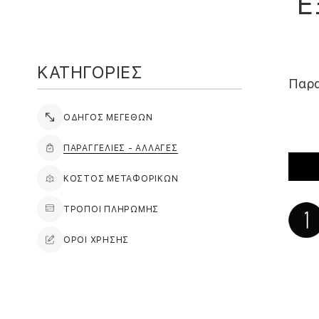
Ε
ΚΑΤΗΓΟΡΙΕΣ
Παρα
ΟΔΗΓΟΣ ΜΕΓΕΘΩΝ
ΠΑΡΑΓΓΕΛΙΕΣ - ΑΛΛΑΓΕΣ
ΚΟΣΤΟΣ ΜΕΤΑΦΟΡΙΚΩΝ
ΤΡΟΠΟΙ ΠΛΗΡΩΜΗΣ
ΟΡΟΙ ΧΡΗΣΗΣ