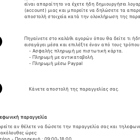
είναι απαραίτητο να έχετε ήδη δημιουργήσει λογα
(account) μιας και μπορείτε να δηλώσετε τα απαρ
αποστολή στοιχεία κατά την ολοκλήρωση της παρα
Πηγαίνετε στο καλάθι αγορών όπου θα δείτε τι ήδ
εισαγάγει μέσα και επιλέξτε έναν από τους τρόπο
- Ασφαλής πληρωμή με πιστωτική κάρτα.
- Πληρωμή με αντικαταβολή.
- Πληρωμή μέσω Paypal
Κάνετε αποστολή της παραγγελίας σας.
εφωνική παραγγελία
ρείτε αν θέλετε να δώσετε την παραγγελία σας και τηλεφωνι
 ακόλουθες ώρες:
τέρα - Παρασκευή : 09:00-18:00