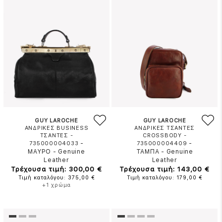
GUY LAROCHE
GUY LAROCHE
ΑΝΔΡΙΚΕΣ BUSINESS
ΑΝΔΡΙΚΕΣ ΤΣΑΝΤΕΣ
ΤΣΑΝΤΕΣ -
CROSSBODY -
-
-
735000004033
735000004409
ΜΑΥΡΟ
-
Genuine
ΤΑΜΠΑ
-
Genuine
Leather
Leather
Τρέχουσα τιμή: 300,00 €
Τρέχουσα τιμή: 143,00 €
Τιμή καταλόγου: 375,00 €
Τιμή καταλόγου: 179,00 €
+1 χρώμα