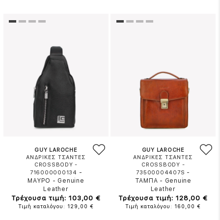
GUY LAROCHE
GUY LAROCHE
ΑΝΔΡΙΚΕΣ ΤΣΑΝΤΕΣ
ΑΝΔΡΙΚΕΣ ΤΣΑΝΤΕΣ
CROSSBODY -
CROSSBODY -
-
-
716000000134
73500004407S
ΜΑΥΡΟ
-
Genuine
ΤΑΜΠΑ
-
Genuine
Leather
Leather
Τρέχουσα τιμή: 103,00 €
Τρέχουσα τιμή: 128,00 €
Τιμή καταλόγου: 129,00 €
Τιμή καταλόγου: 160,00 €