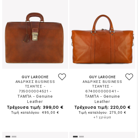
GUY LAROCHE
GUY LAROCHE
ΑΝΔΡΙΚΕΣ BUSINESS
ΑΝΔΡΙΚΕΣ BUSINESS
ΤΣΑΝΤΕΣ -
ΤΣΑΝΤΕΣ -
-
-
735000004521
674000000041
ΤΑΜΠΑ
-
Genuine
ΤΑΜΠΑ
-
Genuine
Leather
Leather
Τρέχουσα τιμή: 399,00 €
Τρέχουσα τιμή: 220,00 €
Τιμή καταλόγου: 495,00 €
Τιμή καταλόγου: 275,00 €
+1 χρώμα