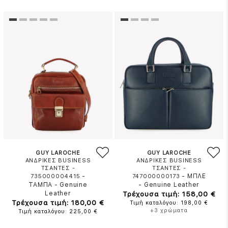
GUY LAROCHE
GUY LAROCHE
ΑΝΔΡΙΚΕΣ BUSINESS
ΑΝΔΡΙΚΕΣ BUSINESS
ΤΣΑΝΤΕΣ -
ΤΣΑΝΤΕΣ -
-
-
ΜΠΛΕ
735000004415
747000000173
ΤΑΜΠΑ
-
Genuine
-
Genuine Leather
Leather
Τρέχουσα τιμή: 158,00 €
Τρέχουσα τιμή: 180,00 €
Τιμή καταλόγου: 198,00 €
+3 χρώματα
Τιμή καταλόγου: 225,00 €