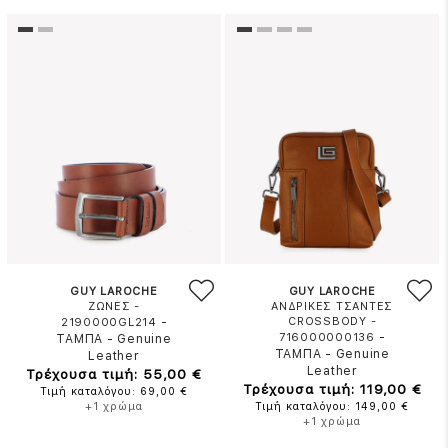
GUY LAROCHE
GUY LAROCHE
ΖΩΝΕΣ -
ΑΝΔΡΙΚΕΣ ΤΣΑΝΤΕΣ
-
CROSSBODY -
2190000GL214
-
716000000136
ΤΑΜΠΑ
-
Genuine
ΤΑΜΠΑ
-
Genuine
Leather
Leather
Τρέχουσα τιμή: 55,00 €
Τρέχουσα τιμή: 119,00 €
Τιμή καταλόγου: 69,00 €
+1 χρώμα
Τιμή καταλόγου: 149,00 €
+1 χρώμα