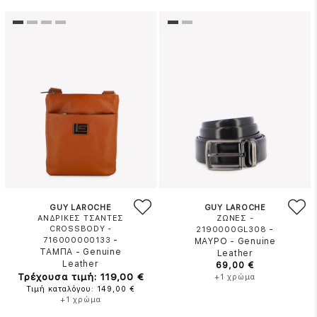
GUY LAROCHE
GUY LAROCHE
ΑΝΔΡΙΚΕΣ ΤΣΑΝΤΕΣ
ΖΩΝΕΣ -
CROSSBODY -
-
2190000GL308
-
716000000133
ΜΑΥΡΟ
-
Genuine
ΤΑΜΠΑ
-
Genuine
Leather
Leather
69,00 €
Τρέχουσα τιμή: 119,00 €
+1 χρώμα
Τιμή καταλόγου: 149,00 €
+1 χρώμα