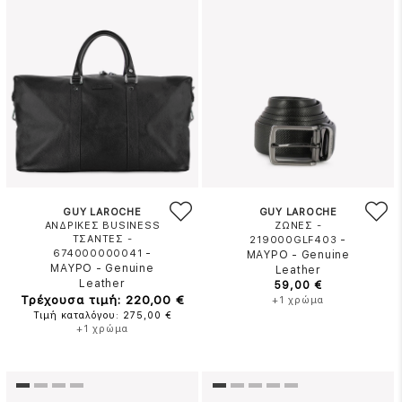
GUY LAROCHE
GUY LAROCHE
ΑΝΔΡΙΚΕΣ BUSINESS
ΖΩΝΕΣ -
ΤΣΑΝΤΕΣ -
-
219000GLF403
-
674000000041
ΜΑΥΡΟ
-
Genuine
ΜΑΥΡΟ
-
Genuine
Leather
Leather
59,00 €
Τρέχουσα τιμή: 220,00 €
+1 χρώμα
Τιμή καταλόγου: 275,00 €
+1 χρώμα