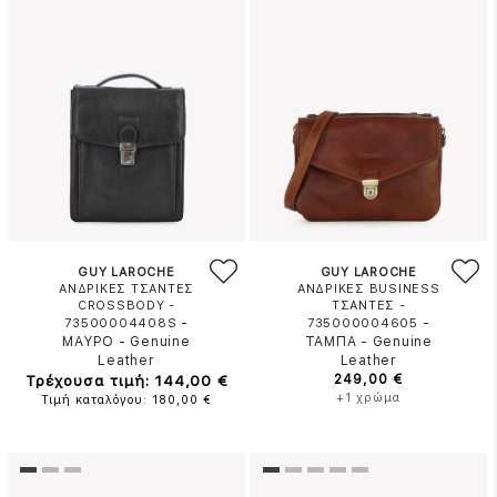
GUY LAROCHE
GUY LAROCHE
ΑΝΔΡΙΚΕΣ ΤΣΑΝΤΕΣ
ΑΝΔΡΙΚΕΣ BUSINESS
CROSSBODY -
ΤΣΑΝΤΕΣ -
-
-
73500004408S
735000004605
ΜΑΥΡΟ
-
Genuine
ΤΑΜΠΑ
-
Genuine
Leather
Leather
Τρέχουσα τιμή: 144,00 €
249,00 €
+1 χρώμα
Τιμή καταλόγου: 180,00 €