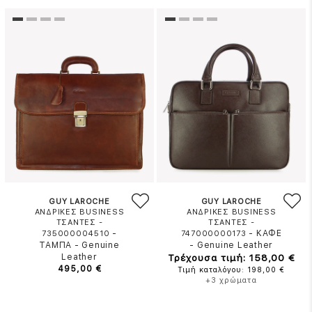
GUY LAROCHE
GUY LAROCHE
ΑΝΔΡΙΚΕΣ BUSINESS
ΑΝΔΡΙΚΕΣ BUSINESS
ΤΣΑΝΤΕΣ -
ΤΣΑΝΤΕΣ -
-
-
ΚΑΦΕ
735000004510
747000000173
ΤΑΜΠΑ
-
Genuine
-
Genuine Leather
Leather
Τρέχουσα τιμή: 158,00 €
495,00 €
Τιμή καταλόγου: 198,00 €
+3 χρώματα