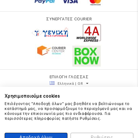
ΣΥΝΕΡΓΑΤΕΣ COURIER
ΕΠΙΛΟΓΗ ΓΛΩΣΣΑΣ
Ελληνικά | GR
Χρησιμοποιούμε cookies
Επιλέγοντας "Αποδοχή όλων" μας βοηθάτε να βελτιώνουμε το
κατάστημά μας, να προσαρμόζουμε το περιεχόμενό μας και να
κάνουμε την επικοινωνία μας πιο ενδιαφέρουσα. Για
περισσότερες πληροφορίες πατήστε Ρυθμίσεις.
Αποδοχή όλων
Ρυθμίσεις