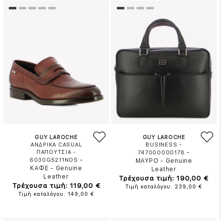
GUY LAROCHE
GUY LAROCHE
ΑΝΔΡΙΚΑ CASUAL
BUSINESS -
ΠΑΠΟΥΤΣΙΑ -
-
747000000178
-
6030G5211NOS
ΜΑΥΡΟ
-
Genuine
ΚΑΦΕ
-
Genuine
Leather
Leather
Τρέχουσα τιμή: 190,00 €
Τρέχουσα τιμή: 119,00 €
Τιμή καταλόγου: 239,00 €
Τιμή καταλόγου: 149,00 €