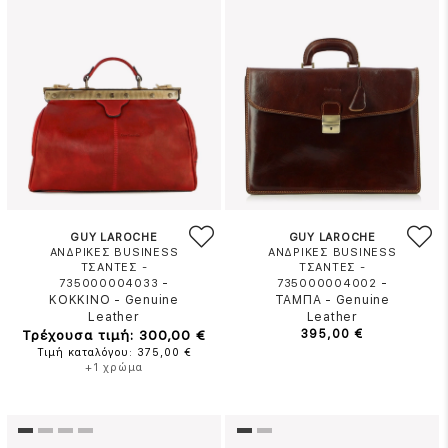
GUY LAROCHE
GUY LAROCHE
ΑΝΔΡΙΚΕΣ BUSINESS
ΑΝΔΡΙΚΕΣ BUSINESS
ΤΣΑΝΤΕΣ -
ΤΣΑΝΤΕΣ -
-
-
735000004033
735000004002
ΚΟΚΚΙΝΟ
-
Genuine
ΤΑΜΠΑ
-
Genuine
Leather
Leather
Τρέχουσα τιμή: 300,00 €
395,00 €
Τιμή καταλόγου: 375,00 €
+1 χρώμα