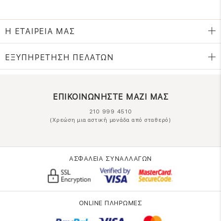
Η ΕΤΑΙΡΕΙΑ ΜΑΣ
ΕΞΥΠΗΡΕΤΗΣΗ ΠΕΛΑΤΩΝ
ΕΠΙΚΟΙΝΩΝΗΣΤΕ ΜΑΖΙ ΜΑΣ
210 999 4510
(Χρεώση μια αστική μονάδα από σταθερό)
ΑΣΦΑΛΕΙΑ ΣΥΝΑΛΛΑΓΩΝ
ONLINE ΠΛΗΡΩΜΕΣ