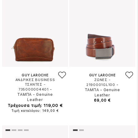
GUY LAROCHE
GUY LAROCHE
ΑΝΔΡΙΚΕΣ BUSINESS
ΖΩΝΕΣ -
ΤΣΑΝΤΕΣ -
-
2190001GL100
-
735000004401
ΤΑΜΠΑ
-
Genuine
ΤΑΜΠΑ
-
Genuine
Leather
Leather
69,00 €
Τρέχουσα τιμή: 119,00 €
Τιμή καταλόγου: 149,00 €