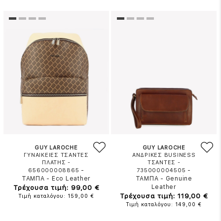
GUY LAROCHE
GUY LAROCHE
ΓΥΝΑΙΚΕΙΕΣ ΤΣΑΝΤΕΣ
ΑΝΔΡΙΚΕΣ BUSINESS
ΠΛΑΤΗΣ -
ΤΣΑΝΤΕΣ -
-
-
656000008865
735000004505
ΤΑΜΠΑ
-
Eco Leather
ΤΑΜΠΑ
-
Genuine
Τρέχουσα τιμή: 99,00 €
Leather
Τρέχουσα τιμή: 119,00 €
Τιμή καταλόγου: 159,00 €
Τιμή καταλόγου: 149,00 €