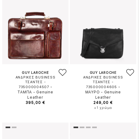
GUY LAROCHE
GUY LAROCHE
ΑΝΔΡΙΚΕΣ BUSINESS
ΑΝΔΡΙΚΕΣ BUSINESS
ΤΣΑΝΤΕΣ -
ΤΣΑΝΤΕΣ -
-
-
735000004507
735000004605
ΤΑΜΠΑ
-
Genuine
ΜΑΥΡΟ
-
Genuine
Leather
Leather
395,00 €
249,00 €
+1 χρώμα