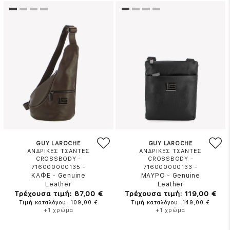
GUY LAROCHE
GUY LAROCHE
ΑΝΔΡΙΚΕΣ ΤΣΑΝΤΕΣ
ΑΝΔΡΙΚΕΣ ΤΣΑΝΤΕΣ
CROSSBODY -
CROSSBODY -
-
-
716000000135
716000000133
ΚΑΦΕ
-
Genuine
ΜΑΥΡΟ
-
Genuine
Leather
Leather
Τρέχουσα τιμή: 87,00 €
Τρέχουσα τιμή: 119,00 €
Τιμή καταλόγου: 109,00 €
Τιμή καταλόγου: 149,00 €
+1 χρώμα
+1 χρώμα