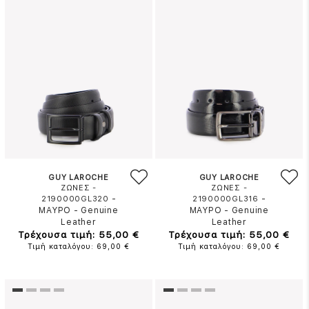
GUY LAROCHE
GUY LAROCHE
ΖΩΝΕΣ -
ΖΩΝΕΣ -
-
-
2190000GL320
2190000GL316
ΜΑΥΡΟ
-
Genuine
ΜΑΥΡΟ
-
Genuine
Leather
Leather
Τρέχουσα τιμή: 55,00 €
Τρέχουσα τιμή: 55,00 €
Τιμή καταλόγου: 69,00 €
Τιμή καταλόγου: 69,00 €