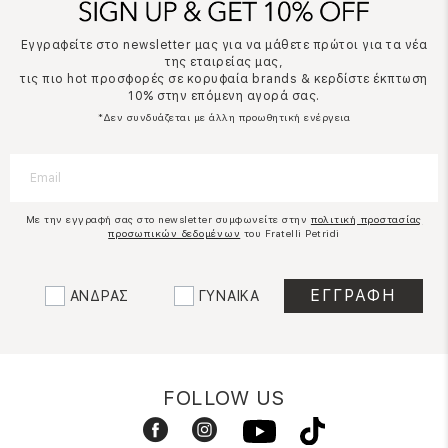
Εγγραφείτε στο newsletter μας για να μάθετε πρώτοι για τα νέα
της εταιρείας μας,
τις πιο hot προσφορές σε κορυφαία brands & κερδίστε έκπτωση
10% στην επόμενη αγορά σας.
*Δεν συνδυάζεται με άλλη προωθητική ενέργεια
Με την εγγραφή σας στο newsletter συμφωνείτε στην
πολιτική προστασίας
προσωπικών δεδομένων
του Fratelli Petridi
ΑΝΔΡΑΣ
ΓΥΝΑΙΚΑ
FOLLOW US