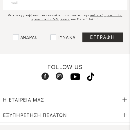
Με την εγγραφή σας στο newsletter συμφωνείτε στην
πολιτική προστασίας
προσωπικών δεδομένων
του Fratelli Petridi
ΑΝΔΡΑΣ
ΓΥΝΑΙΚΑ
FOLLOW US
Η ΕΤΑΙΡΕΙΑ ΜΑΣ
ΕΞΥΠΗΡΕΤΗΣΗ ΠΕΛΑΤΩΝ