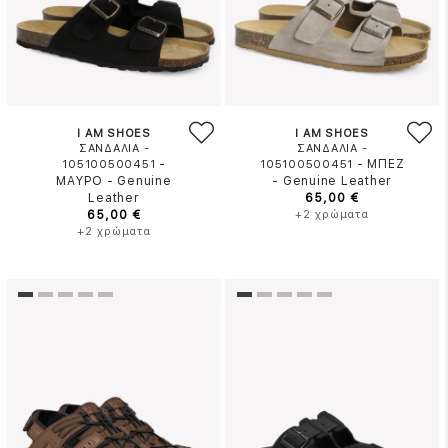
I AM SHOES
I AM SHOES
ΣΑΝΔΑΛΙΑ -
ΣΑΝΔΑΛΙΑ -
-
-
ΜΠΕΖ
105100500451
105100500451
ΜΑΥΡΟ
-
Genuine
-
Genuine Leather
Leather
65,00 €
65,00 €
+2 χρώματα
+2 χρώματα