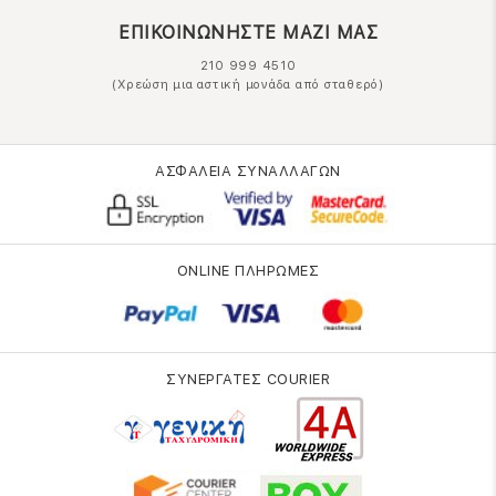
ΕΠΙΚΟΙΝΩΝΗΣΤΕ ΜΑΖΙ ΜΑΣ
210 999 4510
(Χρεώση μια αστική μονάδα από σταθερό)
ΑΣΦΑΛΕΙΑ ΣΥΝΑΛΛΑΓΩΝ
ONLINE ΠΛΗΡΩΜΕΣ
ΣΥΝΕΡΓΑΤΕΣ COURIER