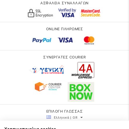
ΑΣΦΑΛΕΙΑ ΣΥΝΑΛΛΑΓΩΝ
ONLINE ΠΛΗΡΩΜΕΣ
ΣΥΝΕΡΓΑΤΕΣ COURIER
ΕΠΙΛΟΓΗ ΓΛΩΣΣΑΣ
Ελληνικά | GR