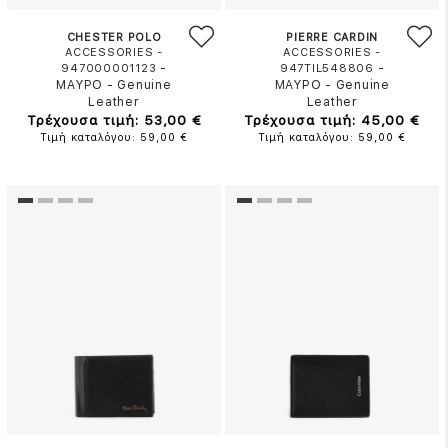
CHESTER POLO
PIERRE CARDIN
ACCESSORIES -
ACCESSORIES -
-
-
947000001123
947TIL548806
ΜΑΥΡΟ
-
Genuine
ΜΑΥΡΟ
-
Genuine
Leather
Leather
Τρέχουσα τιμή: 53,00 €
Τρέχουσα τιμή: 45,00 €
Τιμή καταλόγου: 59,00 €
Τιμή καταλόγου: 59,00 €