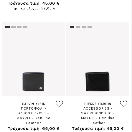
Τρέχουσα τιμή: 45,00 €
Τιμή καταλόγου: 59,00 €
CALVIN KLEIN
PIERRE CARDIN
ΠΟΡΤΟΦΟΛΙ -
ACCESSORIES -
-
-
41000K512053
947000008866
ΜΑΥΡΟ
-
Genuine
ΜΑΥΡΟ
-
Genuine
Leather
Leather
Τρέχουσα τιμή: 65,00 €
Τρέχουσα τιμή: 45,00 €