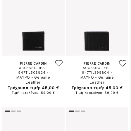
PIERRE CARDIN
PIERRE CARDIN
ACCESSORIES -
ACCESSORIES -
-
-
947TIL508824
947TIL398804
ΜΑΥΡΟ
-
Genuine
ΜΑΥΡΟ
-
Genuine
Leather
Leather
Τρέχουσα τιμή: 45,00 €
Τρέχουσα τιμή: 45,00 €
Τιμή καταλόγου: 59,00 €
Τιμή καταλόγου: 59,00 €