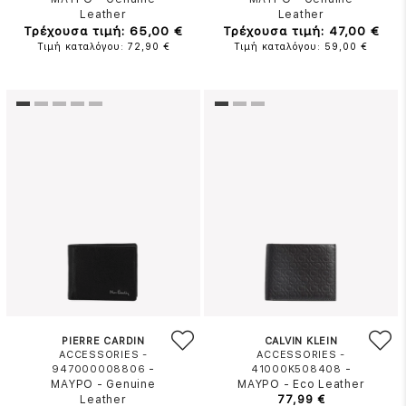
Leather
Leather
Τρέχουσα τιμή: 65,00 €
Τρέχουσα τιμή: 47,00 €
Τιμή καταλόγου: 72,90 €
Τιμή καταλόγου: 59,00 €
PIERRE CARDIN
CALVIN KLEIN
ACCESSORIES -
ACCESSORIES -
-
-
947000008806
41000K508408
ΜΑΥΡΟ
-
Genuine
ΜΑΥΡΟ
-
Eco Leather
Leather
77,99 €