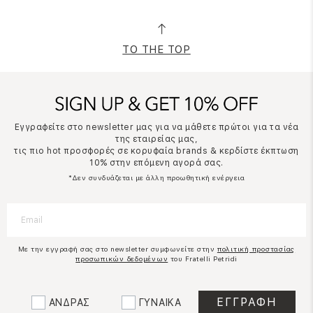
TO THE TOP
Εγγραφείτε στο newsletter μας για να μάθετε πρώτοι για τα νέα
της εταιρείας μας,
τις πιο hot προσφορές σε κορυφαία brands & κερδίστε έκπτωση
10% στην επόμενη αγορά σας.
*Δεν συνδυάζεται με άλλη προωθητική ενέργεια
Με την εγγραφή σας στο newsletter συμφωνείτε στην
πολιτική προστασίας
προσωπικών δεδομένων
του Fratelli Petridi
ΑΝΔΡΑΣ
ΓΥΝΑΙΚΑ