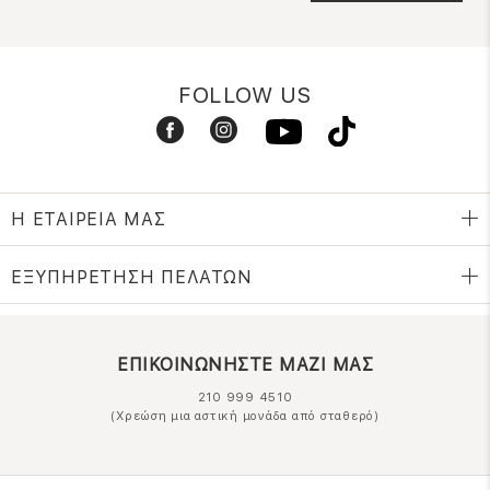
FOLLOW US
Η ΕΤΑΙΡΕΙΑ ΜΑΣ
ΕΞΥΠΗΡΕΤΗΣΗ ΠΕΛΑΤΩΝ
ΕΠΙΚΟΙΝΩΝΗΣΤΕ ΜΑΖΙ ΜΑΣ
210 999 4510
(Χρεώση μια αστική μονάδα από σταθερό)