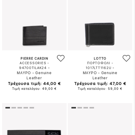
PIERRE CARDIN
LOTTO
ACCESSORIES -
ΠΟΡΤΟΦΟΛΙ -
-
-
94700TILAK24
1017LTT1162U
ΜΑΥΡΟ
-
Genuine
ΜΑΥΡΟ
-
Genuine
Leather
Leather
Τρέχουσα τιμή: 44,00 €
Τρέχουσα τιμή: 47,00 €
Τιμή καταλόγου: 49,00 €
Τιμή καταλόγου: 59,00 €