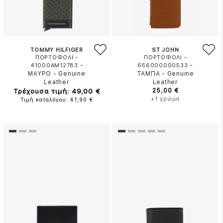
TOMMY HILFIGER
ST JOHN
ΠΟΡΤΟΦΟΛΙ -
ΠΟΡΤΟΦΟΛΙ -
-
-
41000AM12783
656000000533
ΜΑΥΡΟ
-
Genuine
ΤΑΜΠΑ
-
Genuine
Leather
Leather
Τρέχουσα τιμή: 49,00 €
25,00 €
+1 χρώμα
Τιμή καταλόγου: 61,90 €