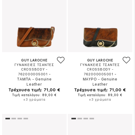
GUY LAROCHE
GUY LAROCHE
ΓΥΝΑΙΚΕΙΕΣ ΤΣΑΝΤΕΣ
ΓΥΝΑΙΚΕΙΕΣ ΤΣΑΝΤΕΣ
CROSSBODY -
CROSSBODY -
-
-
762000005001
762000005001
ΤΑΜΠΑ
-
Genuine
ΜΑΥΡΟ
-
Genuine
Leather
Leather
Τρέχουσα τιμή: 71,00 €
Τρέχουσα τιμή: 71,00 €
Τιμή καταλόγου: 89,00 €
Τιμή καταλόγου: 89,00 €
+3 χρώματα
+3 χρώματα