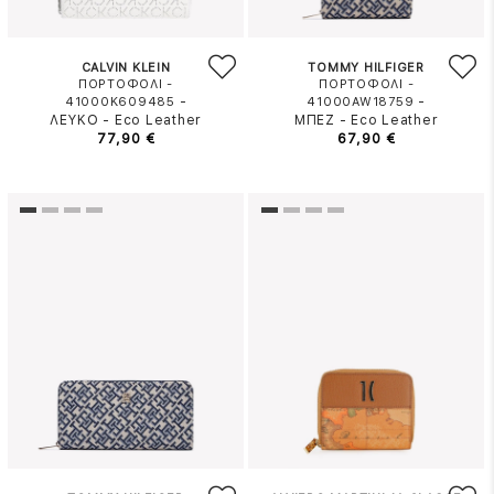
CALVIN KLEIN
TOMMY HILFIGER
ΠΟΡΤΟΦΟΛΙ -
ΠΟΡΤΟΦΟΛΙ -
-
-
41000K609485
41000AW18759
ΛΕΥΚΟ
-
Eco Leather
ΜΠΕΖ
-
Eco Leather
77,90 €
67,90 €