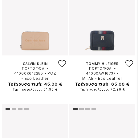
CALVIN KLEIN
TOMMY HILFIGER
ΠΟΡΤΟΦΟΛΙ -
ΠΟΡΤΟΦΟΛΙ -
-
ΡΟΖ
-
41000K612255
41000AW16737
-
Eco Leather
ΜΠΛΕ
-
Eco Leather
Τρέχουσα τιμή: 45,00 €
Τρέχουσα τιμή: 65,00 €
Τιμή καταλόγου: 51,90 €
Τιμή καταλόγου: 72,90 €