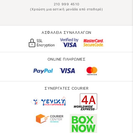
210 999 4510
(Χρεώση μια αστική μονάδα από σταθερό)
ΑΣΦΑΛΕΙΑ ΣΥΝΑΛΛΑΓΩΝ
ONLINE ΠΛΗΡΩΜΕΣ
ΣΥΝΕΡΓΑΤΕΣ COURIER