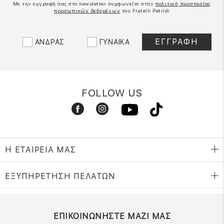
Με την εγγραφή σας στο newsletter συμφωνείτε στην
πολιτική προστασίας
προσωπικών δεδομένων
του Fratelli Petridi
ΑΝΔΡΑΣ
ΓΥΝΑΙΚΑ
FOLLOW US
Η ΕΤΑΙΡΕΙΑ ΜΑΣ
ΕΞΥΠΗΡΕΤΗΣΗ ΠΕΛΑΤΩΝ
ΕΠΙΚΟΙΝΩΝΗΣΤΕ ΜΑΖΙ ΜΑΣ