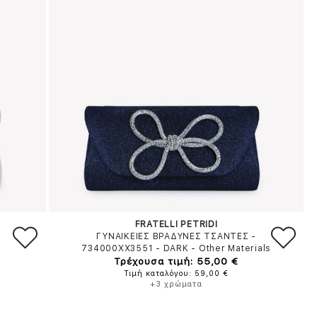
FRATELLI PETRIDI
ΓΥΝΑΙΚΕΙΕΣ ΒΡΑΔΥΝΕΣ ΤΣΑΝΤΕΣ -
734000XX3551
-
DARK
-
Other Materials
Τρέχουσα τιμή: 55,00 €
Τιμή καταλόγου: 59,00 €
+3 χρώματα