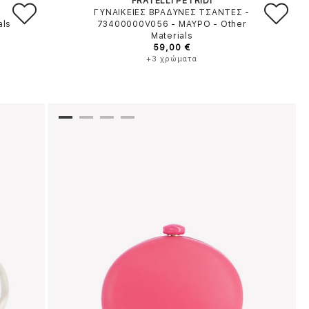
FRATELLI PETRIDI
ΓΥΝΑΙΚΕΙΕΣ ΒΡΑΔΥΝΕΣ ΤΣΑΝΤΕΣ -
als
73400000V056
-
ΜΑΥΡΟ
-
Other
Materials
59,00 €
+3 χρώματα