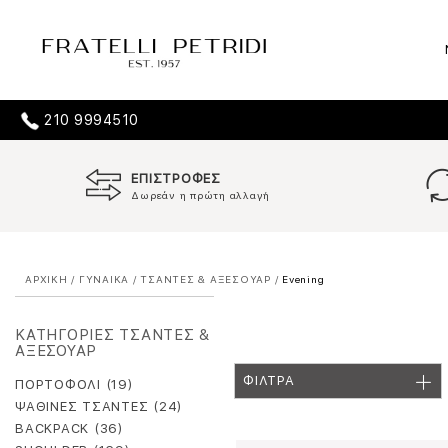
210 9994510
ΕΠΙΣΤΡΟΦΕΣ
Δωρεάν η πρώτη αλλαγή
ΑΡΧΙΚΗ
/
ΓΥΝΑΙΚΑ
/
ΤΣΑΝΤΕΣ & ΑΞΕΣΟΥΑΡ
/
Evening
ΚΑΤΗΓΟΡΙΕΣ ΤΣΑΝΤΕΣ &
ΑΞΕΣΟΥΑΡ
ΦΙΛΤΡΑ
ΠΟΡΤΟΦΟΛΙ (19)
ΨΑΘΙΝΕΣ ΤΣΑΝΤΕΣ (24)
BACKPACK (36)