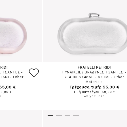
RIDI
FRATELLI PETRIDI
Σ ΤΣΑΝΤΕΣ -
ΓΥΝΑΙΚΕΙΕΣ ΒΡΑΔΥΝΕΣ ΤΣΑΝΤΕΣ -
ΠΑΝΙ
-
Other
734000SX4850
-
ΑΣΗΜΙ
-
Other
Materials
 55,00 €
Τρέχουσα τιμή: 55,00 €
59,00 €
Τιμή καταλόγου: 59,00 €
α
+3 χρώματα