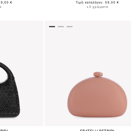
59,00 €
Τιμή καταλόγου: 59,00 €
α
+3 χρώματα