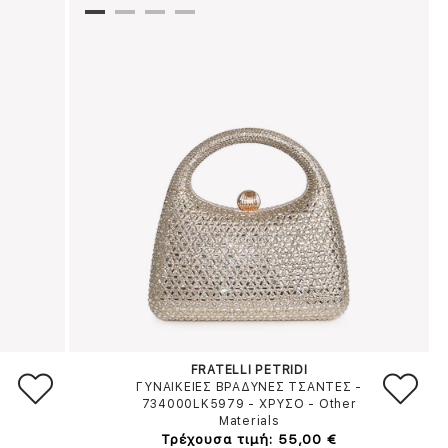
FRATELLI PETRIDI
ΓΥΝΑΙΚΕΙΕΣ ΒΡΑΔΥΝΕΣ ΤΣΑΝΤΕΣ -
734000LK5979
-
ΧΡΥΣΟ
-
Other
Materials
Τρέχουσα τιμή: 55,00 €