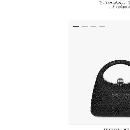
Τιμή καταλόγου: 
+3 χρώματ