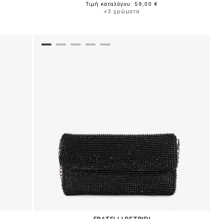
Τιμή καταλόγου: 59,00 €
+3 χρώματα