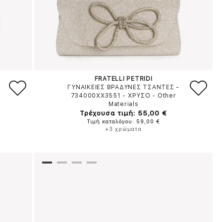
FRATELLI PETRIDI
ΓΥΝΑΙΚΕΙΕΣ ΒΡΑΔΥΝΕΣ ΤΣΑΝΤΕΣ -
734000XX3551
-
ΧΡΥΣΟ
-
Other
Materials
Τρέχουσα τιμή: 55,00 €
Τιμή καταλόγου: 59,00 €
+3 χρώματα