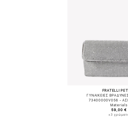
FRATELLI PET
ΓΥΝΑΙΚΕΙΕΣ ΒΡΑΔΥΝΕ
73400000V056
-
ΑΣ
Materials
59,00 €
+3 χρώματ