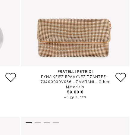
FRATELLI PETRIDI
ΓΥΝΑΙΚΕΙΕΣ ΒΡΑΔΥΝΕΣ ΤΣΑΝΤΕΣ -
73400000V056
-
ΣΑΜΠΑΝΙ
-
Other
Materials
59,00 €
+3 χρώματα