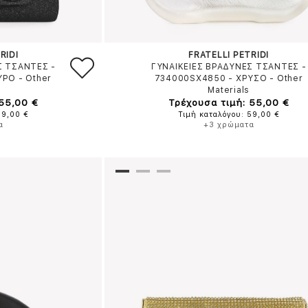
RIDI
FRATELLI PETRIDI
Σ ΤΣΑΝΤΕΣ -
ΓΥΝΑΙΚΕΙΕΣ ΒΡΑΔΥΝΕΣ ΤΣΑΝΤΕΣ -
ΥΡΟ
-
Other
734000SX4850
-
ΧΡΥΣΟ
-
Other
Materials
 55,00 €
Τρέχουσα τιμή: 55,00 €
59,00 €
Τιμή καταλόγου: 59,00 €
α
+3 χρώματα