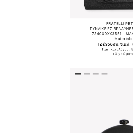
FRATELLI PET
ΓΥΝΑΙΚΕΙΕΣ ΒΡΑΔΥΝΕ
734000XX3551
-
ΜΑ
Materials
Τρέχουσα τιμή:
Τιμή καταλόγου: 
+3 χρώματ