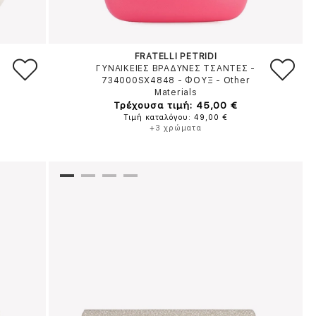
FRATELLI PETRIDI
ΓΥΝΑΙΚΕΙΕΣ ΒΡΑΔΥΝΕΣ ΤΣΑΝΤΕΣ -
734000SX4848
-
ΦΟΥΞ
-
Other
Materials
Τρέχουσα τιμή: 45,00 €
Τιμή καταλόγου: 49,00 €
+3 χρώματα