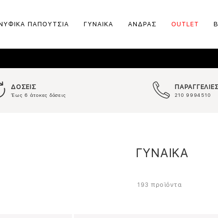
ΝΥΦΙΚΑ ΠΑΠΟΥΤΣΙΑ
ΓΥΝΑΙΚΑ
ΑΝΔΡΑΣ
OUTLET
ΔΟΣΕΙΣ
ΠΑΡΑΓΓΕΛΙΕ
Έως 6 άτοκες δόσεις
210 9994510
ΓΥΝΑΙΚΑ
προϊόντα
193