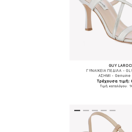
GUY LAROC
ΓΥΝΑΙΚΕΙΑ ΠΕΔΙΛΑ - G
ΑΣΗΜΙ
-
Genuine 
Τρέχουσα τιμή:
Τιμή καταλόγου: 