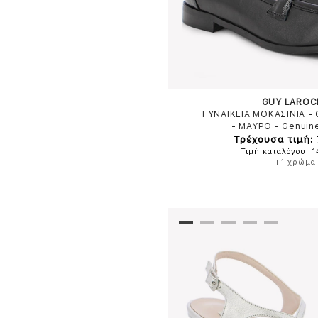
GUY LAROC
ΓΥΝΑΙΚΕΙΑ ΜΟΚΑΣΙΝΙΑ -
-
ΜΑΥΡΟ
-
Genuin
Τρέχουσα τιμή:
Τιμή καταλόγου: 
+1 χρώμα