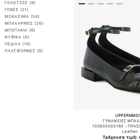
ΓΑΛΟΤΣΕΣ (6)
ΓΟΒΕΣ (21)
ΜΟΚΑΣΙΝΙΑ (34)
ΜΠΑΛΑΡΙΝΕΣ (26)
ΜΠΟΤΑΚΙΑ (6)
ΝΥΦΙΚΑ (6)
ΠΕΔΙΛΑ (16)
ΠΛΑΤΦΟΡΜΕΣ (8)
UPPERMMO
ΓΥΝΑΙΚΕΙΕΣ ΜΠΑΛ
100900000163
-
ΠΡΑΣ
Leather
Τρέχουσα τιμή: