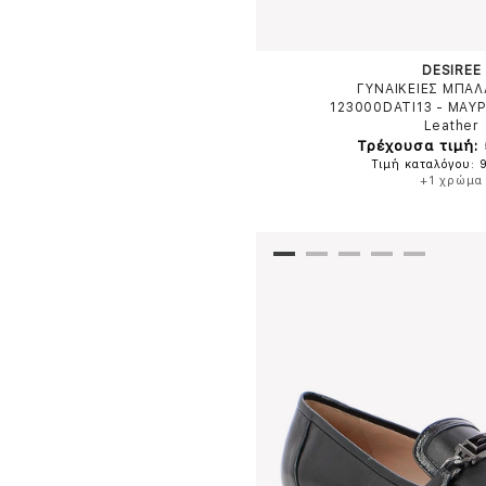
DESIREE
ΓΥΝΑΙΚΕΙΕΣ ΜΠΑΛ
123000DATI13
-
ΜΑΥ
Leather
Τρέχουσα τιμή:
Τιμή καταλόγου: 
+1 χρώμα