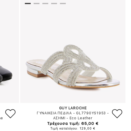
GUY LAROCHE
ΓΥΝΑΙΚΕΙΑ ΠΕΔΙΛΑ - GL7790YS1953
-
ne
ΑΣΗΜΙ
-
Eco Leather
Τρέχουσα τιμή: 65,00 €
Τιμή καταλόγου: 129,00 €