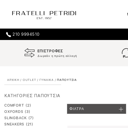
210 9994510
ΕΠΙΣΤΡΟΦΕΣ
Δωρεάν η πρώτη αλλαγή
ΑΡΧΙΚΗ
/
OUTLET
/
ΓΥΝΑΙΚΑ
/
ΠΑΠΟΥΤΣΙΑ
ΚΑΤΗΓΟΡΙΕΣ ΠΑΠΟΥΤΣΙΑ
COMFORT (2)
ΦΙΛΤΡΑ
OXFORDS (3)
SLINGBACK (7)
SNEAKERS (21)