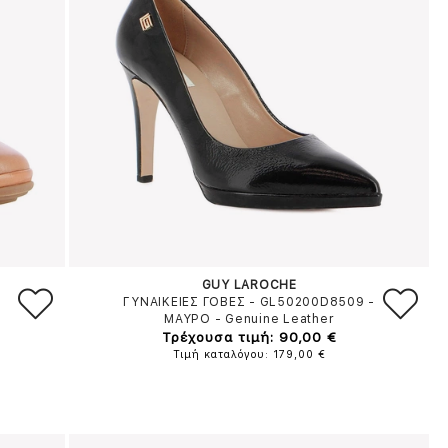
GUY LAROCHE
ΓΥΝΑΙΚΕΙΕΣ ΓΟΒΕΣ - GL50200D8509
-
ΜΑΥΡΟ
-
Genuine Leather
Τρέχουσα τιμή: 90,00 €
Τιμή καταλόγου: 179,00 €