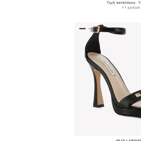
Τιμή καταλόγου: 
+1 χρώμα