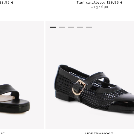
129,95 €
Τιμή καταλόγου: 129,95 €
+1 χρώμα