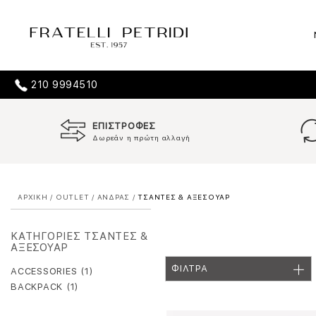
210 9994510
ΕΠΙΣΤΡΟΦΕΣ
Δωρεάν η πρώτη αλλαγή
ΑΡΧΙΚΗ
/
OUTLET
/
ΑΝΔΡΑΣ
/
ΤΣΑΝΤΕΣ & ΑΞΕΣΟΥΑΡ
ΚΑΤΗΓΟΡΙΕΣ ΤΣΑΝΤΕΣ &
ΑΞΕΣΟΥΑΡ
ΦΙΛΤΡΑ
ACCESSORIES (1)
BACKPACK (1)