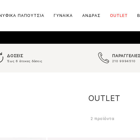
ΝΥΦΙΚΑ ΠΑΠΟΥΤΣΙΑ
ΓΥΝΑΙΚΑ
ΑΝΔΡΑΣ
OUTLET
ΔΟΣΕΙΣ
ΠΑΡΑΓΓΕΛΙΕ
Έως 6 άτοκες δόσεις
210 9994510
OUTLET
προϊόντα
2