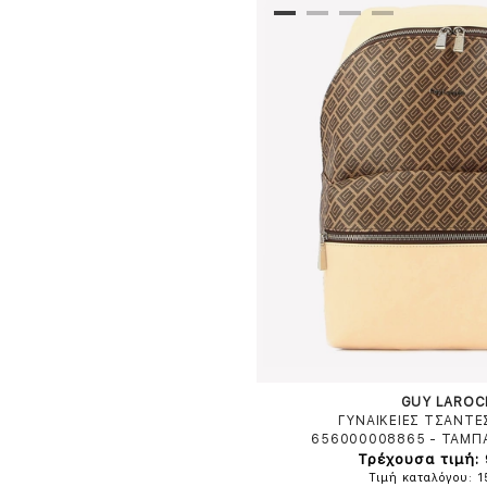
GUY LAROC
ΓΥΝΑΙΚΕΙΕΣ ΤΣΑΝΤΕ
656000008865
-
ΤΑΜΠ
Τρέχουσα τιμή:
Τιμή καταλόγου: 