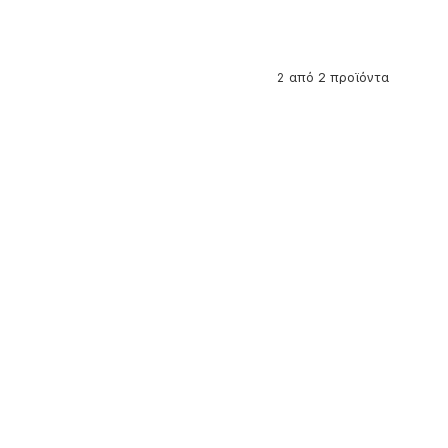
από 2 προϊόντα
2