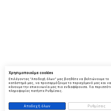
Χρησιμοποιούμε cookies
Επιλέγοντας "Αποδοχή όλων" μας βοηθάτε να βελτιώνουμε το
κατάστημά μας, να προσαρμόζουμε το περιεχόμενό μας και ν
κάνουμε την επικοινωνία μας πιο ενδιαφέρουσα. Για περισσότ
πληροφορίες πατήστε Ρυθμίσεις.
Αποδοχή όλων
Ρυθμίσεις