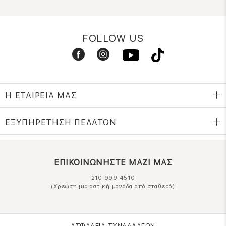
FOLLOW US
Η ΕΤΑΙΡΕΙΑ ΜΑΣ
ΕΞΥΠΗΡΕΤΗΣΗ ΠΕΛΑΤΩΝ
ΕΠΙΚΟΙΝΩΝΗΣΤΕ ΜΑΖΙ ΜΑΣ
210 999 4510
(Χρεώση μια αστική μονάδα από σταθερό)
ΑΣΦΑΛΕΙΑ ΣΥΝΑΛΛΑΓΩΝ