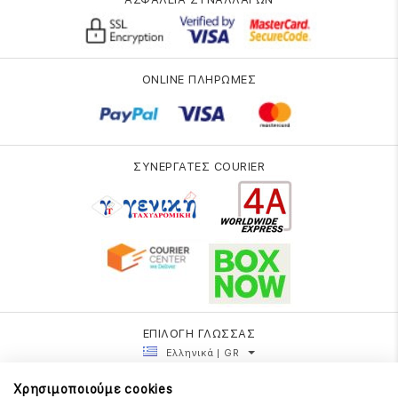
ONLINE ΠΛΗΡΩΜΕΣ
ΣΥΝΕΡΓΑΤΕΣ COURIER
ΕΠΙΛΟΓΗ ΓΛΩΣΣΑΣ
Ελληνικά | GR
Χρησιμοποιούμε cookies