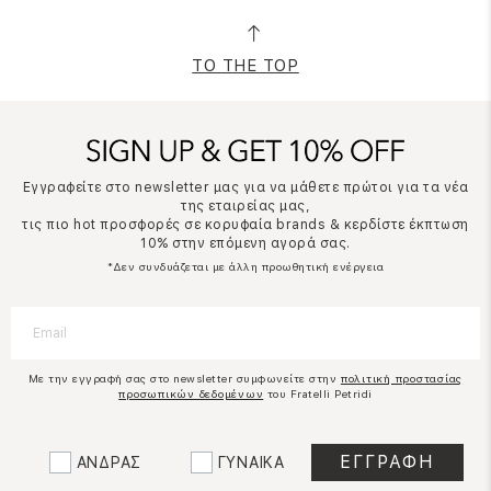
TO THE TOP
Εγγραφείτε στο newsletter μας για να μάθετε πρώτοι για τα νέα
της εταιρείας μας,
τις πιο hot προσφορές σε κορυφαία brands & κερδίστε έκπτωση
10% στην επόμενη αγορά σας.
*Δεν συνδυάζεται με άλλη προωθητική ενέργεια
Με την εγγραφή σας στο newsletter συμφωνείτε στην
πολιτική προστασίας
προσωπικών δεδομένων
του Fratelli Petridi
ΑΝΔΡΑΣ
ΓΥΝΑΙΚΑ