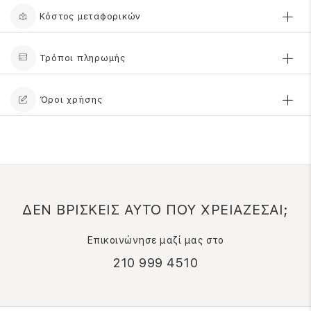
Κόστος μεταφορικών
Τρόποι πληρωμής
Όροι χρήσης
∆ΕΝ ΒΡΙΣΚΕΙΣ ΑΥΤΟ ΠΟΥ ΧΡΕΙΑΖΕΣΑΙ;
Επικοινώνησε µαζί µας στο
210 999 4510