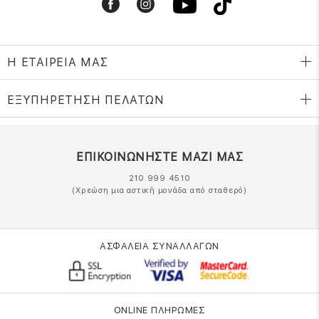
Η ΕΤΑΙΡΕΙΑ ΜΑΣ
ΕΞΥΠΗΡΕΤΗΣΗ ΠΕΛΑΤΩΝ
ΕΠΙΚΟΙΝΩΝΗΣΤΕ ΜΑΖΙ ΜΑΣ
210 999 4510
(Χρεώση μια αστική μονάδα από σταθερό)
ΑΣΦΑΛΕΙΑ ΣΥΝΑΛΛΑΓΩΝ
ONLINE ΠΛΗΡΩΜΕΣ