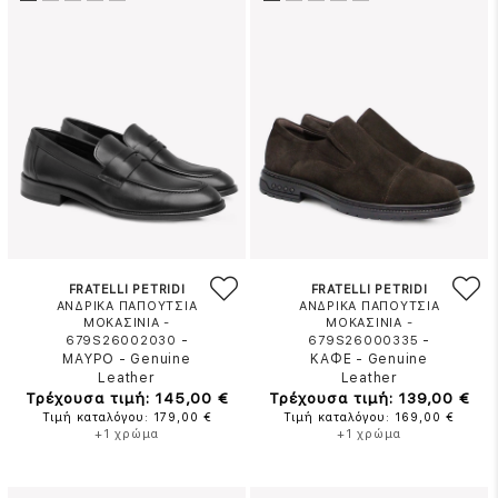
FRATELLI PETRIDI
FRATELLI PETRIDI
ΑΝΔΡΙΚΑ ΠΑΠΟΥΤΣΙΑ
ΑΝΔΡΙΚΑ ΠΑΠΟΥΤΣΙΑ
ΜΟΚΑΣΙΝΙΑ -
ΜΟΚΑΣΙΝΙΑ -
-
-
679S26002030
679S26000335
ΜΑΥΡΟ
-
Genuine
ΚΑΦΕ
-
Genuine
Leather
Leather
Τρέχουσα τιμή: 145,00 €
Τρέχουσα τιμή: 139,00 €
Τιμή καταλόγου: 179,00 €
Τιμή καταλόγου: 169,00 €
+1 χρώμα
+1 χρώμα