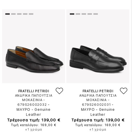
FRATELLI PETRIDI
FRATELLI PETRIDI
ΑΝΔΡΙΚΑ ΠΑΠΟΥΤΣΙΑ
ΑΝΔΡΙΚΑ ΠΑΠΟΥΤΣΙΑ
ΜΟΚΑΣΙΝΙΑ -
ΜΟΚΑΣΙΝΙΑ -
-
-
679S26002032
679S26002031
ΜΑΥΡΟ
-
Genuine
ΜΑΥΡΟ
-
Genuine
Leather
Leather
Τρέχουσα τιμή: 139,00 €
Τρέχουσα τιμή: 139,00 €
Τιμή καταλόγου: 169,00 €
Τιμή καταλόγου: 169,00 €
+1 χρώμα
+1 χρώμα