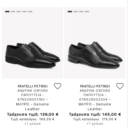
FRATELLI PETRIDI
FRATELLI PETRIDI
ΑΝΔΡΙΚΑ OXFORD
ΑΝΔΡΙΚΑ OXFORD
ΠΑΠΟΥΤΣΙΑ -
ΠΑΠΟΥΤΣΙΑ -
-
-
679S26001190
679S26002034
ΜΑΥΡΟ
-
Genuine
ΜΑΥΡΟ
-
Genuine
Leather
Leather
Τρέχουσα τιμή: 139,00 €
Τρέχουσα τιμή: 145,00 €
Τιμή καταλόγου: 169,00 €
Τιμή καταλόγου: 179,00 €
+1 χρώμα
+1 χρώμα