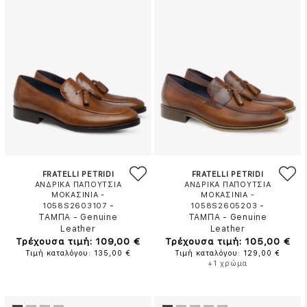
FRATELLI PETRIDI
FRATELLI PETRIDI
ΑΝΔΡΙΚΑ ΠΑΠΟΥΤΣΙΑ
ΑΝΔΡΙΚΑ ΠΑΠΟΥΤΣΙΑ
ΜΟΚΑΣΙΝΙΑ -
ΜΟΚΑΣΙΝΙΑ -
-
-
1058S2603107
1058S2605203
ΤΑΜΠΑ
-
Genuine
ΤΑΜΠΑ
-
Genuine
Leather
Leather
Τρέχουσα τιμή: 109,00 €
Τρέχουσα τιμή: 105,00 €
Τιμή καταλόγου: 135,00 €
Τιμή καταλόγου: 129,00 €
+1 χρώμα