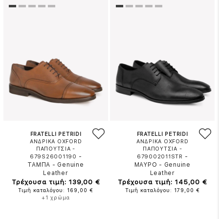
FRATELLI PETRIDI
FRATELLI PETRIDI
ΑΝΔΡΙΚΑ OXFORD
ΑΝΔΡΙΚΑ OXFORD
ΠΑΠΟΥΤΣΙΑ -
ΠΑΠΟΥΤΣΙΑ -
-
-
679S26001190
679002011STR
ΤΑΜΠΑ
-
Genuine
ΜΑΥΡΟ
-
Genuine
Leather
Leather
Τρέχουσα τιμή: 139,00 €
Τρέχουσα τιμή: 145,00 €
Τιμή καταλόγου: 169,00 €
Τιμή καταλόγου: 179,00 €
+1 χρώμα