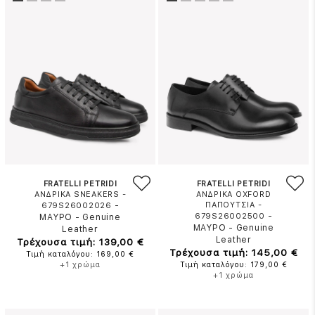
FRATELLI PETRIDI
FRATELLI PETRIDI
ΑΝΔΡΙΚΑ SNEAKERS -
ΑΝΔΡΙΚΑ OXFORD
-
ΠΑΠΟΥΤΣΙΑ -
679S26002026
-
679S26002500
ΜΑΥΡΟ
-
Genuine
ΜΑΥΡΟ
-
Genuine
Leather
Leather
Τρέχουσα τιμή: 139,00 €
Τρέχουσα τιμή: 145,00 €
Τιμή καταλόγου: 169,00 €
+1 χρώμα
Τιμή καταλόγου: 179,00 €
+1 χρώμα