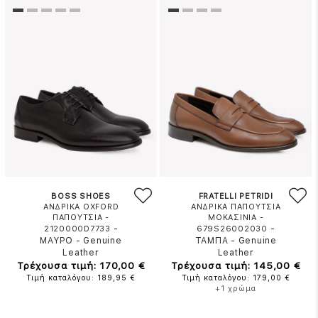
BOSS SHOES
FRATELLI PETRIDI
ΑΝΔΡΙΚΑ OXFORD
ΑΝΔΡΙΚΑ ΠΑΠΟΥΤΣΙΑ
ΠΑΠΟΥΤΣΙΑ -
ΜΟΚΑΣΙΝΙΑ -
-
-
2120000D7733
679S26002030
ΜΑΥΡΟ
-
Genuine
ΤΑΜΠΑ
-
Genuine
Leather
Leather
Τρέχουσα τιμή: 170,00 €
Τρέχουσα τιμή: 145,00 €
Τιμή καταλόγου: 189,95 €
Τιμή καταλόγου: 179,00 €
+1 χρώμα