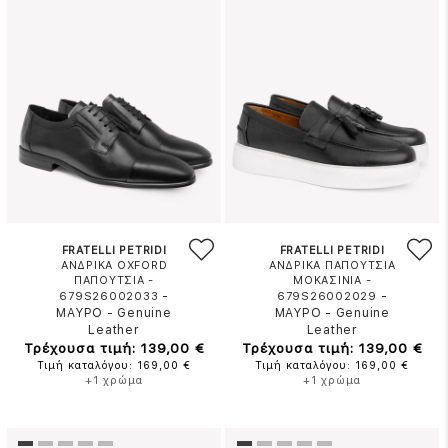
FRATELLI PETRIDI
FRATELLI PETRIDI
ΑΝΔΡΙΚΑ OXFORD
ΑΝΔΡΙΚΑ ΠΑΠΟΥΤΣΙΑ
ΠΑΠΟΥΤΣΙΑ -
ΜΟΚΑΣΙΝΙΑ -
-
-
679S26002033
679S26002029
ΜΑΥΡΟ
-
Genuine
ΜΑΥΡΟ
-
Genuine
Leather
Leather
Τρέχουσα τιμή: 139,00 €
Τρέχουσα τιμή: 139,00 €
Τιμή καταλόγου: 169,00 €
Τιμή καταλόγου: 169,00 €
+1 χρώμα
+1 χρώμα