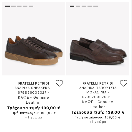
FRATELLI PETRIDI
FRATELLI PETRIDI
ΑΝΔΡΙΚΑ SNEAKERS -
ΑΝΔΡΙΚΑ ΠΑΠΟΥΤΣΙΑ
-
ΜΟΚΑΣΙΝΙΑ -
679S26002027
-
679S26002031
ΚΑΦΕ
-
Genuine
ΚΑΦΕ
-
Genuine
Leather
Leather
Τρέχουσα τιμή: 139,00 €
Τρέχουσα τιμή: 139,00 €
Τιμή καταλόγου: 169,00 €
+1 χρώμα
Τιμή καταλόγου: 169,00 €
+1 χρώμα