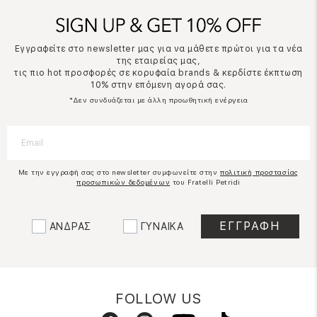
Εγγραφείτε στο newsletter μας για να μάθετε πρώτοι για τα νέα
της εταιρείας μας,
τις πιο hot προσφορές σε κορυφαία brands & κερδίστε έκπτωση
10% στην επόμενη αγορά σας.
*Δεν συνδυάζεται με άλλη προωθητική ενέργεια
Με την εγγραφή σας στο newsletter συμφωνείτε στην
πολιτική προστασίας
προσωπικών δεδομένων
του Fratelli Petridi
ΑΝΔΡΑΣ
ΓΥΝΑΙΚΑ
FOLLOW US