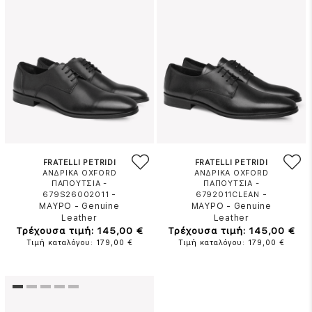
FRATELLI PETRIDI
FRATELLI PETRIDI
ΑΝΔΡΙΚΑ OXFORD
ΑΝΔΡΙΚΑ OXFORD
ΠΑΠΟΥΤΣΙΑ -
ΠΑΠΟΥΤΣΙΑ -
-
-
679S26002011
6792011CLEAN
ΜΑΥΡΟ
-
Genuine
ΜΑΥΡΟ
-
Genuine
Leather
Leather
Τρέχουσα τιμή: 145,00 €
Τρέχουσα τιμή: 145,00 €
Τιμή καταλόγου: 179,00 €
Τιμή καταλόγου: 179,00 €