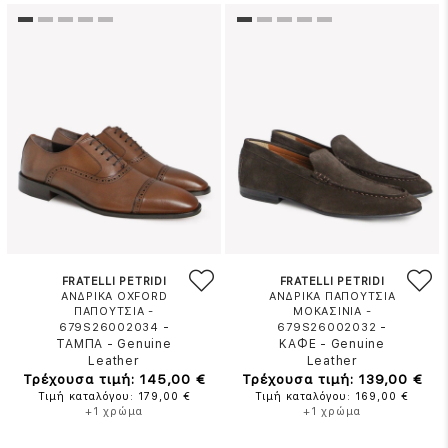
FRATELLI PETRIDI
FRATELLI PETRIDI
ΑΝΔΡΙΚΑ OXFORD
ΑΝΔΡΙΚΑ ΠΑΠΟΥΤΣΙΑ
ΠΑΠΟΥΤΣΙΑ -
ΜΟΚΑΣΙΝΙΑ -
-
-
679S26002034
679S26002032
ΤΑΜΠΑ
-
Genuine
ΚΑΦΕ
-
Genuine
Leather
Leather
Τρέχουσα τιμή: 145,00 €
Τρέχουσα τιμή: 139,00 €
Τιμή καταλόγου: 179,00 €
Τιμή καταλόγου: 169,00 €
+1 χρώμα
+1 χρώμα