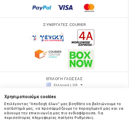
ΣΥΝΕΡΓΑΤΕΣ COURIER
ΕΠΙΛΟΓΗ ΓΛΩΣΣΑΣ
Ελληνικά | GR
Χρησιμοποιούμε cookies
Επιλέγοντας "Αποδοχή όλων" μας βοηθάτε να βελτιώνουμε το
κατάστημά μας, να προσαρμόζουμε το περιεχόμενό μας και να
κάνουμε την επικοινωνία μας πιο ενδιαφέρουσα. Για
περισσότερες πληροφορίες πατήστε Ρυθμίσεις.