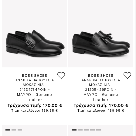
BOSS SHOES
BOSS SHOES
ΑΝΔΡΙΚΑ ΠΑΠΟΥΤΣΙΑ
ΑΝΔΡΙΚΑ ΠΑΠΟΥΤΣΙΑ
ΜΟΚΑΣΙΝΙΑ -
ΜΟΚΑΣΙΝΙΑ -
-
-
212D7734POIN
212D5429POIN
ΜΑΥΡΟ
-
Genuine
ΜΑΥΡΟ
-
Genuine
Leather
Leather
Τρέχουσα τιμή: 170,00 €
Τρέχουσα τιμή: 170,00 €
Τιμή καταλόγου: 189,95 €
Τιμή καταλόγου: 189,95 €