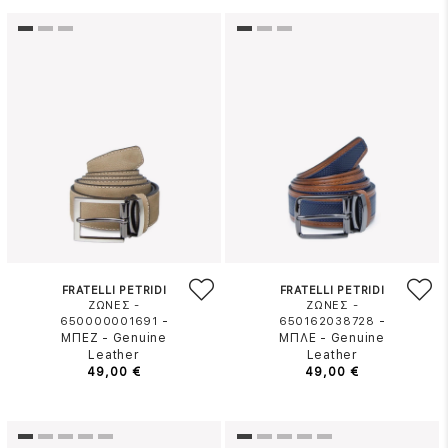
FRATELLI PETRIDI
FRATELLI PETRIDI
ΖΩΝΕΣ -
ΖΩΝΕΣ -
-
-
650000001691
650162038728
ΜΠΕΖ
-
Genuine
ΜΠΛΕ
-
Genuine
Leather
Leather
49,00 €
49,00 €