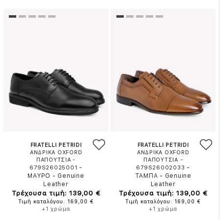
FRATELLI PETRIDI
FRATELLI PETRIDI
ΑΝΔΡΙΚΑ OXFORD
ΑΝΔΡΙΚΑ OXFORD
ΠΑΠΟΥΤΣΙΑ -
ΠΑΠΟΥΤΣΙΑ -
-
-
679S26025001
679S26002033
ΜΑΥΡΟ
-
Genuine
ΤΑΜΠΑ
-
Genuine
Leather
Leather
Τρέχουσα τιμή: 139,00 €
Τρέχουσα τιμή: 139,00 €
Τιμή καταλόγου: 169,00 €
Τιμή καταλόγου: 169,00 €
+1 χρώμα
+1 χρώμα