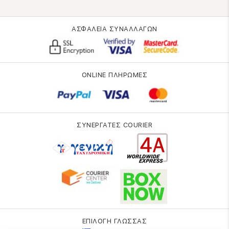
ΑΣΦΑΛΕΙΑ ΣΥΝΑΛΛΑΓΩΝ
ONLINE ΠΛΗΡΩΜΕΣ
ΣΥΝΕΡΓΑΤΕΣ COURIER
ΕΠΙΛΟΓΗ ΓΛΩΣΣΑΣ