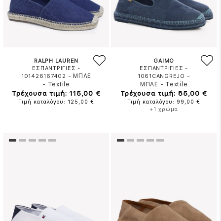
RALPH LAUREN
GAIMO
ΕΣΠΑΝΤΡΙΓΙΕΣ -
ΕΣΠΑΝΤΡΙΓΙΕΣ -
-
ΜΠΛΕ
-
101426167402
1061CANGREJO
-
Textile
ΜΠΛΕ
-
Textile
Τρέχουσα τιμή: 115,00 €
Τρέχουσα τιμή: 85,00 €
Τιμή καταλόγου: 125,00 €
Τιμή καταλόγου: 99,00 €
+1 χρώμα