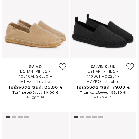
GAIMO
CALVIN KLEIN
ΕΣΠΑΝΤΡΙΓΙΕΣ -
ΕΣΠΑΝΤΡΙΓΙΕΣ -
-
-
1061CANGREJO
41000HM02231
ΜΠΕΖ
-
Textile
ΜΑΥΡΟ
-
Textile
Τρέχουσα τιμή: 85,00 €
Τρέχουσα τιμή: 79,00 €
Τιμή καταλόγου: 99,00 €
Τιμή καταλόγου: 92,90 €
+1 χρώμα
+1 χρώμα