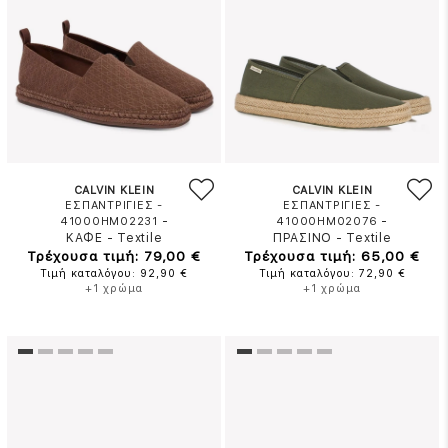
CALVIN KLEIN
CALVIN KLEIN
ΕΣΠΑΝΤΡΙΓΙΕΣ -
ΕΣΠΑΝΤΡΙΓΙΕΣ -
-
-
41000HM02231
41000HM02076
ΚΑΦΕ
-
Textile
ΠΡΑΣΙΝΟ
-
Textile
Τρέχουσα τιμή: 79,00 €
Τρέχουσα τιμή: 65,00 €
Τιμή καταλόγου: 92,90 €
Τιμή καταλόγου: 72,90 €
+1 χρώμα
+1 χρώμα