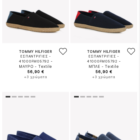
TOMMY HILFIGER
TOMMY HILFIGER
ΕΣΠΑΝΤΡΙΓΙΕΣ -
ΕΣΠΑΝΤΡΙΓΙΕΣ -
-
-
41000FM05792
41000FM05792
ΜΑΥΡΟ
-
Textile
ΜΠΛΕ
-
Textile
56,90 €
56,90 €
+3 χρώματα
+3 χρώματα