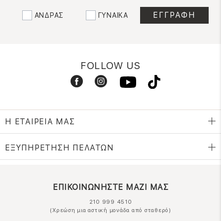
ΑΝΔΡΑΣ
ΓΥΝΑΙΚΑ
FOLLOW US
Η ΕΤΑΙΡΕΙΑ ΜΑΣ
ΕΞΥΠΗΡΕΤΗΣΗ ΠΕΛΑΤΩΝ
ΕΠΙΚΟΙΝΩΝΗΣΤΕ ΜΑΖΙ ΜΑΣ
210 999 4510
(Χρεώση μια αστική μονάδα από σταθερό)