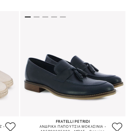
FRATELLI PETRIDI
Ζ
-
ΑΝΔΡΙΚΑ ΠΑΠΟΥΤΣΙΑ ΜΟΚΑΣΙΝΙΑ -