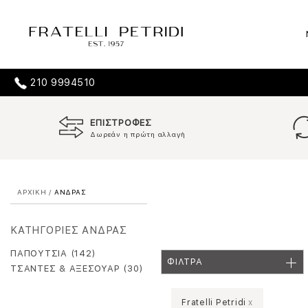
210 9994510
ΕΠΙΣΤΡΟΦΕΣ
Δωρεάν η πρώτη αλλαγή
ΑΡΧΙΚΗ
/
ΑΝΔΡΑΣ
ΚΑΤΗΓΟΡΙΕΣ ΑΝΔΡΑΣ
ΠΑΠΟΥΤΣΙΑ (142)
ΦΙΛΤΡΑ
ΤΣΑΝΤΕΣ & ΑΞΕΣΟΥΑΡ (30)
Fratelli Petridi
x