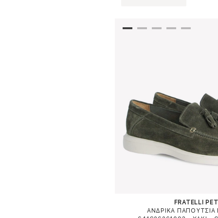
FRATELLI PET
ΑΝΔΡΙΚΑ ΠΑΠΟΥΤΣΙΑ 