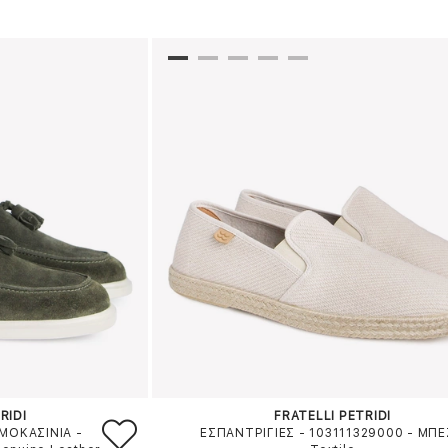
RIDI
FRATELLI PETRIDI
ΜΟΚΑΣΙΝΙΑ -
ΕΣΠΑΝΤΡΙΓΙΕΣ - 103111329000
-
ΜΠΕ