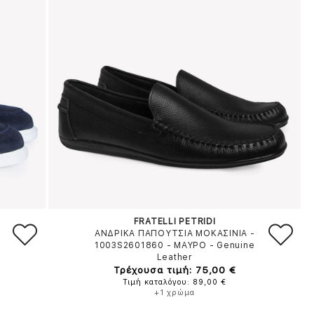
FRATELLI PETRIDI
ΑΝΔΡΙΚΑ ΠΑΠΟΥΤΣΙΑ ΜΟΚΑΣΙΝΙΑ -
1003S2601860
-
ΜΑΥΡΟ
-
Genuine
Leather
Τρέχουσα τιμή: 75,00 €
Τιμή καταλόγου: 89,00 €
+1 χρώμα