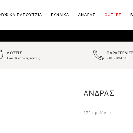
ΝΥΦΙΚΑ ΠΑΠΟΥΤΣΙΑ
ΓΥΝΑΙΚΑ
ΑΝΔΡΑΣ
OUTLET
ΔΟΣΕΙΣ
ΠΑΡΑΓΓΕΛΙΕ
Έως 6 άτοκες δόσεις
210 9994510
ΑΝΔΡΑΣ
προϊόντα
172