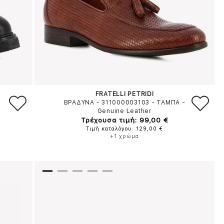
FRATELLI PETRIDI
ΒΡΑΔΥΝΑ - 311000003103
-
ΤΑΜΠΑ
-
Genuine Leather
Τρέχουσα τιμή: 99,00 €
Τιμή καταλόγου: 129,00 €
+1 χρώμα