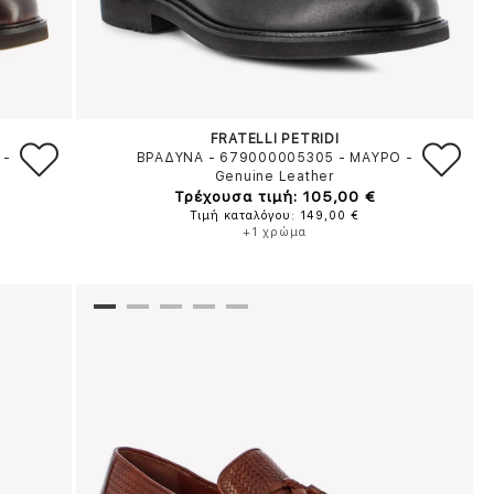
FRATELLI PETRIDI
-
ΒΡΑΔΥΝΑ - 679000005305
-
ΜΑΥΡΟ
-
Genuine Leather
Τρέχουσα τιμή: 105,00 €
Τιμή καταλόγου: 149,00 €
+1 χρώμα