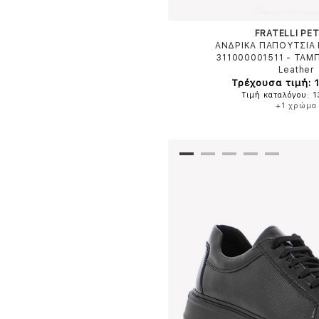
FRATELLI PET
ΑΝΔΡΙΚΑ ΠΑΠΟΥΤΣΙΑ 
311000001511
-
ΤΑΜ
Leather
Τρέχουσα τιμή: 
Τιμή καταλόγου: 
+1 χρώμα