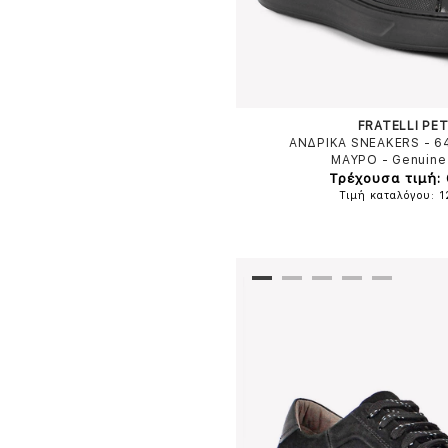
FRATELLI PET
ΑΝΔΡΙΚΑ SNEAKERS - 6
ΜΑΥΡΟ
-
Genuine
Τρέχουσα τιμή:
Τιμή καταλόγου: 