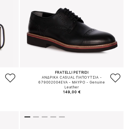
FRATELLI PETRIDI
ΑΝΔΡΙΚΑ CASUAL ΠΑΠΟΥΤΣΙΑ -
679002004EVA
-
ΜΑΥΡΟ
-
Genuine
Leather
149,00 €