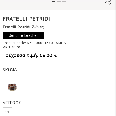
FRATELLI PETRIDI
Fratelli Petridi Ζώνες
Genuine Leather
Product code: 650000001870
ΤΑΜΠΑ
MPN:
1870
Τρέχουσα τιμή: 59,00 €
ΧΡΩΜΑ:
ΜΕΓΕΘΟΣ:
13