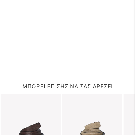
ΜΠΟΡΕΙ ΕΠΙΣΗΣ ΝΑ ΣΑΣ ΑΡΕΣΕΙ