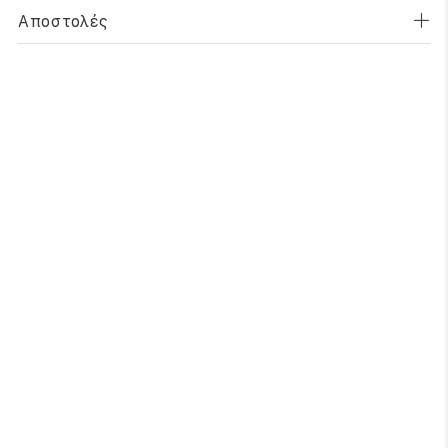
Αποστολές