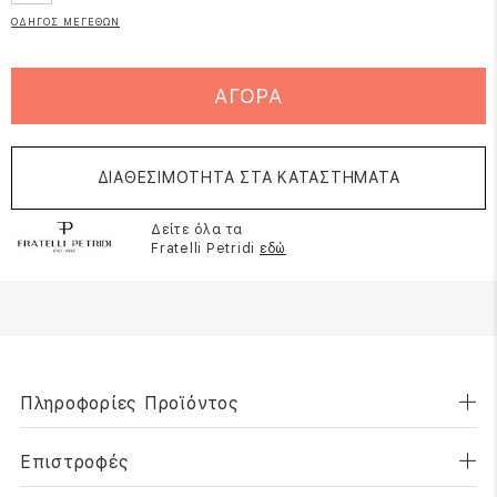
ΟΔΗΓΟΣ ΜΕΓΕΘΩΝ
ΑΓΟΡΑ
ΔΙΑΘΕΣΙΜΟΤΗΤΑ ΣΤΑ ΚΑΤΑΣΤΗΜΑΤΑ
Δείτε όλα τα
Fratelli Petridi
εδώ
Πληροφορίες Προϊόντος
Επιστροφές