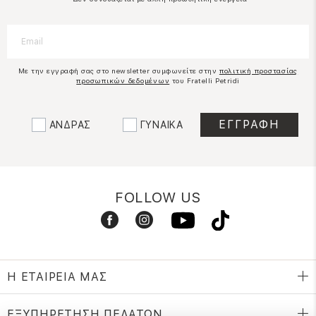
Με την εγγραφή σας στο newsletter συμφωνείτε στην
πολιτική προστασίας
προσωπικών δεδομένων
του Fratelli Petridi
ΑΝΔΡΑΣ
ΓΥΝΑΙΚΑ
FOLLOW US
Η ΕΤΑΙΡΕΙΑ ΜΑΣ
ΕΞΥΠΗΡΕΤΗΣΗ ΠΕΛΑΤΩΝ