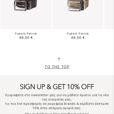
Fratelli Petridi
Fratelli Petridi
49,00 €
49,00 €
TO THE TOP
Εγγραφείτε στο newsletter μας για να μάθετε πρώτοι για τα νέα
της εταιρείας μας,
τις πιο hot προσφορές σε κορυφαία brands & κερδίστε έκπτωση
10% στην επόμενη αγορά σας.
*Δεν συνδυάζεται με άλλη προωθητική ενέργεια