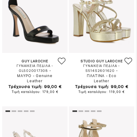
GUY LAROCHE
STUDIO GUY LAROCHE
ΓΥΝΑΙΚΕΙΑ ΠΕΔΙΛΑ -
ΓΥΝΑΙΚΕΙΑ ΠΕΔΙΛΑ -
-
-
GL5020017308
S514S2601620
ΜΑΥΡΟ
-
Genuine
ΠΛΑΤΙΝΑ
-
Eco
Leather
Leather
Τρέχουσα τιμή: 99,00 €
Τρέχουσα τιμή: 99,00 €
Τιμή καταλόγου: 179,00 €
Τιμή καταλόγου: 119,00 €