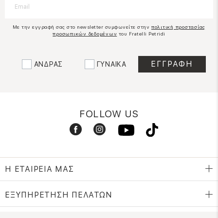
Με την εγγραφή σας στο newsletter συμφωνείτε στην
πολιτική προστασίας
προσωπικών δεδομένων
του Fratelli Petridi
ΑΝΔΡΑΣ
ΓΥΝΑΙΚΑ
FOLLOW US
Η ΕΤΑΙΡΕΙΑ ΜΑΣ
ΕΞΥΠΗΡΕΤΗΣΗ ΠΕΛΑΤΩΝ