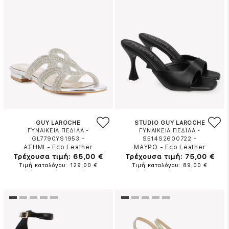
GUY LAROCHE
STUDIO GUY LAROCHE
ΓΥΝΑΙΚΕΙΑ ΠΕΔΙΛΑ -
ΓΥΝΑΙΚΕΙΑ ΠΕΔΙΛΑ -
-
-
GL7790YS1953
S514S2600722
ΑΣΗΜΙ
-
Eco Leather
ΜΑΥΡΟ
-
Eco Leather
Τρέχουσα τιμή: 65,00 €
Τρέχουσα τιμή: 75,00 €
Τιμή καταλόγου: 129,00 €
Τιμή καταλόγου: 89,00 €