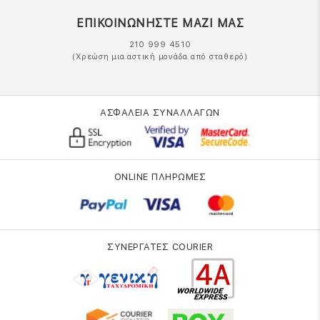
ΕΠΙΚΟΙΝΩΝΗΣΤΕ ΜΑΖΙ ΜΑΣ
210 999 4510
(Χρεώση μια αστική μονάδα από σταθερό)
ΑΣΦΑΛΕΙΑ ΣΥΝΑΛΛΑΓΩΝ
ONLINE ΠΛΗΡΩΜΕΣ
ΣΥΝΕΡΓΑΤΕΣ COURIER