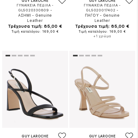
GUY LAROCHE
GUY LAROCHE
ΓΥΝΑΙΚΕΙΑ ΠΕΔΙΛΑ -
ΓΥΝΑΙΚΕΙΑ ΠΕΔΙΛΑ -
-
-
GL5020330809
GL5020017402
ΑΣΗΜΙ
-
Genuine
ΠΑΓΟΥ
-
Genuine
Leather
Leather
Τρέχουσα τιμή: 85,00 €
Τρέχουσα τιμή: 85,00 €
Τιμή καταλόγου: 169,00 €
Τιμή καταλόγου: 169,00 €
+1 χρώμα
GUY LAROCHE
GUY LAROCHE