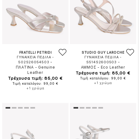
FRATELLI PETRIDI
STUDIO GUY LAROCHE
ΓΥΝΑΙΚΕΙΑ ΠΕΔΙΛΑ -
ΓΥΝΑΙΚΕΙΑ ΠΕΔΙΛΑ -
-
-
502S26054503
S514S2600503
ΠΛΑΤΙΝΑ
-
Genuine
ΑΜΜΟΣ
-
Eco Leather
Leather
Τρέχουσα τιμή: 85,00 €
Τρέχουσα τιμή: 85,00 €
Τιμή καταλόγου: 99,00 €
+1 χρώμα
Τιμή καταλόγου: 99,00 €
+1 χρώμα