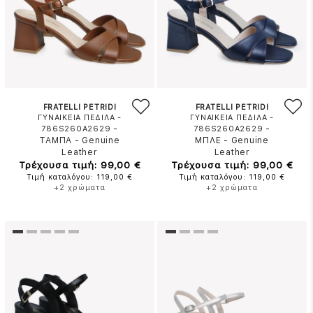
FRATELLI PETRIDI
FRATELLI PETRIDI
ΓΥΝΑΙΚΕΙΑ ΠΕΔΙΛΑ -
ΓΥΝΑΙΚΕΙΑ ΠΕΔΙΛΑ -
-
-
786S260A2629
786S260A2629
ΤΑΜΠΑ
-
Genuine
ΜΠΛΕ
-
Genuine
Leather
Leather
Τρέχουσα τιμή: 99,00 €
Τρέχουσα τιμή: 99,00 €
Τιμή καταλόγου: 119,00 €
Τιμή καταλόγου: 119,00 €
+2 χρώματα
+2 χρώματα