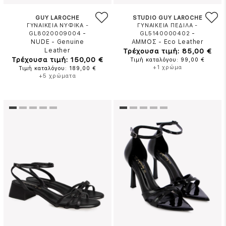
GUY LAROCHE
STUDIO GUY LAROCHE
ΓΥΝΑΙΚΕΙΑ ΝΥΦΙΚΑ -
ΓΥΝΑΙΚΕΙΑ ΠΕΔΙΛΑ -
-
-
GL8020009004
GL5140000402
NUDE
-
Genuine
ΑΜΜΟΣ
-
Eco Leather
Leather
Τρέχουσα τιμή: 85,00 €
Τρέχουσα τιμή: 150,00 €
Τιμή καταλόγου: 99,00 €
+1 χρώμα
Τιμή καταλόγου: 189,00 €
+5 χρώματα