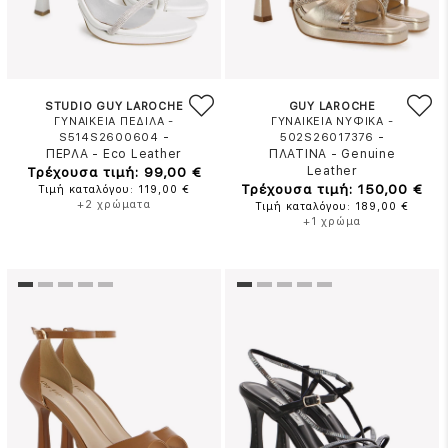
STUDIO GUY LAROCHE
GUY LAROCHE
ΓΥΝΑΙΚΕΙΑ ΠΕΔΙΛΑ -
ΓΥΝΑΙΚΕΙΑ ΝΥΦΙΚΑ -
-
-
S514S2600604
502S26017376
ΠΕΡΛΑ
-
Eco Leather
ΠΛΑΤΙΝΑ
-
Genuine
Τρέχουσα τιμή: 99,00 €
Leather
Τρέχουσα τιμή: 150,00 €
Τιμή καταλόγου: 119,00 €
+2 χρώματα
Τιμή καταλόγου: 189,00 €
+1 χρώμα