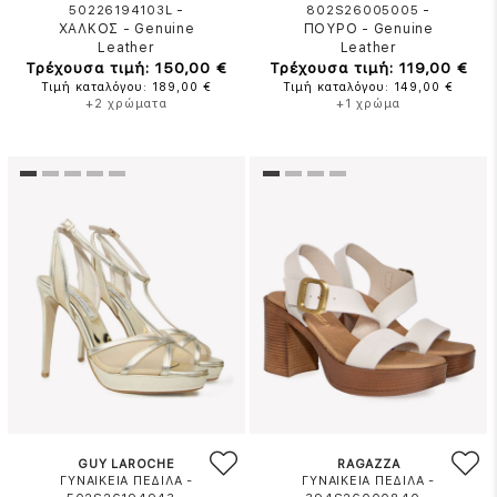
-
-
50226194103L
802S26005005
ΧΑΛΚΟΣ
-
Genuine
ΠΟΥΡΟ
-
Genuine
Leather
Leather
Τρέχουσα τιμή: 150,00 €
Τρέχουσα τιμή: 119,00 €
Τιμή καταλόγου: 189,00 €
Τιμή καταλόγου: 149,00 €
+2 χρώματα
+1 χρώμα
GUY LAROCHE
RAGAZZA
ΓΥΝΑΙΚΕΙΑ ΠΕΔΙΛΑ -
ΓΥΝΑΙΚΕΙΑ ΠΕΔΙΛΑ -