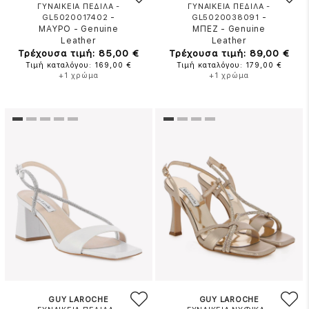
ΓΥΝΑΙΚΕΙΑ ΠΕΔΙΛΑ -
ΓΥΝΑΙΚΕΙΑ ΠΕΔΙΛΑ -
-
-
GL5020017402
GL5020038091
ΜΑΥΡΟ
-
Genuine
ΜΠΕΖ
-
Genuine
Leather
Leather
Τρέχουσα τιμή: 85,00 €
Τρέχουσα τιμή: 89,00 €
Τιμή καταλόγου: 169,00 €
Τιμή καταλόγου: 179,00 €
+1 χρώμα
+1 χρώμα
GUY LAROCHE
GUY LAROCHE