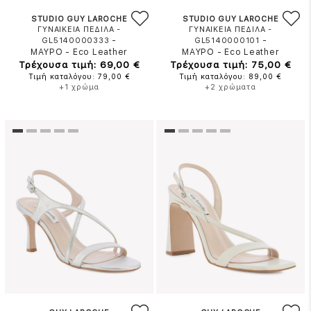
STUDIO GUY LAROCHE
STUDIO GUY LAROCHE
ΓΥΝΑΙΚΕΙΑ ΠΕΔΙΛΑ -
ΓΥΝΑΙΚΕΙΑ ΠΕΔΙΛΑ -
-
-
GL5140000333
GL5140000101
ΜΑΥΡΟ
-
Eco Leather
ΜΑΥΡΟ
-
Eco Leather
Τρέχουσα τιμή: 69,00 €
Τρέχουσα τιμή: 75,00 €
Τιμή καταλόγου: 79,00 €
Τιμή καταλόγου: 89,00 €
+1 χρώμα
+2 χρώματα