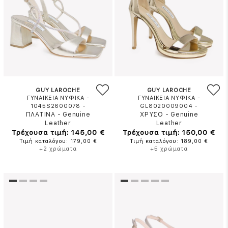
GUY LAROCHE
GUY LAROCHE
ΓΥΝΑΙΚΕΙΑ ΝΥΦΙΚΑ -
ΓΥΝΑΙΚΕΙΑ ΝΥΦΙΚΑ -
-
-
1045S2600078
GL8020009004
ΠΛΑΤΙΝΑ
-
Genuine
ΧΡΥΣΟ
-
Genuine
Leather
Leather
Τρέχουσα τιμή: 145,00 €
Τρέχουσα τιμή: 150,00 €
Τιμή καταλόγου: 179,00 €
Τιμή καταλόγου: 189,00 €
+2 χρώματα
+5 χρώματα