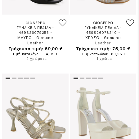
GIOSEPPO
GIOSEPPO
ΓΥΝΑΙΚΕΙΑ ΠΕΔΙΛΑ -
ΓΥΝΑΙΚΕΙΑ ΠΕΔΙΛΑ -
-
-
459S26079253
459S26078240
ΜΑΥΡΟ
-
Genuine
ΧΡΥΣΟ
-
Genuine
Leather
Leather
Τρέχουσα τιμή: 69,00 €
Τρέχουσα τιμή: 75,00 €
Τιμή καταλόγου: 84,95 €
Τιμή καταλόγου: 89,95 €
+2 χρώματα
+1 χρώμα