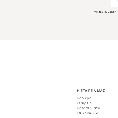
Με την εγγραφή 
Η ΕΤΑΙΡΕΙΑ ΜΑΣ
Καριέρα
Εταιρεία
Καταστήματα
Επικοινωνία