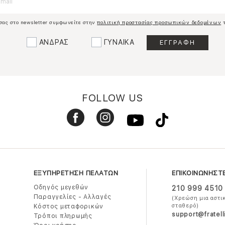
σας στο newsletter συμφωνείτε στην
πολιτική προστασίας προσωπικών δεδομένων
τ
ΑΝΔΡΑΣ
ΓΥΝΑΙΚΑ
FOLLOW US
ΕΞΥΠΗΡΕΤΗΣΗ ΠΕΛΑΤΩΝ
ΕΠΙΚΟΙΝΩΝΗΣΤ
Οδηγός μεγεθών
210 999 4510
Παραγγελίες - Αλλαγές
(Χρεώση μια αστι
σταθερό)
Κόστος μεταφορικών
support@fratell
Τρόποι πληρωμής