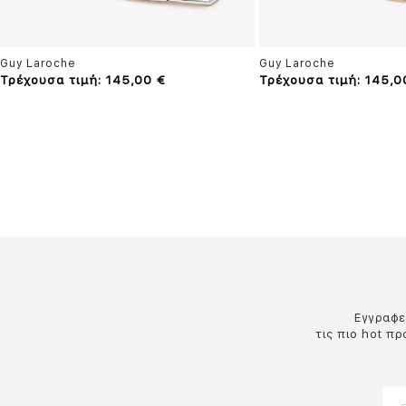
Guy Laroche
Guy Laroche
Τρέχουσα τιμή: 145,00 €
Τρέχουσα τιμή: 145,0
Εγγραφεί
τις πιο hot π