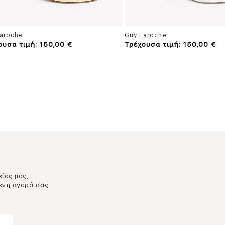
aroche
Guy Laroche
ουσα τιμή: 150,00 €
Τρέχουσα τιμή: 150,00 €
είας μας,
ενη αγορά σας.