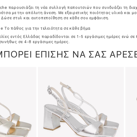
che παρουσιάζει τη νέα συλλογή παπουτσιών που συνδυάζει τη δια
νέτσα με την απόλυτη άνεση. Με εξαιρετικής ποιότητας υλικά και μ
 Δώσε στυλ και αυτοπεποίθηση σε κάθε σου εμφάνιση.
e Το πάθος για την τελειότητα σε κάθε βήμα
λίες εντός Ελλάδας παραδίδονται σε 1-5 εργάσιμες ημέρες ενώ σε
συνήθως σε 4-8 εργάσιμες ημέρες.
ΜΠΟΡΕΙ ΕΠΙΣΗΣ ΝΑ ΣΑΣ ΑΡΕΣΕ