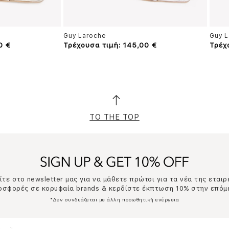
Guy Laroche
Guy L
0 €
Τρέχουσα τιμή: 145,00 €
Τρέχ
TO THE TOP
τε στο newsletter μας για να μάθετε πρώτοι για τα νέα της εταιρ
ροσφορές σε κορυφαία brands & κερδίστε έκπτωση 10% στην επόμ
*Δεν συνδυάζεται με άλλη προωθητική ενέργεια