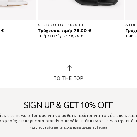
STUDIO GUY LAROCHE
STUD
 €
Τρέχουσα τιμή: 75,00 €
Τρέχ
Τιμή καταλόγου: 89,00 €
Τιμή κ
TO THE TOP
τε στο newsletter μας για να μάθετε πρώτοι για τα νέα της εταιρ
ροσφορές σε κορυφαία brands & κερδίστε έκπτωση 10% στην επόμ
*Δεν συνδυάζεται με άλλη προωθητική ενέργεια