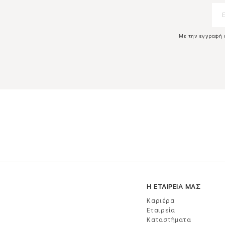
Με την εγγραφή 
Η ΕΤΑΙΡΕΙΑ ΜΑΣ
Καριέρα
Εταιρεία
Καταστήματα