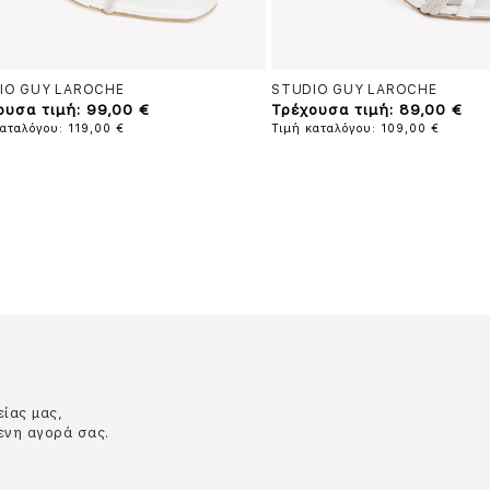
IO GUY LAROCHE
STUDIO GUY LAROCHE
ουσα τιμή: 99,00 €
Τρέχουσα τιμή: 89,00 €
αταλόγου: 119,00 €
Τιμή καταλόγου: 109,00 €
είας μας,
ενη αγορά σας.