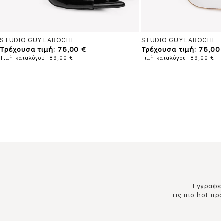
STUDIO GUY LAROCHE
STUDIO GUY LAROCHE
Τρέχουσα τιμή: 75,00 €
Τρέχουσα τιμή: 75,00
Τιμή καταλόγου: 89,00 €
Τιμή καταλόγου: 89,00 €
Εγγραφεί
τις πιο hot π