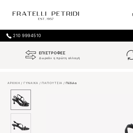
210 9994510
ΕΠΙΣΤΡΟΦΕΣ
Δωρεάν η πρώτη αλλαγή
ΑΡΧΙΚΗ
/
ΓΥΝΑΙΚΑ
/
ΠΑΠΟΥΤΣΙΑ
/
Πέδιλα