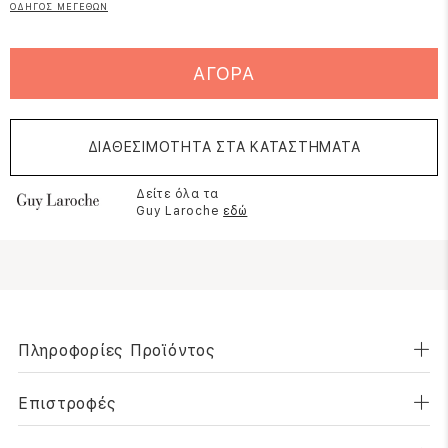
ΟΔΗΓΟΣ ΜΕΓΕΘΩΝ
ΑΓΟΡΑ
ΔΙΑΘΕΣΙΜΟΤΗΤΑ ΣΤΑ ΚΑΤΑΣΤΗΜΑΤΑ
Δείτε όλα τα
Guy Laroche
εδώ
Πληροφορίες Προϊόντος
Επιστροφές