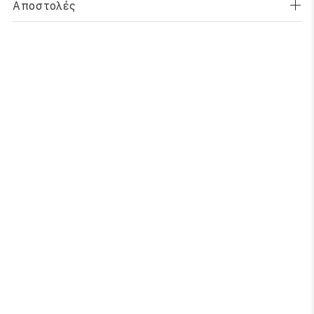
Αποστολές