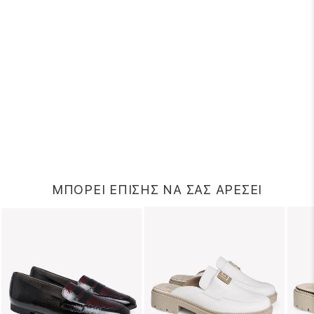
ΜΠΟΡΕΙ ΕΠΙΣΗΣ ΝΑ ΣΑΣ ΑΡΕΣΕΙ