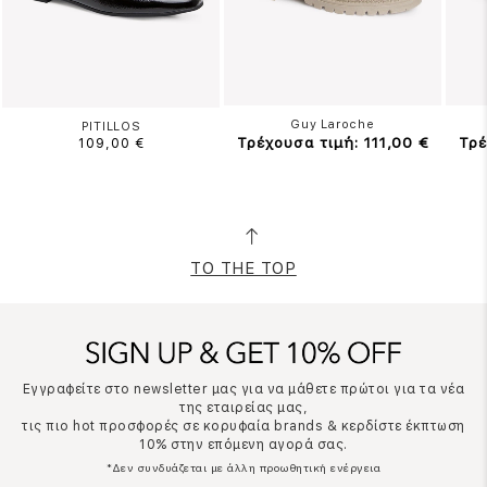
Guy Laroche
PITILLOS
Τρέχουσα τιμή: 111,00 €
Τρέ
109,00 €
TO THE TOP
Εγγραφείτε στο newsletter μας για να μάθετε πρώτοι για τα νέα
της εταιρείας μας,
τις πιο hot προσφορές σε κορυφαία brands & κερδίστε έκπτωση
10% στην επόμενη αγορά σας.
*Δεν συνδυάζεται με άλλη προωθητική ενέργεια