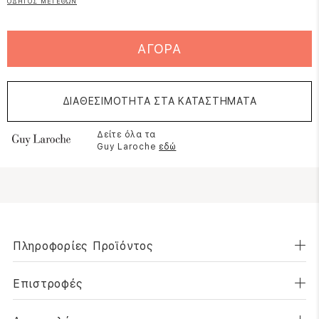
ΟΔΗΓΟΣ ΜΕΓΕΘΩΝ
ΑΓΟΡΑ
ΔΙΑΘΕΣΙΜΟΤΗΤΑ ΣΤΑ ΚΑΤΑΣΤΗΜΑΤΑ
Δείτε όλα τα
Guy Laroche
εδώ
Πληροφορίες Προϊόντος
Επιστροφές