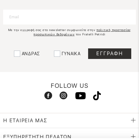
Με την εγγραφή σας στο newsletter συμφωνείτε στην
πολιτική προστασίας
προσωπικών δεδομένων
του Fratelli Petridi
ΑΝΔΡΑΣ
ΓΥΝΑΙΚΑ
FOLLOW US
Η ΕΤΑΙΡΕΙΑ ΜΑΣ
ΕΞΥΠΗΡΕΤΗΣΗ ΠΕΛΑΤΩΝ