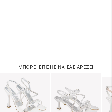
ΜΠΟΡΕΙ ΕΠΙΣΗΣ ΝΑ ΣΑΣ ΑΡΕΣΕΙ