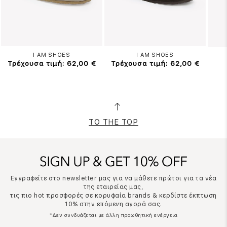
I AM SHOES
I AM SHOES
Τρέχουσα τιμή: 62,00 €
Τρέχουσα τιμή: 62,00 €
TO THE TOP
Εγγραφείτε στο newsletter μας για να μάθετε πρώτοι για τα νέα
της εταιρείας μας,
τις πιο hot προσφορές σε κορυφαία brands & κερδίστε έκπτωση
10% στην επόμενη αγορά σας.
*Δεν συνδυάζεται με άλλη προωθητική ενέργεια