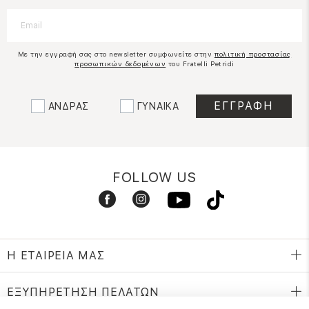
Με την εγγραφή σας στο newsletter συμφωνείτε στην
πολιτική προστασίας
προσωπικών δεδομένων
του Fratelli Petridi
ΑΝΔΡΑΣ
ΓΥΝΑΙΚΑ
FOLLOW US
Η ΕΤΑΙΡΕΙΑ ΜΑΣ
ΕΞΥΠΗΡΕΤΗΣΗ ΠΕΛΑΤΩΝ