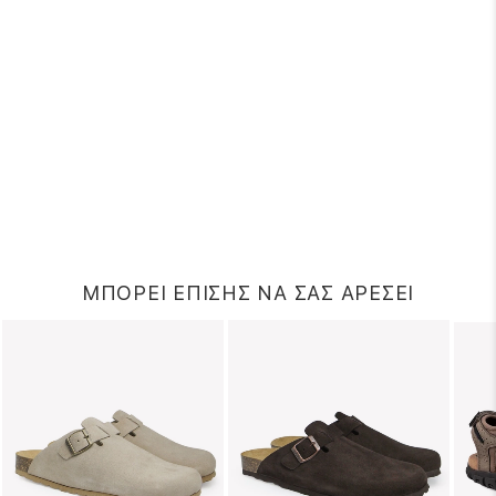
ΜΠΟΡΕΙ ΕΠΙΣΗΣ ΝΑ ΣΑΣ ΑΡΕΣΕΙ