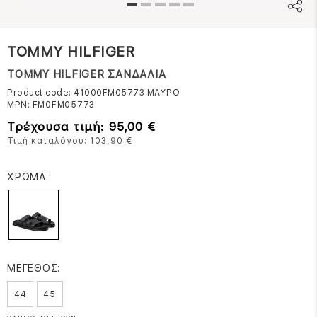
TOMMY HILFIGER
TOMMY HILFIGER ΣΑΝΔΑΛΙΑ
Product code: 41000FM05773
ΜΑΥΡΟ
MPN:
FM0FM05773
Τρέχουσα τιμή: 95,00 €
Τιμή καταλόγου: 103,90 €
ΧΡΩΜΑ:
ΜΕΓΕΘΟΣ:
44
45