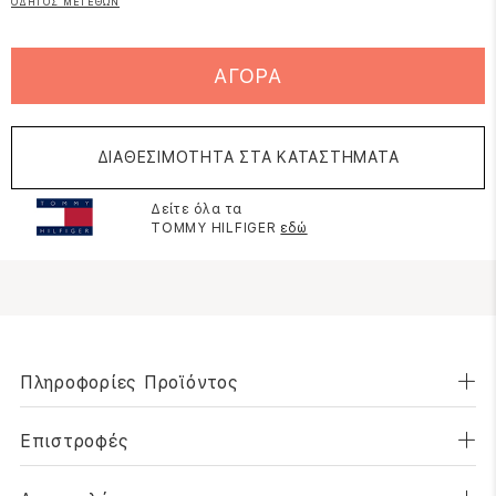
ΟΔΗΓΟΣ ΜΕΓΕΘΩΝ
ΑΓΟΡΑ
ΔΙΑΘΕΣΙΜΟΤΗΤΑ ΣΤΑ ΚΑΤΑΣΤΗΜΑΤΑ
Δείτε όλα τα
TOMMY HILFIGER
εδώ
Πληροφορίες Προϊόντος
Επιστροφές