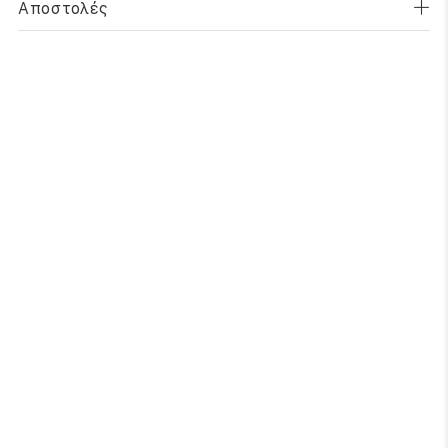
Αποστολές