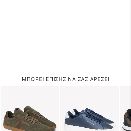
ΜΠΟΡΕΙ ΕΠΙΣΗΣ ΝΑ ΣΑΣ ΑΡΕΣΕΙ