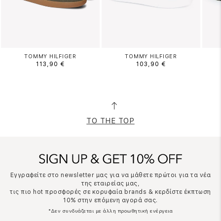
TOMMY HILFIGER
TOMMY HILFIGER
113,90 €
103,90 €
TO THE TOP
Εγγραφείτε στο newsletter μας για να μάθετε πρώτοι για τα νέα
της εταιρείας μας,
τις πιο hot προσφορές σε κορυφαία brands & κερδίστε έκπτωση
10% στην επόμενη αγορά σας.
*Δεν συνδυάζεται με άλλη προωθητική ενέργεια