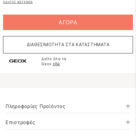
ΟΔΗΓΟΣ ΜΕΓΕΘΩΝ
ΑΓΟΡΑ
ΔΙΑΘΕΣΙΜΟΤΗΤΑ ΣΤΑ ΚΑΤΑΣΤΗΜΑΤΑ
Δείτε όλα τα
Geox
εδώ
Πληροφορίες Προϊόντος
Επιστροφές