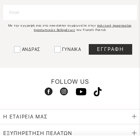
Με την εγγραφή σας στο newsletter συμφωνείτε στην
πολιτική προστασίας
προσωπικών δεδομένων
του Fratelli Petridi
ΑΝΔΡΑΣ
ΓΥΝΑΙΚΑ
FOLLOW US
Η ΕΤΑΙΡΕΙΑ ΜΑΣ
ΕΞΥΠΗΡΕΤΗΣΗ ΠΕΛΑΤΩΝ