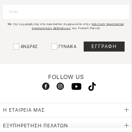
Με την εγγραφή σας στο newsletter συμφωνείτε στην
πολιτική προστασίας
προσωπικών δεδομένων
του Fratelli Petridi
ΑΝΔΡΑΣ
ΓΥΝΑΙΚΑ
FOLLOW US
Η ΕΤΑΙΡΕΙΑ ΜΑΣ
ΕΞΥΠΗΡΕΤΗΣΗ ΠΕΛΑΤΩΝ