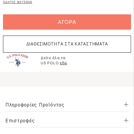
ΟΔΗΓΟΣ ΜΕΓΕΘΩΝ
ΑΓΟΡΑ
ΔΙΑΘΕΣΙΜΟΤΗΤΑ ΣΤΑ ΚΑΤΑΣΤΗΜΑΤΑ
Δείτε όλα τα
US POLO
εδώ
Πληροφορίες Προϊόντος
Επιστροφές