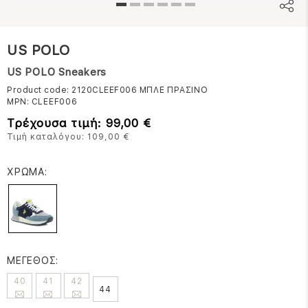
US POLO
US POLO Sneakers
Product code: 2120CLEEF006
ΜΠΛΕ ΠΡΑΣΙΝΟ
MPN:
CLEEF006
Τρέχουσα τιμή: 99,00 €
Τιμή καταλόγου: 109,00 €
ΧΡΩΜΑ:
ΜΕΓΕΘΟΣ:
40
41
42
44