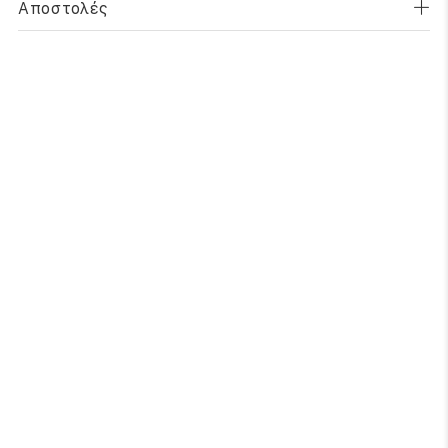
Αποστολές