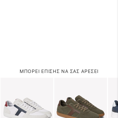
ΜΠΟΡΕΙ ΕΠΙΣΗΣ ΝΑ ΣΑΣ ΑΡΕΣΕΙ