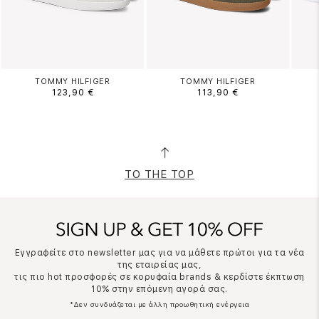
TOMMY HILFIGER
TOMMY HILFIGER
123,90 €
113,90 €
TO THE TOP
Εγγραφείτε στο newsletter μας για να μάθετε πρώτοι για τα νέα
της εταιρείας μας,
τις πιο hot προσφορές σε κορυφαία brands & κερδίστε έκπτωση
10% στην επόμενη αγορά σας.
*Δεν συνδυάζεται με άλλη προωθητική ενέργεια