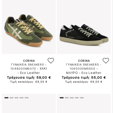
CORINA
CORINA
ΓΥΝΑΙΚΕΙΑ SNEAKERS -
ΓΥΝΑΙΚΕΙΑ SNEAKERS -
-
ΧΑΚΙ
-
1048000M5070
1040000M5500
-
Eco Leather
ΜΑΥΡΟ
-
Eco Leather
Τρέχουσα τιμή: 59,00 €
Τρέχουσα τιμή: 55,00 €
Τιμή καταλόγου: 69,00 €
Τιμή καταλόγου: 69,00 €