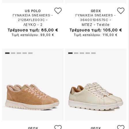
US POLO
GEOX
ΓΥΝΑΙΚΕΙΑ SNEAKERS -
ΓΥΝΑΙΚΕΙΑ SNEAKERS -
-
-
212BAYLE003C
364001D657SC
ΛΕΥΚΟ
-
2
ΜΠΕΖ
-
Textile
Τρέχουσα τιμή: 85,00 €
Τρέχουσα τιμή: 105,00 €
Τιμή καταλόγου: 99,00 €
Τιμή καταλόγου: 116,00 €
GEOX
GEOX