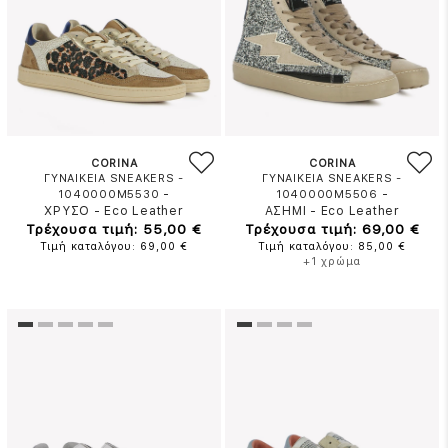
CORINA
CORINA
ΓΥΝΑΙΚΕΙΑ SNEAKERS -
ΓΥΝΑΙΚΕΙΑ SNEAKERS -
-
-
1040000M5530
1040000M5506
ΧΡΥΣΟ
-
Eco Leather
ΑΣΗΜΙ
-
Eco Leather
Τρέχουσα τιμή: 55,00 €
Τρέχουσα τιμή: 69,00 €
Τιμή καταλόγου: 69,00 €
Τιμή καταλόγου: 85,00 €
+1 χρώμα