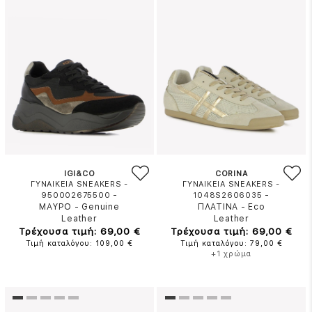
IGI&CO
CORINA
ΓΥΝΑΙΚΕΙΑ SNEAKERS -
ΓΥΝΑΙΚΕΙΑ SNEAKERS -
-
-
950002675500
1048S2606035
ΜΑΥΡΟ
-
Genuine
ΠΛΑΤΙΝΑ
-
Eco
Leather
Leather
Τρέχουσα τιμή: 69,00 €
Τρέχουσα τιμή: 69,00 €
Τιμή καταλόγου: 109,00 €
Τιμή καταλόγου: 79,00 €
+1 χρώμα