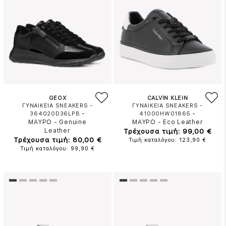
GEOX
CALVIN KLEIN
ΓΥΝΑΙΚΕΙΑ SNEAKERS -
ΓΥΝΑΙΚΕΙΑ SNEAKERS -
-
-
364020D36LPB
41000HW01865
ΜΑΥΡΟ
-
Genuine
ΜΑΥΡΟ
-
Eco Leather
Leather
Τρέχουσα τιμή: 99,00 €
Τρέχουσα τιμή: 80,00 €
Τιμή καταλόγου: 123,90 €
Τιμή καταλόγου: 99,90 €