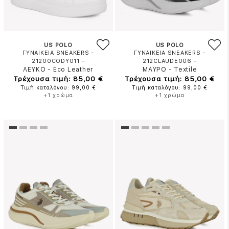
US POLO
US POLO
ΓΥΝΑΙΚΕΙΑ SNEAKERS -
ΓΥΝΑΙΚΕΙΑ SNEAKERS -
-
-
21200CODY011
212CLAUDE006
ΛΕΥΚΟ
-
Eco Leather
ΜΑΥΡΟ
-
Textile
Τρέχουσα τιμή: 85,00 €
Τρέχουσα τιμή: 85,00 €
Τιμή καταλόγου: 99,00 €
Τιμή καταλόγου: 99,00 €
+1 χρώμα
+1 χρώμα