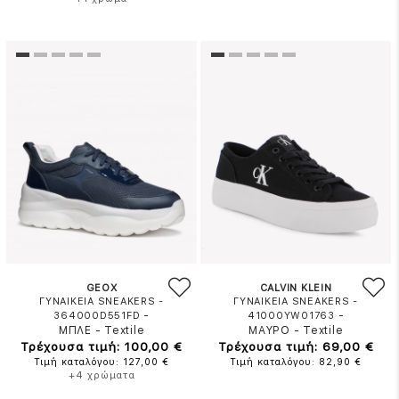
GEOX
CALVIN KLEIN
ΓΥΝΑΙΚΕΙΑ SNEAKERS -
ΓΥΝΑΙΚΕΙΑ SNEAKERS -
-
-
364000D551FD
41000YW01763
ΜΠΛΕ
-
Textile
ΜΑΥΡΟ
-
Textile
Τρέχουσα τιμή: 100,00 €
Τρέχουσα τιμή: 69,00 €
Τιμή καταλόγου: 127,00 €
Τιμή καταλόγου: 82,90 €
+4 χρώματα