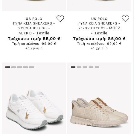
US POLO
US POLO
ΓΥΝΑΙΚΕΙΑ SNEAKERS -
ΓΥΝΑΙΚΕΙΑ SNEAKERS -
-
-
ΜΠΕΖ
212CLAUDE006
2120VICKY001
ΛΕΥΚΟ
-
Textile
-
Textile
Τρέχουσα τιμή: 85,00 €
Τρέχουσα τιμή: 85,00 €
Τιμή καταλόγου: 99,00 €
Τιμή καταλόγου: 99,00 €
+1 χρώμα
+1 χρώμα