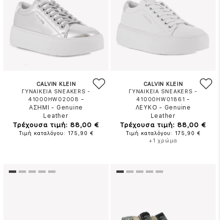
CALVIN KLEIN
CALVIN KLEIN
ΓΥΝΑΙΚΕΙΑ SNEAKERS -
ΓΥΝΑΙΚΕΙΑ SNEAKERS -
-
-
41000HW02008
41000HW01861
ΑΣΗΜΙ
-
Genuine
ΛΕΥΚΟ
-
Genuine
Leather
Leather
Τρέχουσα τιμή: 88,00 €
Τρέχουσα τιμή: 88,00 €
Τιμή καταλόγου: 175,90 €
Τιμή καταλόγου: 175,90 €
+1 χρώμα