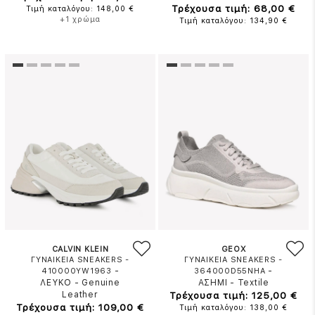
Τρέχουσα τιμή: 68,00 €
Τιμή καταλόγου: 148,00 €
+1 χρώμα
Τιμή καταλόγου: 134,90 €
CALVIN KLEIN
GEOX
ΓΥΝΑΙΚΕΙΑ SNEAKERS -
ΓΥΝΑΙΚΕΙΑ SNEAKERS -
-
-
410000YW1963
364000D55NHA
ΛΕΥΚΟ
-
Genuine
ΑΣΗΜΙ
-
Textile
Leather
Τρέχουσα τιμή: 125,00 €
Τρέχουσα τιμή: 109,00 €
Τιμή καταλόγου: 138,00 €