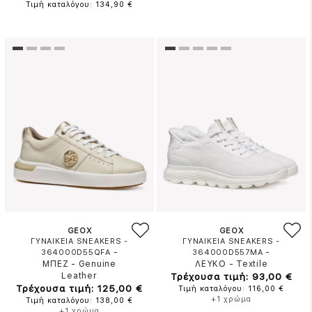
Τιμή καταλόγου: 134,90 €
GEOX
GEOX
ΓΥΝΑΙΚΕΙΑ SNEAKERS -
ΓΥΝΑΙΚΕΙΑ SNEAKERS -
-
-
364000D55QFA
364000D557MA
ΜΠΕΖ
-
Genuine
ΛΕΥΚΟ
-
Textile
Leather
Τρέχουσα τιμή: 93,00 €
Τρέχουσα τιμή: 125,00 €
Τιμή καταλόγου: 116,00 €
+1 χρώμα
Τιμή καταλόγου: 138,00 €
+1 χρώμα