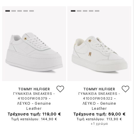
TOMMY HILFIGER
TOMMY HILFIGER
ΓΥΝΑΙΚΕΙΑ SNEAKERS -
ΓΥΝΑΙΚΕΙΑ SNEAKERS -
-
-
41000FW08379
41000FW08322
ΛΕΥΚΟ
-
Genuine
ΛΕΥΚΟ
-
Genuine
Leather
Leather
Τρέχουσα τιμή: 119,00 €
Τρέχουσα τιμή: 89,00 €
Τιμή καταλόγου: 144,90 €
Τιμή καταλόγου: 113,90 €
+1 χρώμα