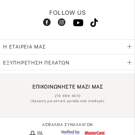
FOLLOW US
Η ΕΤΑΙΡΕΙΑ ΜΑΣ
ΕΞΥΠΗΡΕΤΗΣΗ ΠΕΛΑΤΩΝ
ΕΠΙΚΟΙΝΩΝΗΣΤΕ ΜΑΖΙ ΜΑΣ
210 999 4510
(Χρεώση μια αστική μονάδα από σταθερό)
ΑΣΦΑΛΕΙΑ ΣΥΝΑΛΛΑΓΩΝ