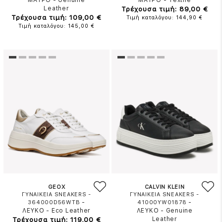
ΜΑΥΡΟ
-
Genuine
ΜΑΥΡΟ
-
Textile
Leather
Τρέχουσα τιμή: 89,00 €
Τρέχουσα τιμή: 109,00 €
Τιμή καταλόγου: 144,90 €
Τιμή καταλόγου: 145,00 €
GEOX
CALVIN KLEIN
ΓΥΝΑΙΚΕΙΑ SNEAKERS -
ΓΥΝΑΙΚΕΙΑ SNEAKERS -
-
-
364000D56WTB
41000YW01878
ΛΕΥΚΟ
-
Eco Leather
ΛΕΥΚΟ
-
Genuine
Τρέχουσα τιμή: 119,00 €
Leather