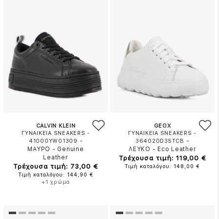
CALVIN KLEIN
GEOX
ΓΥΝΑΙΚΕΙΑ SNEAKERS -
ΓΥΝΑΙΚΕΙΑ SNEAKERS -
-
-
41000YW01309
364020D35TCB
ΜΑΥΡΟ
-
Genuine
ΛΕΥΚΟ
-
Eco Leather
Leather
Τρέχουσα τιμή: 119,00 €
Τρέχουσα τιμή: 73,00 €
Τιμή καταλόγου: 148,00 €
Τιμή καταλόγου: 144,90 €
+1 χρώμα