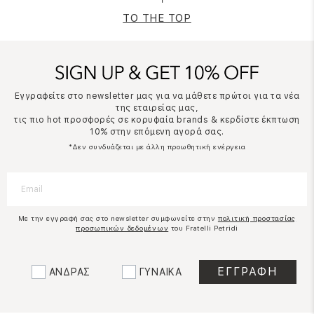
TO THE TOP
Εγγραφείτε στο newsletter μας για να μάθετε πρώτοι για τα νέα
της εταιρείας μας,
τις πιο hot προσφορές σε κορυφαία brands & κερδίστε έκπτωση
10% στην επόμενη αγορά σας.
*Δεν συνδυάζεται με άλλη προωθητική ενέργεια
Με την εγγραφή σας στο newsletter συμφωνείτε στην
πολιτική προστασίας
προσωπικών δεδομένων
του Fratelli Petridi
ΑΝΔΡΑΣ
ΓΥΝΑΙΚΑ