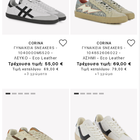
CORINA
CORINA
ΓΥΝΑΙΚΕΙΑ SNEAKERS -
ΓΥΝΑΙΚΕΙΑ SNEAKERS -
-
-
1040000M5520
1048S2606022
ΛΕΥΚΟ
-
Eco Leather
ΑΣΗΜΙ
-
Eco Leather
Τρέχουσα τιμή: 55,00 €
Τρέχουσα τιμή: 69,00 €
Τιμή καταλόγου: 69,00 €
Τιμή καταλόγου: 79,00 €
+3 χρώματα
+1 χρώμα