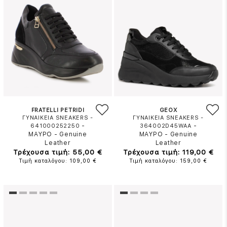
FRATELLI PETRIDI
GEOX
ΓΥΝΑΙΚΕΙΑ SNEAKERS -
ΓΥΝΑΙΚΕΙΑ SNEAKERS -
-
-
641000252250
364002D45WAA
ΜΑΥΡΟ
-
Genuine
ΜΑΥΡΟ
-
Genuine
Leather
Leather
Τρέχουσα τιμή: 55,00 €
Τρέχουσα τιμή: 119,00 €
Τιμή καταλόγου: 109,00 €
Τιμή καταλόγου: 159,00 €