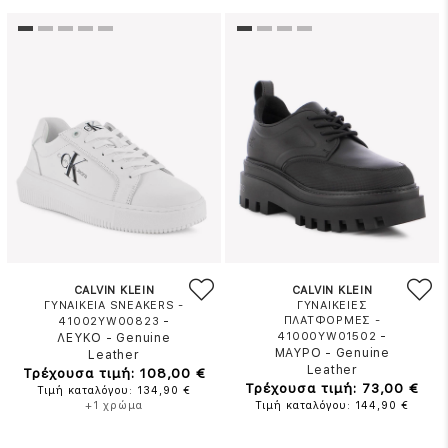
CALVIN KLEIN
CALVIN KLEIN
ΓΥΝΑΙΚΕΙΑ SNEAKERS -
ΓΥΝΑΙΚΕΙΕΣ
-
ΠΛΑΤΦΟΡΜΕΣ -
41002YW00823
-
41000YW01502
ΛΕΥΚΟ
-
Genuine
ΜΑΥΡΟ
-
Genuine
Leather
Leather
Τρέχουσα τιμή: 108,00 €
Τρέχουσα τιμή: 73,00 €
Τιμή καταλόγου: 134,90 €
+1 χρώμα
Τιμή καταλόγου: 144,90 €