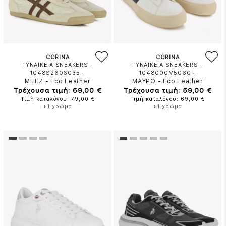
CORINA
CORINA
ΓΥΝΑΙΚΕΙΑ SNEAKERS -
ΓΥΝΑΙΚΕΙΑ SNEAKERS -
-
-
1048S2606035
1048000M5060
ΜΠΕΖ
-
Eco Leather
ΜΑΥΡΟ
-
Eco Leather
Τρέχουσα τιμή: 69,00 €
Τρέχουσα τιμή: 59,00 €
Τιμή καταλόγου: 79,00 €
Τιμή καταλόγου: 69,00 €
+1 χρώμα
+1 χρώμα