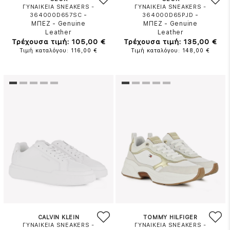
ΓΥΝΑΙΚΕΙΑ SNEAKERS -
ΓΥΝΑΙΚΕΙΑ SNEAKERS -
-
-
364000D657SC
364000D65PJD
ΜΠΕΖ
-
Genuine
ΜΠΕΖ
-
Genuine
Leather
Leather
Τρέχουσα τιμή: 105,00 €
Τρέχουσα τιμή: 135,00 €
Τιμή καταλόγου: 116,00 €
Τιμή καταλόγου: 148,00 €
CALVIN KLEIN
TOMMY HILFIGER
ΓΥΝΑΙΚΕΙΑ SNEAKERS -
ΓΥΝΑΙΚΕΙΑ SNEAKERS -