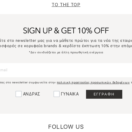
TO THE TOP
τε στο newsletter μας για να μάθετε πρώτοι για τα νέα της εταιρ
ροσφορές σε κορυφαία brands & κερδίστε έκπτωση 10% στην επόμ
*Δεν συνδυάζεται με άλλη προωθητική ενέργεια
σας στο newsletter συμφωνείτε στην
πολιτική προστασίας προσωπικών δεδομένων
τ
ΑΝΔΡΑΣ
ΓΥΝΑΙΚΑ
FOLLOW US