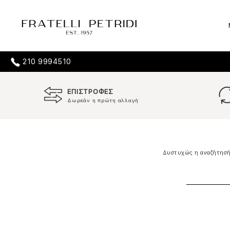
210 9994510
ΕΠΙΣΤΡΟΦΕΣ
Δωρεάν η πρώτη αλλαγή
Δυστυχώς η αναζήτησή 