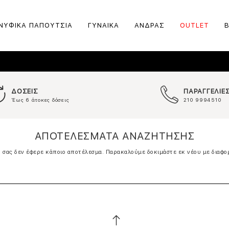
ΝΥΦΙΚΑ ΠΑΠΟΥΤΣΙΑ
ΓΥΝΑΙΚΑ
ΑΝΔΡΑΣ
OUTLET
ΔΟΣΕΙΣ
ΠΑΡΑΓΓΕΛΙΕ
Έως 6 άτοκες δόσεις
210 9994510
ΑΠΟΤΕΛΕΣΜΑΤΑ ΑΝΑΖΗΤΗΣΗΣ
σας δεν έφερε κάποιο αποτέλεσμα. Παρακαλούμε δοκιμάστε εκ νέου με διαφο