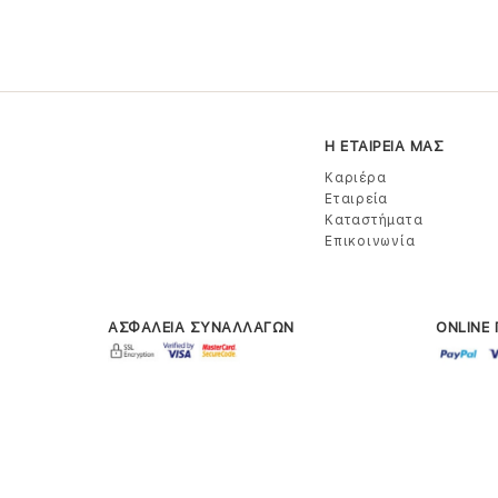
Η ΕΤΑΙΡΕΙΑ ΜΑΣ
Καριέρα
Εταιρεία
Καταστήματα
Επικοινωνία
ΑΣΦΑΛΕΙΑ ΣΥΝΑΛΛΑΓΩΝ
ONLINE