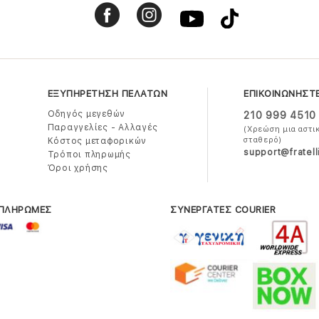
ΕΞΥΠΗΡΕΤΗΣΗ ΠΕΛΑΤΩΝ
ΕΠΙΚΟΙΝΩΝΗΣΤ
Οδηγός μεγεθών
210 999 4510
Παραγγελίες - Αλλαγές
(Χρεώση μια αστι
σταθερό)
Κόστος μεταφορικών
support@fratell
Τρόποι πληρωμής
Όροι χρήσης
 ΠΛΗΡΩΜΕΣ
ΣΥΝΕΡΓΑΤΕΣ COURIER