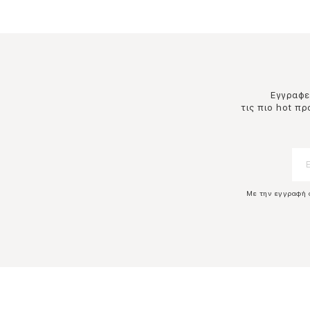
Εγγραφεί
τις πιο hot π
Με την εγγραφή 