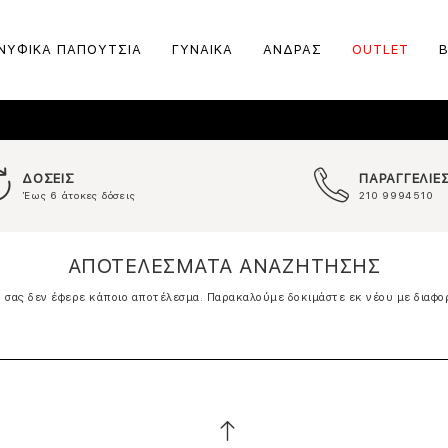
ΝΥΦΙΚΑ ΠΑΠΟΥΤΣΙΑ
ΓΥΝΑΙΚΑ
ΑΝΔΡΑΣ
OUTLET
ΔΟΣΕΙΣ
ΠΑΡΑΓΓΕΛΙΕ
Έως 6 άτοκες δόσεις
210 9994510
ΑΠΟΤΕΛΕΣΜΑΤΑ ΑΝΑΖΗΤΗΣΗΣ
σας δεν έφερε κάποιο αποτέλεσμα. Παρακαλούμε δοκιμάστε εκ νέου με διαφο