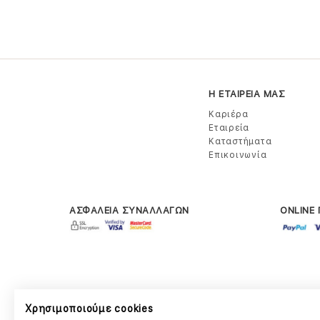
Η ΕΤΑΙΡΕΙΑ ΜΑΣ
Καριέρα
Εταιρεία
Καταστήματα
Επικοινωνία
ΑΣΦΑΛΕΙΑ ΣΥΝΑΛΛΑΓΩΝ
ONLINE
Χρησιμοποιούμε cookies