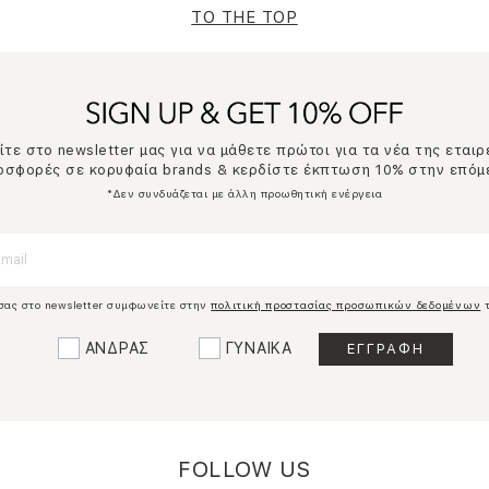
TO THE TOP
τε στο newsletter μας για να μάθετε πρώτοι για τα νέα της εταιρ
ροσφορές σε κορυφαία brands & κερδίστε έκπτωση 10% στην επόμ
*Δεν συνδυάζεται με άλλη προωθητική ενέργεια
σας στο newsletter συμφωνείτε στην
πολιτική προστασίας προσωπικών δεδομένων
τ
ΑΝΔΡΑΣ
ΓΥΝΑΙΚΑ
FOLLOW US