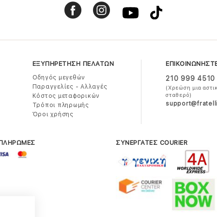
ΕΞΥΠΗΡΕΤΗΣΗ ΠΕΛΑΤΩΝ
ΕΠΙΚΟΙΝΩΝΗΣΤ
Οδηγός μεγεθών
210 999 4510
Παραγγελίες - Αλλαγές
(Χρεώση μια αστι
σταθερό)
Κόστος μεταφορικών
support@fratell
Τρόποι πληρωμής
Όροι χρήσης
 ΠΛΗΡΩΜΕΣ
ΣΥΝΕΡΓΑΤΕΣ COURIER