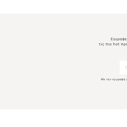
Εγγραφεί
τις πιο hot π
Με την εγγραφή 