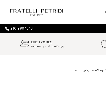
210 9994510
ΕΠΙΣΤΡΟΦΕΣ
Δωρεάν η πρώτη αλλαγή
Δυστυχώς η αναζήτησή 