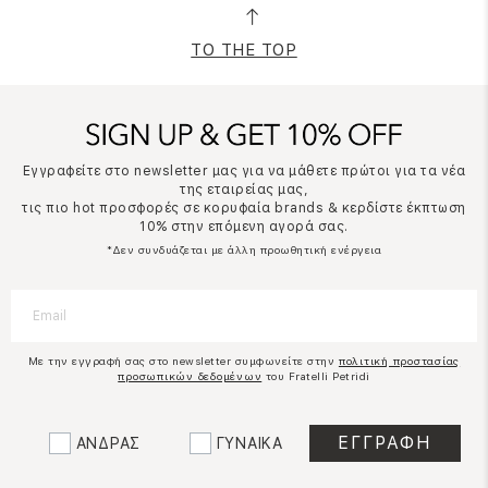
TO THE TOP
Εγγραφείτε στο newsletter μας για να μάθετε πρώτοι για τα νέα
της εταιρείας μας,
τις πιο hot προσφορές σε κορυφαία brands & κερδίστε έκπτωση
10% στην επόμενη αγορά σας.
*Δεν συνδυάζεται με άλλη προωθητική ενέργεια
Με την εγγραφή σας στο newsletter συμφωνείτε στην
πολιτική προστασίας
προσωπικών δεδομένων
του Fratelli Petridi
ΑΝΔΡΑΣ
ΓΥΝΑΙΚΑ