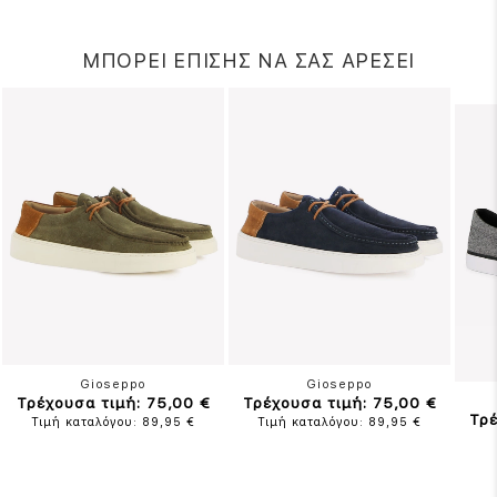
ΜΠΟΡΕΙ ΕΠΙΣΗΣ ΝΑ ΣΑΣ ΑΡΕΣΕΙ
Gioseppo
Gioseppo
Τρέχουσα τιμή: 75,00 €
Τρέχουσα τιμή: 75,00 €
Τρέ
Τιμή καταλόγου: 89,95 €
Τιμή καταλόγου: 89,95 €