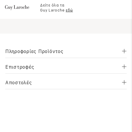
Δείτε όλα τα
Guy Laroche
εδώ
Πληροφορίες Προϊόντος
Επιστροφές
Αποστολές