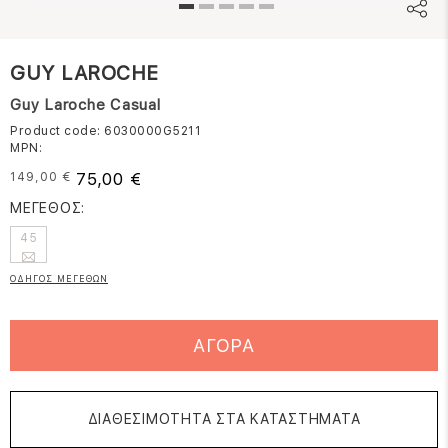
GUY LAROCHE
Guy Laroche Casual
Product code: 6030000G5211
MPN:
75,00 €
149,00 €
ΜΕΓΕΘΟΣ:
45
ΟΔΗΓΟΣ ΜΕΓΕΘΩΝ
ΑΓΟΡΑ
ΔΙΑΘΕΣΙΜΟΤΗΤΑ ΣΤΑ ΚΑΤΑΣΤΗΜΑΤΑ