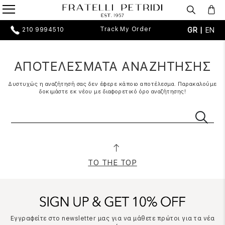
Track My Order
GR |
EN
210 9994510
ΑΠΟΤΕΛΕΣΜΑΤΑ ΑΝΑΖΗΤΗΣΗΣ
Δυστυχώς η αναζήτησή σας δεν έφερε κάποιο αποτέλεσμα. Παρακαλούμε
δοκιμάστε εκ νέου με διαφορετικό όρο αναζήτησης!
TO THE TOP
Εγγραφείτε στο newsletter μας για να μάθετε πρώτοι για τα νέα