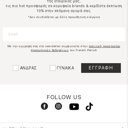
της εταιρείας μας,
τις πιο hot προσφορές σε κορυφαία brands & κερδίστε έκπτωση
10% στην επόμενη αγορά σας.
*Δεν συνδυάζεται με άλλη προωθητική ενέργεια
Με την εγγραφή σας στο newsletter συμφωνείτε στην
πολιτική προστασίας
προσωπικών δεδομένων
του Fratelli Petridi
ΑΝΔΡΑΣ
ΓΥΝΑΙΚΑ
FOLLOW US