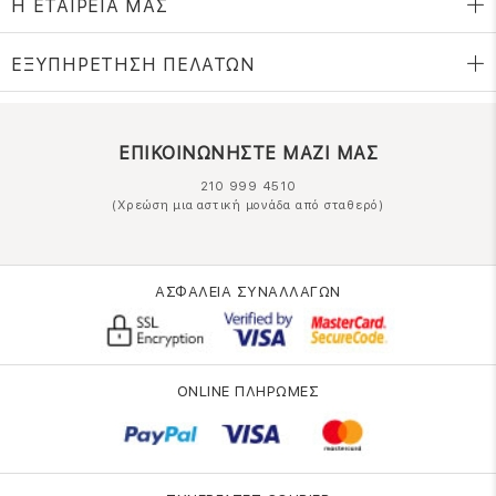
Η ΕΤΑΙΡΕΙΑ ΜΑΣ
ΕΞΥΠΗΡΕΤΗΣΗ ΠΕΛΑΤΩΝ
ΕΠΙΚΟΙΝΩΝΗΣΤΕ ΜΑΖΙ ΜΑΣ
210 999 4510
(Χρεώση μια αστική μονάδα από σταθερό)
ΑΣΦΑΛΕΙΑ ΣΥΝΑΛΛΑΓΩΝ
ONLINE ΠΛΗΡΩΜΕΣ